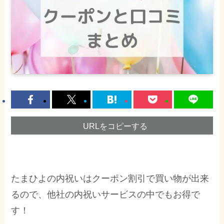
URLをコピーする
たまひよの内祝いはクーポン割引で買い物が出来
るので、他社の内祝いサービスの中でもお得で
す！