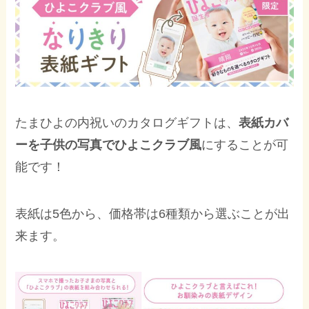
たまひよの内祝いのカタログギフトは、
表紙カバ
ーを子供の写真でひよこクラブ風
にすることが可
能です！
表紙は5色から、価格帯は6種類から選ぶことが出
来ます。