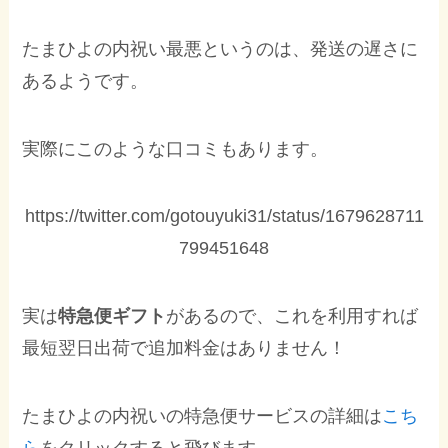
たまひよの内祝い最悪というのは、発送の遅さに
あるようです。
実際にこのような口コミもあります。
https://twitter.com/gotouyuki31/status/1679628711
799451648
実は
特急便ギフト
があるので、これを利用すれば
最短翌日出荷で追加料金はありません！
たまひよの内祝いの特急便サービスの詳細は
こち