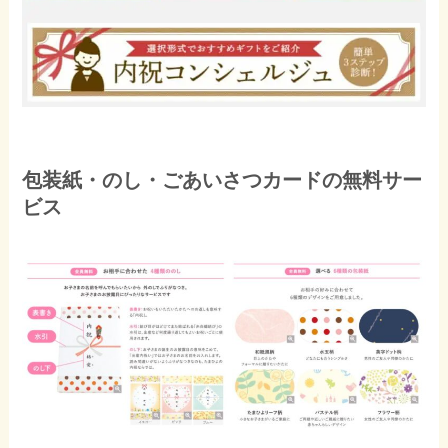
包装紙・のし・ごあいさつカードの無料サー
ビス