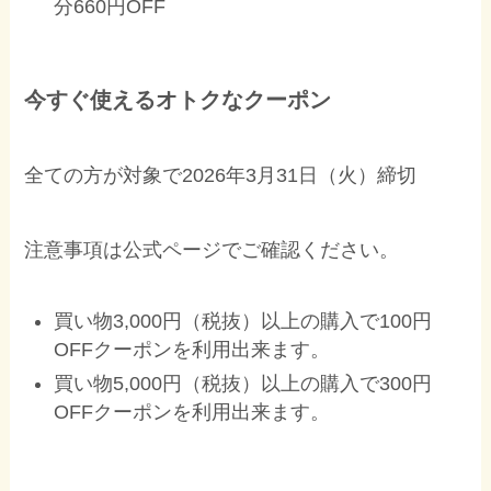
分660円OFF
今すぐ使えるオトクなクーポン
全ての方が対象で2026年3月31日（火）締切
注意事項は公式ページでご確認ください。
買い物3,000円（税抜）以上の購入で100円
OFFクーポンを利用出来ます。
買い物5,000円（税抜）以上の購入で300円
OFFクーポンを利用出来ます。