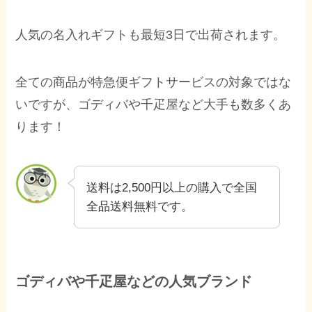
人気の名入れギフトも最短3日で出荷されます。
全ての商品が特急便ギフトサービスの対象ではな
いですが、ゴディバや千疋屋など大手も数多くあ
ります！
送料は2,500円以上の購入で全国
全品送料無料です。
ゴディバや千疋屋などの人気ブランド