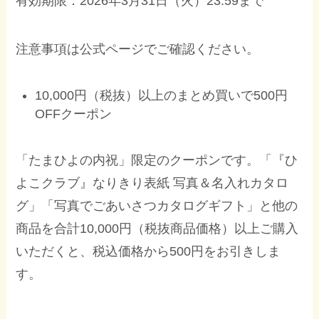
有効期限：2026年3月31日（火）23:59まで
注意事項は公式ページでご確認ください。
10,000円（税抜）以上のまとめ買いで500円
OFFクーポン
「たまひよの内祝」限定のクーポンです。「『ひ
よこクラブ』なりきり表紙 写真＆名入れカタロ
グ」「写真でごあいさつカタログギフト」と他の
商品を合計10,000円（税抜商品価格）以上ご購入
いただくと、税込価格から500円をお引きしま
す。