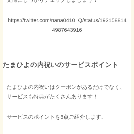
文前にしっかりチェックしましょう！
https://twitter.com/nana0410_Q/status/192158814
4987643916
たまひよの内祝いのサービスポイント
たまひよの内祝いはクーポンがあるだけでなく、
サービスも特典がたくさんあります！
サービスのポイントを6点ご紹介します。