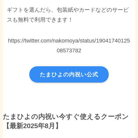
ギフトを選んだら、包装紙やカードなどのサービ
スも無料で利用できます！
https://twitter.com/nakomoya/status/19041740125
08573782
たまひよの内祝い公式
たまひよの内祝い今すぐ使えるクーポン
【最新2025年8月】