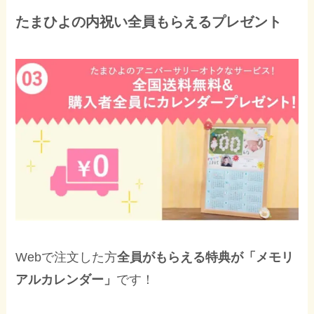
たまひよの内祝い全員もらえるプレゼント
Webで注文した方
全員がもらえる特典が「メモリ
アルカレンダー」
です！