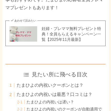
マプレゼントもあります！
あわせて読みたい
妊婦・プレママ無料プレゼント特
典！全員もらえるキャンペーン一
覧【2025年11月最新】
見たい所に飛べる目次
たまひよの内祝いクーポンとは？
たまひよの内祝いは最悪？口コミは？
たまひよの内祝いは遅い？
たまひよの内祝いのクーポンが自動適用で