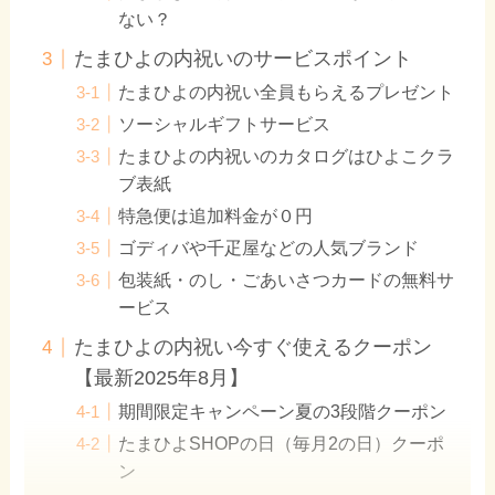
ない？
たまひよの内祝いのサービスポイント
たまひよの内祝い全員もらえるプレゼント
ソーシャルギフトサービス
たまひよの内祝いのカタログはひよこクラ
ブ表紙
特急便は追加料金が０円
ゴディバや千疋屋などの人気ブランド
包装紙・のし・ごあいさつカードの無料サ
ービス
たまひよの内祝い今すぐ使えるクーポン
【最新2025年8月】
期間限定キャンペーン夏の3段階クーポン
たまひよSHOPの日（毎月2の日）クーポ
ン