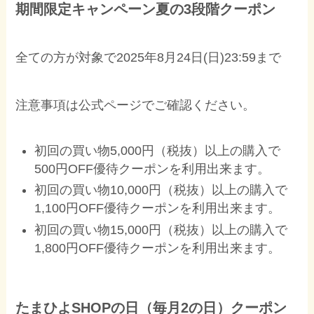
期間限定キャンペーン夏の3段階クーポン
全ての方が対象で2025年8月24日(日)23:59まで
注意事項は公式ページでご確認ください。
初回の買い物5,000円（税抜）以上の購入で
500円OFF優待クーポンを利用出来ます。
初回の買い物10,000円（税抜）以上の購入で
1,100円OFF優待クーポンを利用出来ます。
初回の買い物15,000円（税抜）以上の購入で
1,800円OFF優待クーポンを利用出来ます。
たまひよSHOPの日（毎月2の日）クーポン