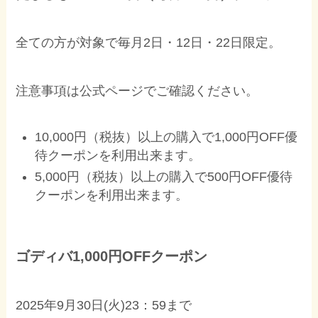
全ての方が対象で毎月2日・12日・22日限定。
注意事項は公式ページでご確認ください。
10,000円（税抜）以上の購入で1,000円OFF優
待クーポンを利用出来ます。
5,000円（税抜）以上の購入で500円OFF優待
クーポンを利用出来ます。
ゴディバ1,000円OFFクーポン
2025年9月30日(火)23：59まで