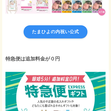
たまひよの内祝い公式
特急便は追加料金が０円