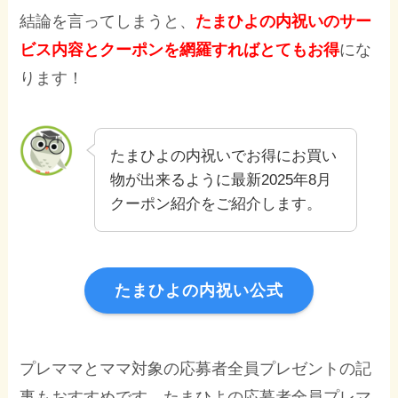
結論を言ってしまうと、
たまひよの内祝いのサー
ビス内容とクーポンを網羅すればとてもお得
にな
ります！
たまひよの内祝いでお得にお買い
物が出来るように最新2025年8月
クーポン紹介をご紹介します。
たまひよの内祝い公式
プレママとママ対象の応募者全員プレゼントの記
事もおすすめです。たまひよの応募者全員プレマ