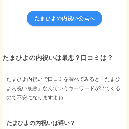
たまひよの内祝い公式へ
たまひよの内祝いは最悪？口コミは？
たまひよ内祝いで口コミを調べてみると「たまひ
よ内祝い最悪」なんていうキーワードが出てくる
ので不安になりますよね！
たまひよの内祝いは遅い？