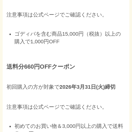
注意事項は公式ページでご確認ください。
ゴディバを含む商品15,000円（税抜）以上の
購入で1,000円OFF
送料分660円OFFクーポン
初回購入の方が対象で
2026年3月31日(火)締切
注意事項は公式ページでご確認ください。
初めてのお買い物＆3,000円以上の購入で送料