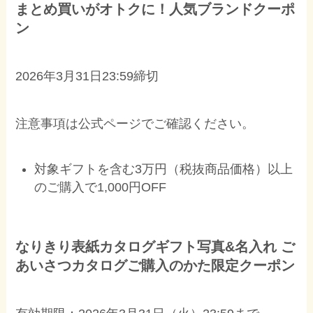
まとめ買いがオトクに！人気ブランドクーポ
ン
2026年3月31日23:59締切
注意事項は公式ページでご確認ください。
対象ギフトを含む3万円（税抜商品価格）以上
のご購入で1,000円OFF
なりきり表紙カタログギフト写真&名入れ ご
あいさつカタログご購入のかた限定クーポン