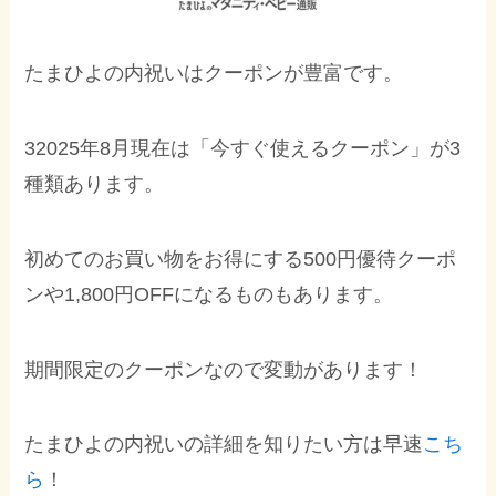
たまひよの内祝いはクーポンが豊富です。
32025年8月現在は「今すぐ使えるクーポン」が3
種類あります。
初めてのお買い物をお得にする500円優待クーポ
ンや1,800円OFFになるものもあります。
期間限定のクーポンなので変動があります！
たまひよの内祝いの詳細を知りたい方は早速
こち
ら
！