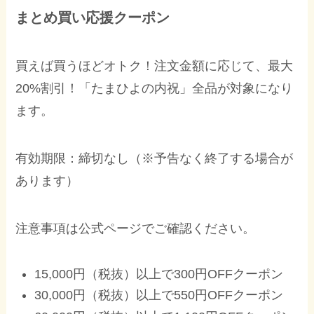
まとめ買い応援クーポン
買えば買うほどオトク！注文金額に応じて、最大
20%割引！「たまひよの内祝」全品が対象になり
ます。
有効期限：締切なし（※予告なく終了する場合が
あります）
注意事項は公式ページでご確認ください。
15,000円（税抜）以上で300円OFFクーポン
30,000円（税抜）以上で550円OFFクーポン