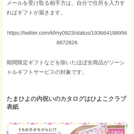
メールを受け取る相手方は、自分で住所を入力す
ればギフトが届きます。
https://twitter.com/kfmy0923/status/193664198956
8872826
期間限定ギフトなどを除いたほぼ全商品がソーシ
ャルギフトサービスの対象です。
たまひよの内祝いのカタログはひよこクラブ
表紙