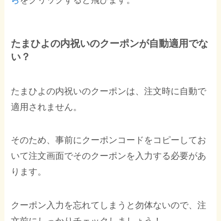
ら
をクリックすると飛びます。
たまひよの内祝いのクーポンが自動適用でな
い？
たまひよの内祝いのクーポンは、注文時に自動で
適用されません。
そのため、事前にクーポンコードをコピーしてお
いて注文画面でそのクーポンを入力する必要があ
ります。
クーポン入力を忘れてしまうと勿体ないので、注