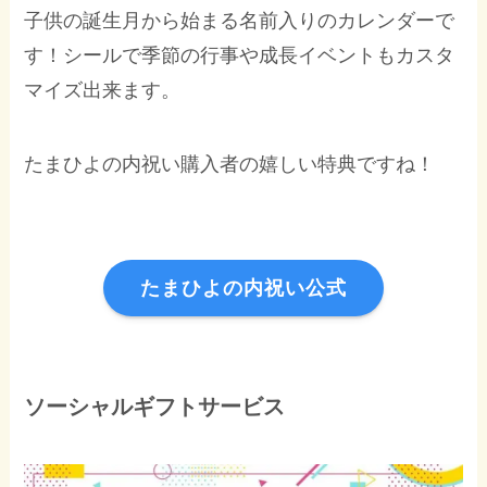
子供の誕生月から始まる名前入りのカレンダーで
す！シールで季節の行事や成長イベントもカスタ
マイズ出来ます。
たまひよの内祝い購入者の嬉しい特典ですね！
たまひよの内祝い公式
ソーシャルギフトサービス