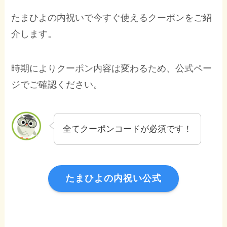
たまひよの内祝いで今すぐ使えるクーポンをご紹
介します。
時期によりクーポン内容は変わるため、公式ペー
ジでご確認ください。
全てクーポンコードが必須です！
たまひよの内祝い公式