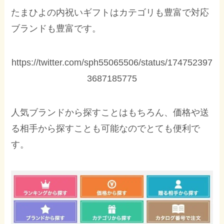
たまひよの内祝いギフトはカテゴリも豊富で対応
ブランドも豊富です。
https://twitter.com/sph55065506/status/174752397
3687185775
人気ブランドから探すことはもちろん、価格や送
る相手から探すことも可能なのでとても便利で
す。