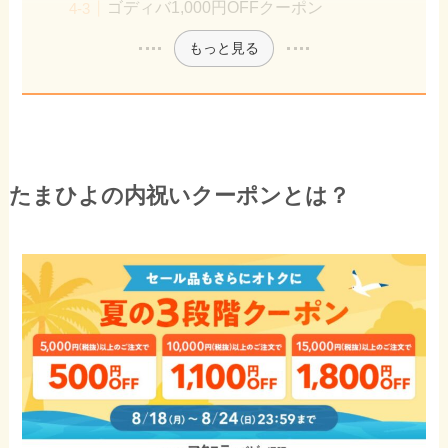
ゴディバ1,000円OFFクーポン
もっと見る
たまひよの内祝いクーポンとは？