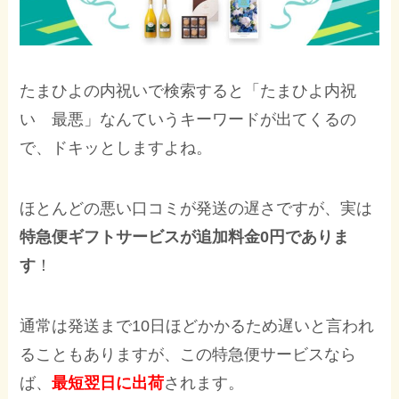
たまひよの内祝いで検索すると「たまひよ内祝
い 最悪」なんていうキーワードが出てくるの
で、ドキッとしますよね。
ほとんどの悪い口コミが発送の遅さですが、実は
特急便ギフトサービスが追加料金0円でありま
す
！
通常は発送まで10日ほどかかるため遅いと言われ
ることもありますが、この特急便サービスなら
ば、
最短翌日に出荷
されます。