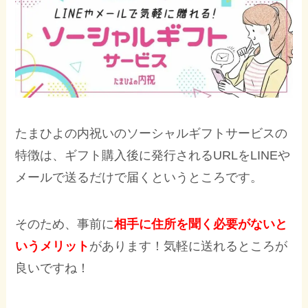
たまひよの内祝いのソーシャルギフトサービスの
特徴は、ギフト購入後に発行されるURLをLINEや
メールで送るだけで届くというところです。
そのため、事前に
相手に住所を聞く必要がないと
いうメリット
があります！気軽に送れるところが
良いですね！