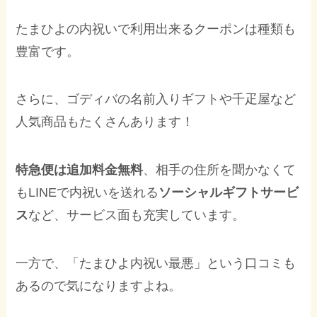
たまひよの内祝いで利用出来るクーポンは種類も
豊富です。
さらに、ゴディバの名前入りギフトや千疋屋など
人気商品もたくさんあります！
特急便は追加料金無料
、相手の住所を聞かなくて
もLINEで内祝いを送れる
ソーシャルギフトサービ
ス
など、サービス面も充実しています。
一方で、「たまひよ内祝い最悪」という口コミも
あるので気になりますよね。