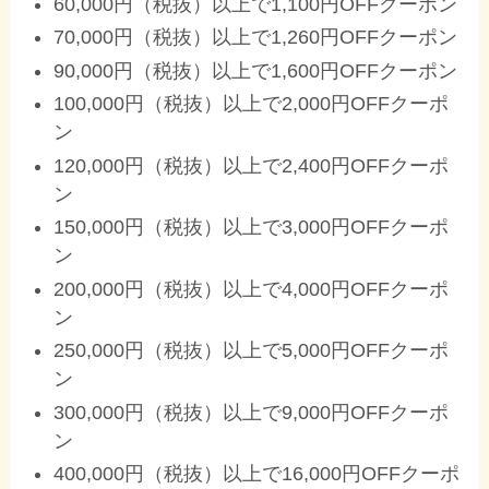
60,000円（税抜）以上で1,100円OFFクーポン
70,000円（税抜）以上で1,260円OFFクーポン
90,000円（税抜）以上で1,600円OFFクーポン
100,000円（税抜）以上で2,000円OFFクーポ
ン
120,000円（税抜）以上で2,400円OFFクーポ
ン
150,000円（税抜）以上で3,000円OFFクーポ
ン
200,000円（税抜）以上で4,000円OFFクーポ
ン
250,000円（税抜）以上で5,000円OFFクーポ
ン
300,000円（税抜）以上で9,000円OFFクーポ
ン
400,000円（税抜）以上で16,000円OFFクーポ