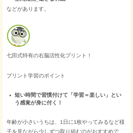
などがあります。
七田式特有の右脳活性化プリント！
プリント学習のポイント
短い時間で習慣付けて「学習＝楽しい」とい
う感覚が身に付く！
年齢が小さいうちは、1日に1枚やってみるなど様
子を見ながら少しずつ取り組むのがおすすめで