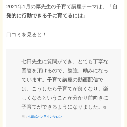
2021年1月の厚先生の子育て講座テーマは、「
自
発的に行動できる子に育てるには
」
口コミを見ると！
七田先生に質問ができ、とても丁寧な
回答を頂けるので、勉強、励みになっ
ています。子育て講座の動画配信で
は、こうしたら子育てが良くなり、楽
しくなるということが分かり前向きに
子育てができるようになりました。
引
用：
七田式オンラインサロン