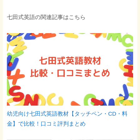
七田式英語の関連記事はこちら
幼児向け七田式英語教材【タッチペン・CD・料
金】で比較！口コミ評判まとめ