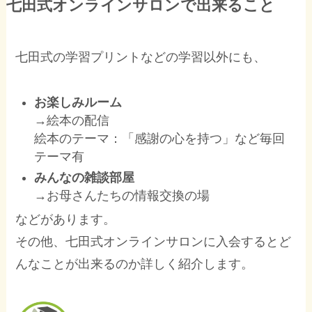
七田式オンラインサロンで出来ること
七田式の学習プリントなどの学習以外にも、
お楽しみルーム
→絵本の配信
絵本のテーマ：「感謝の心を持つ」など毎回
テーマ有
みんなの雑談部屋
→お母さんたちの情報交換の場
などがあります。
その他、七田式オンラインサロンに入会するとど
んなことが出来るのか詳しく紹介します。