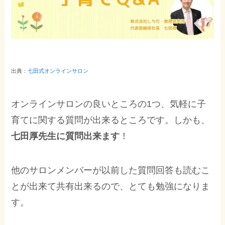
出典：
七田式オンラインサロン
オンラインサロンの良いところの1つ、気軽に子
育てに関する質問が出来るところです。しかも、
七田厚先生に質問出来ます
！
他のサロンメンバーが以前した質問回答も読むこ
とが出来て共有出来るので、とても勉強になりま
す。