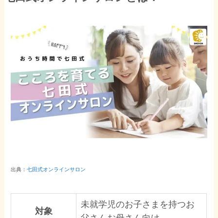
出典：
七田式オンラインサロン
未就学児のお子さまを持つお
対象