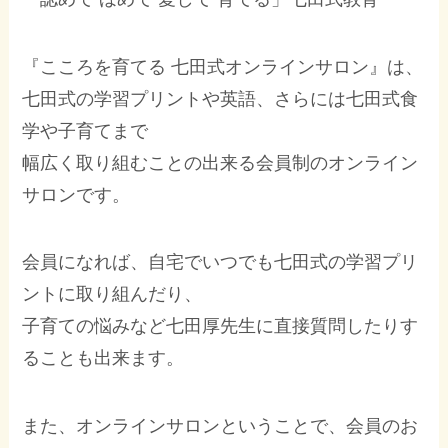
『こころを育てる 七田式オンラインサロン』は、
七田式の学習プリントや英語、さらには七田式食
学や子育てまで
幅広く取り組むことの出来る会員制のオンライン
サロンです。
会員になれば、自宅でいつでも七田式の学習プリ
ントに取り組んだり、
子育ての悩みなど七田厚先生に直接質問したりす
ることも出来ます。
また、オンラインサロンということで、会員のお