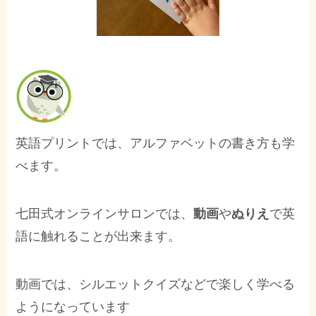
英語プリントでは、アルファベットの書き方も学
べます。
七田式オンラインサロンでは、
動画
や
ぬりえ
で英
語に触れることが出来ます。
動画では、シルエットクイズなどで楽しく学べる
ようになっています