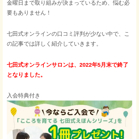
金曜日まで取り組みが決まっているため、悩む必
要もありません！
七田式オンラインの口コミ評判が少ない中で、こ
の記事では詳しく紹介していきます。
七田式オンラインサロンは、2022年5月末で終了
となりました。
入会特典付き