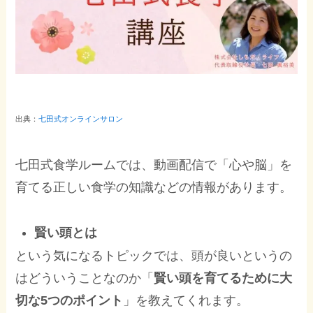
出典：
七田式オンラインサロン
七田式食学ルームでは、動画配信で「心や脳」を
育てる正しい食学の知識などの情報があります。
賢い頭とは
という気になるトピックでは、頭が良いというの
はどういうことなのか「
賢い頭を育てるために大
切な5つのポイント
」を教えてくれます。