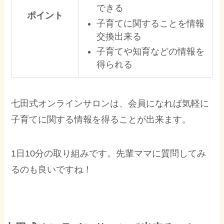
できる
ポイント
子育てに関することを情報
交換出来る
子育てや知育などの情報を
得られる
七田式オンラインサロンは、会員になれば気軽に
子育てに関する情報を得ることが出来ます。
1日10分の取り組みです。先輩ママに質問してみ
るのも良いですね！