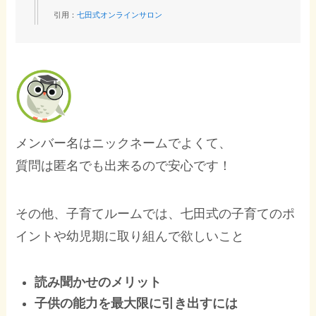
引用：
七田式オンラインサロン
メンバー名はニックネームでよくて、
質問は匿名でも出来るので安心です！
その他、子育てルームでは、七田式の子育てのポ
イントや幼児期に取り組んで欲しいこと
読み聞かせのメリット
子供の能力を最大限に引き出すには