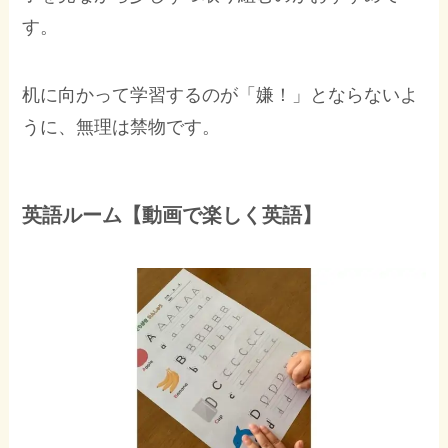
す。
机に向かって学習するのが「嫌！」とならないよ
うに、無理は禁物です。
英語ルーム【動画で楽しく英語】