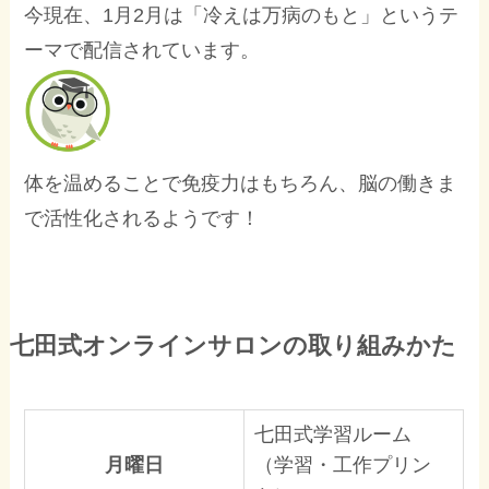
今現在、1月2月は「冷えは万病のもと」というテ
ーマで配信されています。
体を温めることで免疫力はもちろん、脳の働きま
で活性化されるようです！
七田式オンラインサロンの取り組みかた
七田式学習ルーム
月曜日
（学習・工作プリン