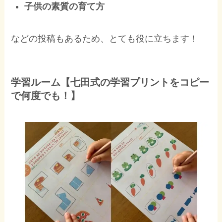
子供の素質の育て方
などの投稿もあるため、とても役に立ちます！
学習ルーム【七田式の学習プリントをコピー
で何度でも！】