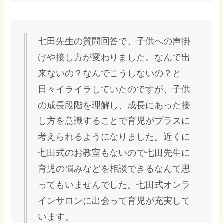
七田先生の質問回答で、子供への声掛
けや接し方が変わりました。なんで出
来ないの？なんでこうしないの？と
日々イライラしていたのですが、子供
の成長段階を理解し、成長にあった接
し方を意識することで育児がプラスに
考えられるようになりました。近くに
七田式のお教室もないので七田先生に
育児の悩みなどを相談できるなんて思
ってもいませんでした。七田式オンラ
インサロンに出会って育児が充実して
います。