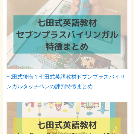
七田式後悔？七田式英語教材セブンプラスバイリ
ンガルタッチペンの評判特徴まとめ