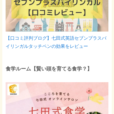
【口コミ評判ブログ】七田式英語セブンプラスバ
イリンガルタッチペンの効果をレビュー
食学ルーム【賢い頭を育てる食学？】