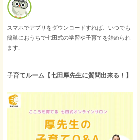
スマホでアプリをダウンロードすれば、いつでも
簡単におうちで七田式の学習や子育てを始められ
ます。
子育てルーム【七田厚先生に質問出来る！】