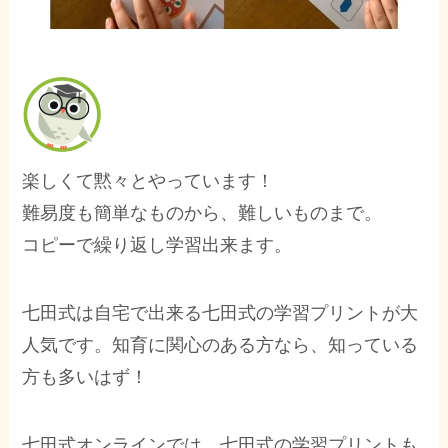
楽しくて黙々とやっています！
難易度も簡単なものから、難しいものまで。
コピーで繰り返し学習出来ます。
七田式は自宅で出来る七田式の学習プリントが大
人気です。知育に関心のある方なら、知っている
方も多いはず！
七田式オンラインでは、七田式の学習プリントも