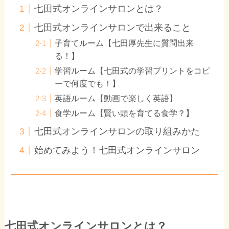
七田式オンラインサロンとは？
七田式オンラインサロンで出来ること
子育てルーム【七田厚先生に質問出来
る！】
学習ルーム【七田式の学習プリントをコピ
ーで何度でも！】
英語ルーム【動画で楽しく英語】
食学ルーム【賢い頭を育てる食学？】
七田式オンラインサロンの取り組みかた
始めてみよう！七田式オンラインサロン
七田式オンラインサロンとは？