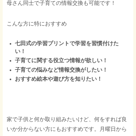
母さん同士で子育ての情報交換も可能です！
こんな方に特におすすめ
七田式の学習プリントで学習を習慣付けた
い！
子育てに関する役立つ情報が欲しい！
子育ての悩みなど情報交換がしたい！
おすすめ絵本や遊び方を知りたい！
家で子供と何か取り組みたいけど、何をすれば良
いか分からない方にもおすすめです。月曜日から