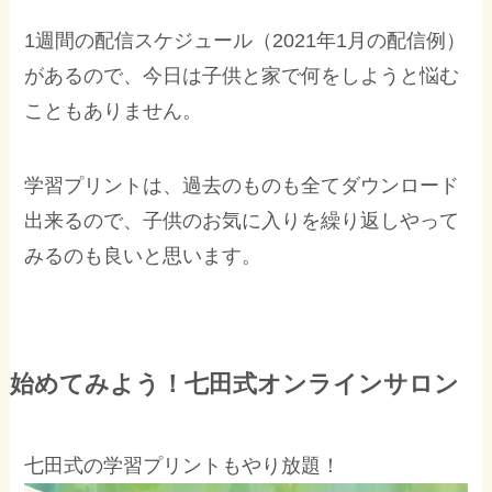
1週間の配信スケジュール（2021年1月の配信例）
があるので、今日は子供と家で何をしようと悩む
こともありません。
学習プリントは、過去のものも全てダウンロード
出来るので、子供のお気に入りを繰り返しやって
みるのも良いと思います。
始めてみよう！七田式オンラインサロン
七田式の学習プリントもやり放題！