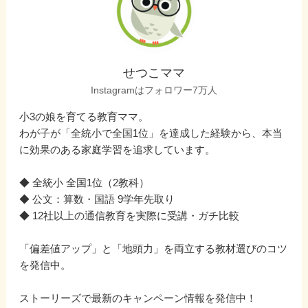
せつこママ
Instagramはフォロワー7万人
小3の娘を育てる教育ママ。
わが子が「全統小で全国1位」を達成した経験から、本当
に効果のある家庭学習を追求しています。
◆ 全統小 全国1位（2教科）
◆ 公文：算数・国語 9学年先取り
◆ 12社以上の通信教育を実際に受講・ガチ比較
「偏差値アップ」と「地頭力」を両立する教材選びのコツ
を発信中。
ストーリーズで最新のキャンペーン情報を発信中！