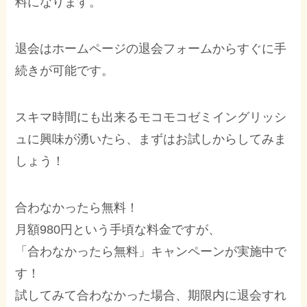
料になります。
退会はホームページの退会フォームからすぐに手
続きが可能です。
スキマ時間にも出来るモコモコゼミイングリッシ
ュに興味が湧いたら、まずはお試しからしてみま
しょう！
合わなかったら無料！
月額980円という手頃な料金ですが、
「合わなかったら無料」キャンペーンが実施中で
す！
試してみて合わなかった場合、期限内に退会すれ