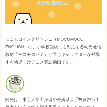
モコモコイングリッシュ（MOCOMOCO
ENGLiSH）は、小学校受験にも対応する幼児通信
教材『モコモコゼミ』と同じキャラクターが登場
する幼児向けアニメ英語動画です。
開発は、東京大学出身者や外資系大手投資銀行出