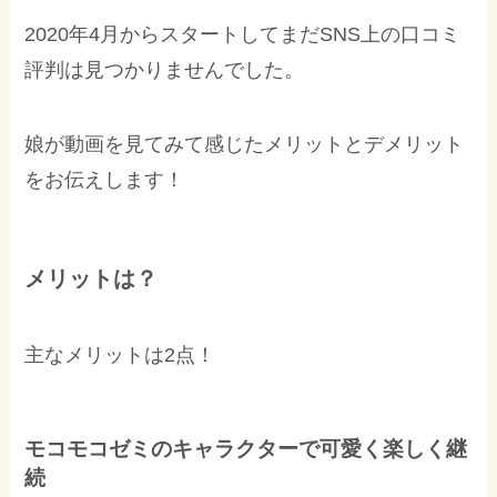
2020年4月からスタートしてまだSNS上の口コミ
評判は見つかりませんでした。
娘が動画を見てみて感じたメリットとデメリット
をお伝えします！
メリットは？
主なメリットは2点！
モコモコゼミのキャラクターで可愛く楽しく継
続