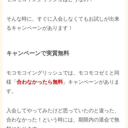
そんな時に、すぐに入会しなくてもお試しが出来
るキャンペーンがあります！
キャンペーンで実質無料
モコモコイングリッシュでは、モコモコゼミと同
様「
合わなかったら無料
」キャンペーンがありま
す。
入会してやってみたけど思っていたのと違った、
合わなかった！という時には、期限内の退会で無