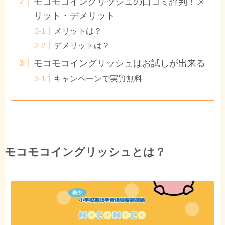
モコモコイングリッシュの口コミ評判！メ
リット・デメリット
メリットは？
デメリットは？
モコモコイングリッシュはお試しが出来る
キャンペーンで実質無料
モコモコイングリッシュとは？