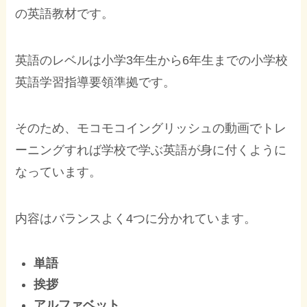
の英語教材です。
英語のレベルは小学3年生から6年生までの小学校
英語学習指導要領準拠です。
そのため、モコモコイングリッシュの動画でトレ
ーニングすれば学校で学ぶ英語が身に付くように
なっています。
内容はバランスよく4つに分かれています。
単語
挨拶
アルファベット