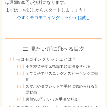
ば月額980円が無料になります。
まずは、お試しからスタートしましょう！
今すぐモコモコイングリッシュお試し
見たい所に飛べる目次
モコモコイングリッシュとは？
小学校英語学習指導要領準拠を学べる
全て英語でリスニングとスピーキングに特
化
スマホやタブレットで手軽に始められる英
語動画
月額980円というお手頃な料金