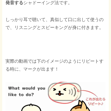
発音する
シャドーイング法です。
しっかり耳で聴いて、真似して口に出して使うの
で、リスニングとスピーキングが身に付きます。
実際の動画では下のイメージのようにリピートす
る時に、マークが出ます！