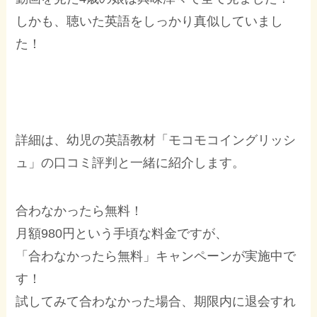
しかも、聴いた英語をしっかり真似していまし
た！
詳細は、幼児の英語教材「モコモコイングリッシ
ュ」の口コミ評判と一緒に紹介します。
合わなかったら無料！
月額980円という手頃な料金ですが、
「合わなかったら無料」キャンペーンが実施中で
す！
試してみて合わなかった場合、期限内に退会すれ