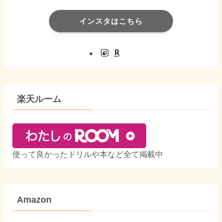
インスタはこちら
楽天ルーム
使って良かったドリルや本など全て掲載中
Amazon