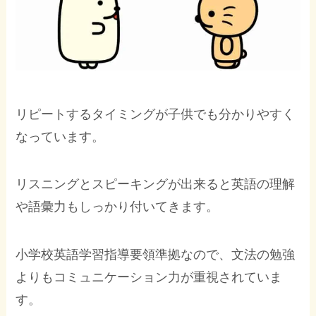
リピートするタイミングが子供でも分かりやすく
なっています。
リスニングとスピーキングが出来ると英語の理解
や語彙力もしっかり付いてきます。
小学校英語学習指導要領準拠なので、文法の勉強
よりもコミュニケーション力が重視されていま
す。