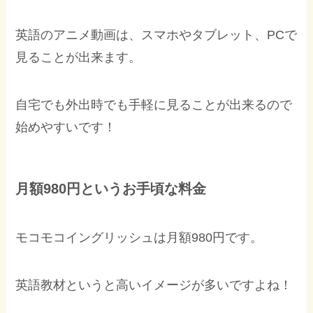
英語のアニメ動画は、スマホやタブレット、PCで
見ることが出来ます。
自宅でも外出時でも手軽に見ることが出来るので
始めやすいです！
月額980円というお手頃な料金
モコモコイングリッシュは月額980円です。
英語教材というと高いイメージが多いですよね！