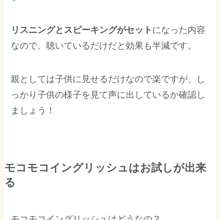
リスニングとスピーキングがセット
になった内容
なので、聴いているだけだと効果も半減です。
親としては子供に見せるだけなので楽ですが、し
っかり子供の様子を見て声に出しているか確認し
ましょう！
モコモコイングリッシュはお試しが出来
る
モコモコイングリッシュはどうなの？