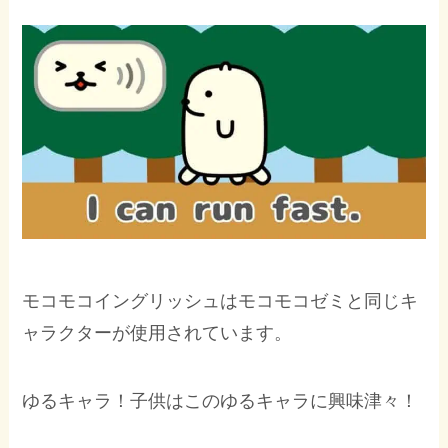
モコモコイングリッシュはモコモコゼミと同じキ
ャラクターが使用されています。
ゆるキャラ！子供はこのゆるキャラに興味津々！