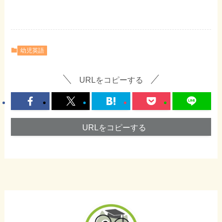
幼児英語
URLをコピーする
URLをコピーする