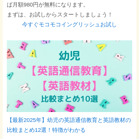
ば月額980円が無料になります。
まずは、お試しからスタートしましょう！
今すぐモコモコイングリッシュお試し
【最新2025年】幼児の英語通信教育と英語教材の
比較まとめ12選！特徴がわかる