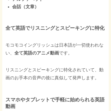
会話（文章）
全て英語でリスニングとスピーキングに特化
モコモコイングリッシュは日本語が一切使われな
い、
全て英語のアニメ動画
です。
リスニングとスピーキングに特化されていて、動
画のお手本の音声の後に真似して発声します。
スマホやタブレットで手軽に始められる英語
動画