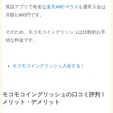
英語アプリで有名な
楽天ABCマウス
も通常入会は
月額1,980円です。
そのため、モコモコイングリッシュは比較的お手
頃な料金です。
モコモコイングリッシュ入会する！
モコモコイングリッシュの口コミ評判！
メリット・デメリット