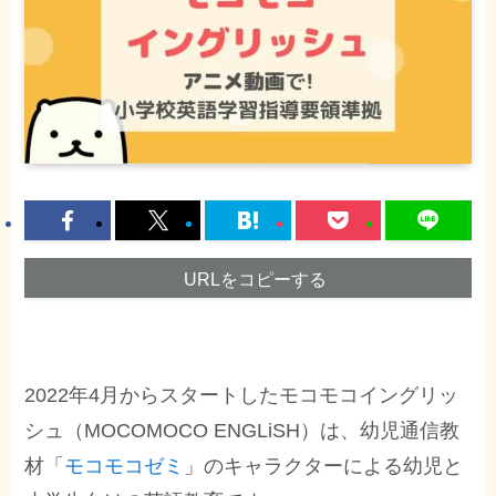
URLをコピーする
2022年4月からスタートしたモコモコイングリッ
シュ（MOCOMOCO ENGLiSH）は、幼児通信教
材「
モコモコゼミ
」のキャラクターによる幼児と