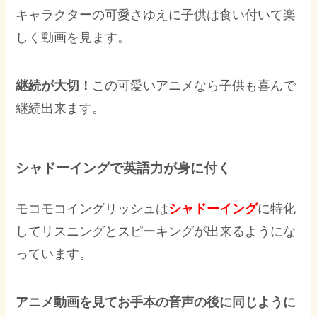
キャラクターの可愛さゆえに子供は食い付いて楽
しく動画を見ます。
継続が大切！
この可愛いアニメなら子供も喜んで
継続出来ます。
シャドーイングで英語力が身に付く
モコモコイングリッシュは
シャドーイング
に特化
してリスニングとスピーキングが出来るようにな
っています。
アニメ動画を見てお手本の音声の後に同じように