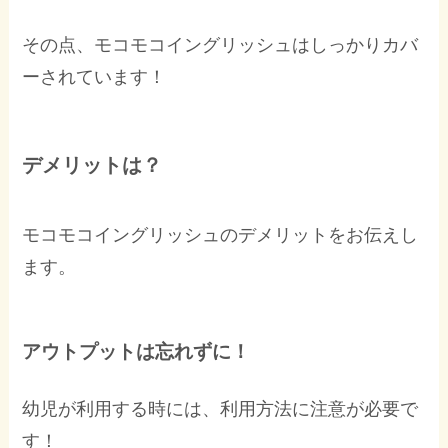
その点、モコモコイングリッシュはしっかりカバ
ーされています！
デメリットは？
モコモコイングリッシュのデメリットをお伝えし
ます。
アウトプットは忘れずに！
幼児が利用する時には、利用方法に注意が必要で
す！