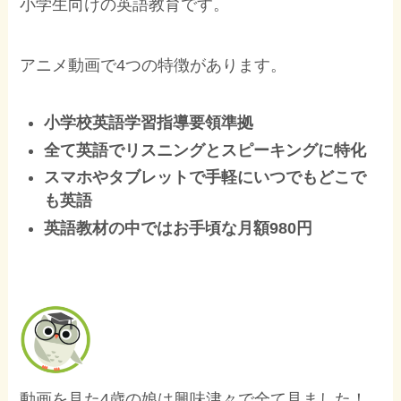
小学生向けの英語教育です。
アニメ動画で4つの特徴があります。
小学校英語学習指導要領準拠
全て英語でリスニングとスピーキングに特化
スマホやタブレットで手軽にいつでもどこで
も英語
英語教材の中ではお手頃な月額980円
動画を見た4歳の娘は興味津々で全て見ました！