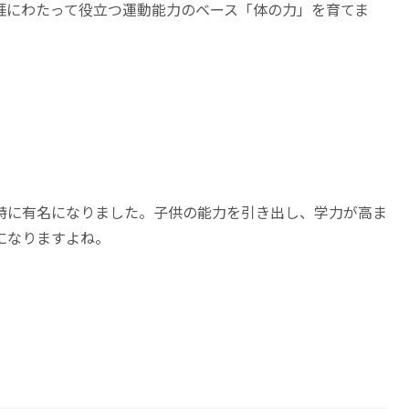
涯にわたって役立つ運動能力のベース「体の力」を育てま
特に有名になりました。子供の能力を引き出し、学力が高ま
になりますよね。