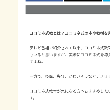
ヨコミネ式教とは？ヨコミネ式の本や教材を
テレビ番組で紹介されて以来、ヨコミネ式教
もいると思いますが、実際にヨコミネ式を導
すよね。
一方で、後悔、失敗、かわいそうなどデメリ
ヨコミネ式教育が気になる方へおすすめした
す。