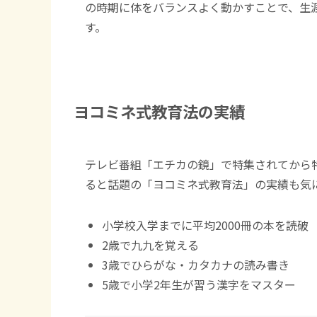
の時期に体をバランスよく動かすことで、生
す。
ヨコミネ式教育法の実績
テレビ番組「エチカの鏡」で特集されてから
ると話題の「ヨコミネ式教育法」の実績も気
小学校入学までに平均2000冊の本を読破
2歳で九九を覚える
3歳でひらがな・カタカナの読み書き
5歳で小学2年生が習う漢字をマスター