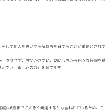
、そして他人を思いやる気持ちを育てることが重要とされて
が手を貸さず、甘やかさずに、幼いうちから色々な経験を積
越えていける「心の力」を育てます。
基礎は6歳までに大きく発達するとも言われているため、こ