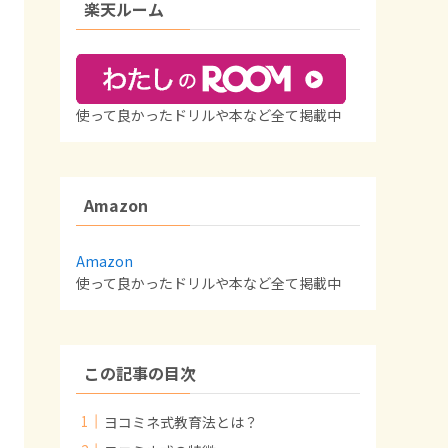
楽天ルーム
使って良かったドリルや本など全て掲載中
Amazon
Amazon
使って良かったドリルや本など全て掲載中
この記事の目次
ヨコミネ式教育法とは？