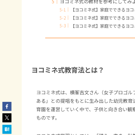
ヨコミネ式の教材を参考にしてみ
【ヨコミネ式】家庭でできるヨコミ
【ヨコミネ式】家庭でできるヨコミ
【ヨコミネ式】家庭でできるヨコミ
ヨコミネ式教育法とは？
ヨコミネ式は、
横峯吉文さん（女子プロゴル
ある」との提唱をもとに生み出した幼児教育
育園を運営していく中で、子供と向き合い観
ものです。