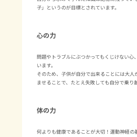
子」というのが目標とされています。
心の力
問題やトラブルにぶつかってもくじけない心
います。
そのため、子供が自分で出来ることには大人
ませることで、たとえ失敗しても自分で乗り
体の力
何よりも健康であることが大切！運動神経の