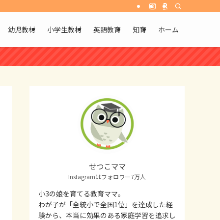
幼児教材
小学生教材
英語教育
知育
ホーム
せつこママ
Instagramはフォロワー7万人
小3の娘を育てる教育ママ。
わが子が「全統小で全国1位」を達成した経
験から、本当に効果のある家庭学習を追求し