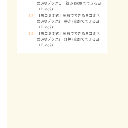
式DVDブック１ 読み (家庭でできるヨ
コミネ式)
【ヨコミネ式】家庭でできるヨコミネ
式DVDブック2 書き (家庭でできるヨ
コミネ式)
【ヨコミネ式】家庭でできるヨコミネ
式DVDブック3 計算 (家庭でできるヨ
コミネ式)