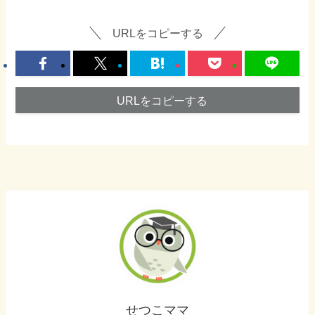
URLをコピーする
URLをコピーする
せつこママ