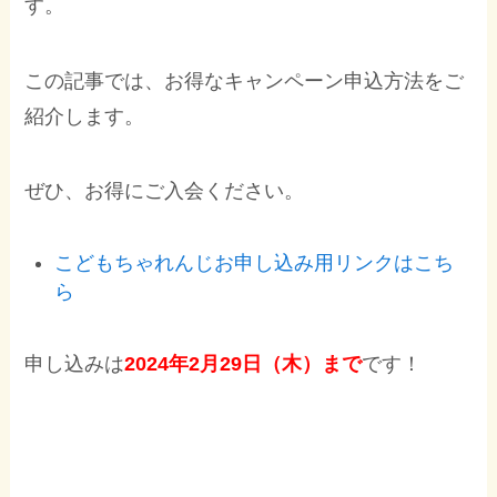
す。
この記事では、お得なキャンペーン申込方法をご
紹介します。
ぜひ、お得にご入会ください。
こどもちゃれんじお申し込み用リンクはこち
ら
申し込みは
2024年2月29日（木）まで
です！