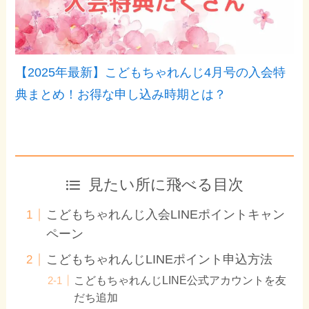
【2025年最新】こどもちゃれんじ4月号の入会特
典まとめ！お得な申し込み時期とは？
見たい所に飛べる目次
こどもちゃれんじ入会LINEポイントキャン
ペーン
こどもちゃれんじLINEポイント申込方法
こどもちゃれんじLINE公式アカウントを友
だち追加