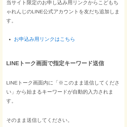
当サイト限定のお申し込み用リンクからこどもち
ゃれんじのLINE公式アカウントを友だち追加しま
す。
お申込み用リンクはこちら
LINEトーク画面で指定キーワード送信
LINEトーク画面内に「※このまま送信してくださ
い」から始まるキーワードが自動的入力されま
す。
そのまま送信してください。