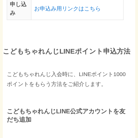
申し込
お申込み用リンクはこちら
み
こどもちゃれんじLINEポイント申込方法
こどもちゃれんじ入会時に、LINEポイント1000
ポイントをもらう方法をご紹介します。
こどもちゃれんじLINE公式アカウントを友
だち追加