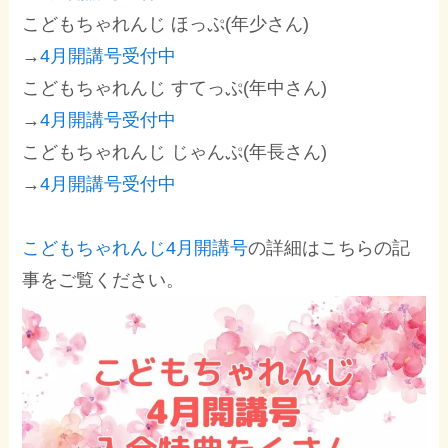
こどもちゃれんじ ほっぷ(年少さん)
→
4月開講号受付中
こどもちゃれんじ すてっぷ(年中さん)
→
4月開講号受付中
こどもちゃれんじ じゃんぷ(年長さん)
→
4月開講号受付中
こどもちゃれんじ4月開講号
の詳細はこちらの記
事をご覧ください。