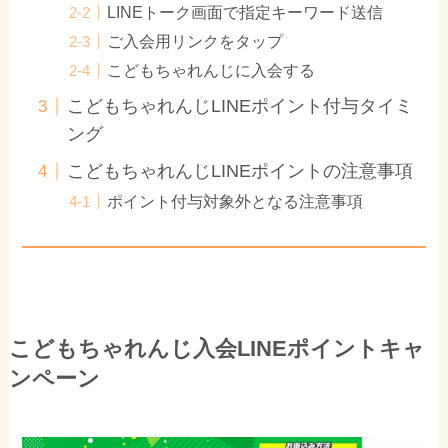
LINEトーク画面で指定キーワード送信
ご入会用リンクをタップ
こどもちゃれんじに入会する
こどもちゃれんじLINEポイント付与タイミ
ング
こどもちゃれんじLINEポイントの注意事項
ポイント付与対象外となる注意事項
こどもちゃれんじ入会LINEポイントキャ
ンペーン