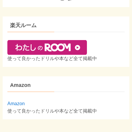
楽天ルーム
使って良かったドリルや本など全て掲載中
Amazon
Amazon
使って良かったドリルや本など全て掲載中