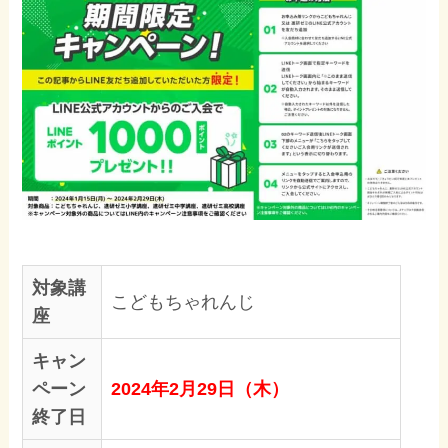
対象講
こどもちゃれんじ
座
キャン
ペーン
2024年2月29日（木）
終了日