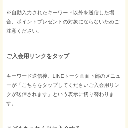
※自動入力されたキーワード以外を送信した場
合、ポイントプレゼントの対象にならないためご
注意ください。
ご入会用リンクをタップ
キーワード送信後、LINEトーク画面下部のメニュ
ーが「こちらをタップしてくださいご入会用リン
クが送信されます」という表示に切り替わりま
す。