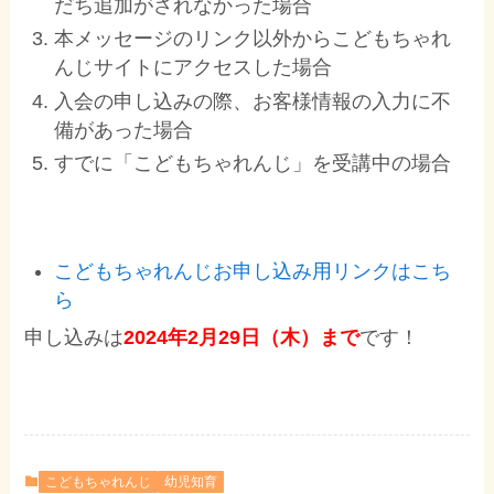
だち追加がされなかった場合
本メッセージのリンク以外からこどもちゃれ
んじサイトにアクセスした場合
入会の申し込みの際、お客様情報の入力に不
備があった場合
すでに「こどもちゃれんじ」を受講中の場合
こどもちゃれんじお申し込み用リンクはこち
ら
申し込みは
2024年2月29日（木）まで
です！
こどもちゃれんじ
幼児知育