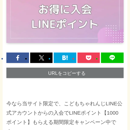
URLをコピーする
今なら当サイト限定で、こどもちゃれんじLINE公
式アカウントからの入会でLINEポイント【1000
ポイント】もらえる期間限定キャンペーン中で