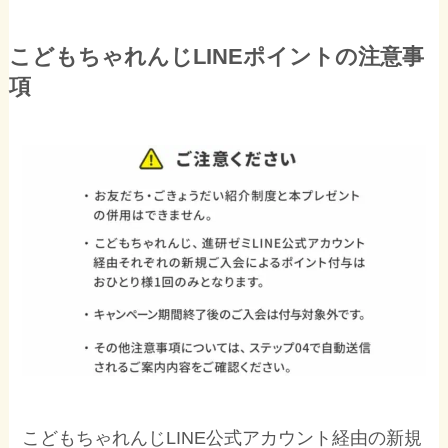
こどもちゃれんじLINEポイントの注意事
項
こどもちゃれんじLINE公式アカウント経由の新規