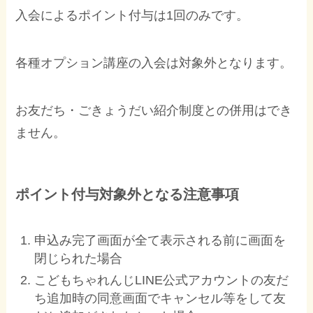
入会によるポイント付与は1回のみです。
各種オプション講座の入会は対象外となります。
お友だち・ごきょうだい紹介制度との併用はでき
ません。
ポイント付与対象外となる注意事項
申込み完了画面が全て表示される前に画面を
閉じられた場合
こどもちゃれんじLINE公式アカウントの友だ
ち追加時の同意画面でキャンセル等をして友