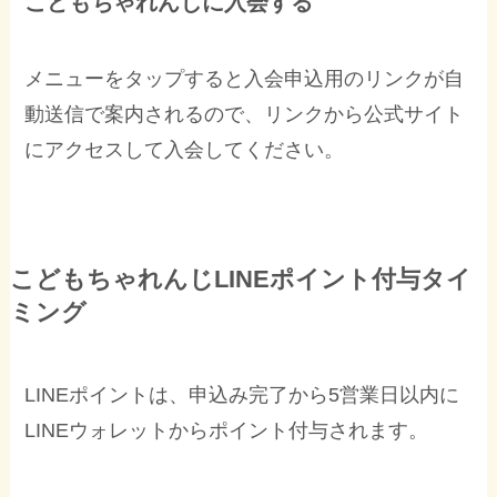
こどもちゃれんじに入会する
メニューをタップすると入会申込用のリンクが自
動送信で案内されるので、リンクから公式サイト
にアクセスして入会してください。
こどもちゃれんじLINEポイント付与タイ
ミング
LINEポイントは、申込み完了から5営業日以内に
LINEウォレットからポイント付与されます。