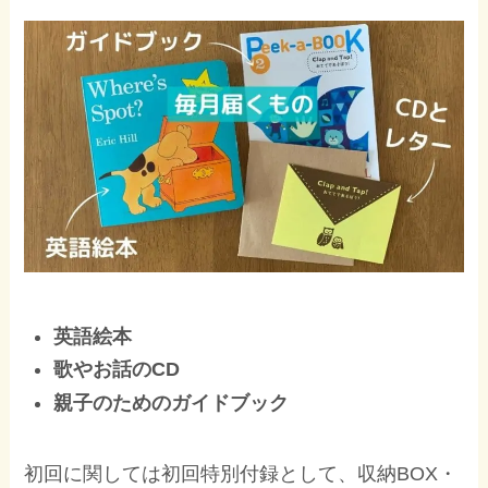
英語絵本
歌やお話のCD
親子のためのガイドブック
初回に関しては初回特別付録として、収納BOX・