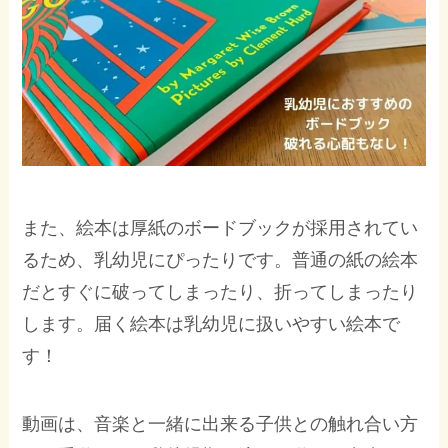
また、絵本は厚紙のボードブックが採用されてい
るため、乳幼児にぴったりです。普通の紙の絵本
だとすぐに破ってしまったり、折ってしまったり
します。届く絵本は乳幼児に扱いやすい絵本で
す！
動画は、音楽と一緒に出来る子供との触れ合い方