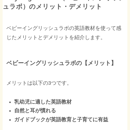
ュラボ）のメリット・デメリット
ベビーイングリッシュラボの英語教材を使って感
じたメリットとデメリットを紹介します。
ベビーイングリッシュラボの【メリット】
メリットは以下の3つです。
乳幼児に適した英語教材
自然と耳が慣れる
ガイドブックが英語教育と子育てに有益