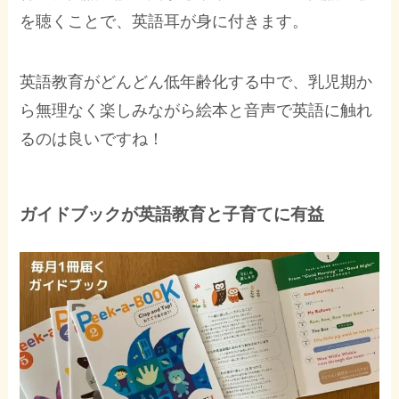
を聴くことで、英語耳が身に付きます。
英語教育がどんどん低年齢化する中で、乳児期か
ら無理なく楽しみながら絵本と音声で英語に触れ
るのは良いですね！
ガイドブックが英語教育と子育てに有益