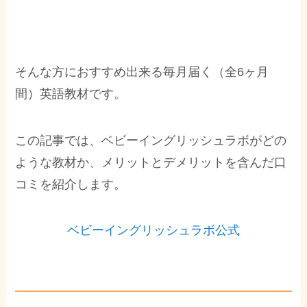
そんな方におすすめ出来る毎月届く（全6ヶ月
間）英語教材です。
この記事では、ベビーイングリッシュラボがどの
ような教材か、メリットとデメリットを含んだ口
コミを紹介します。
ベビーイングリッシュラボ公式