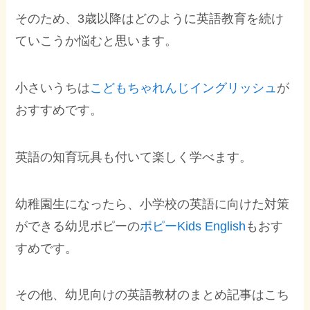
そのため、3歳以降はどのように英語教育を続け
ていこうか悩むと思います。
小さいうちは
こどもちゃれんじイングリッシュ
が
おすすめです。
英語の知育玩具も付いて楽しく学べます。
幼稚園生になったら、小学校の英語に向けた対策
ができる幼児ポピーの
ポピーKids English
もおす
すめです。
その他、幼児向けの英語教材のまとめ記事はこち