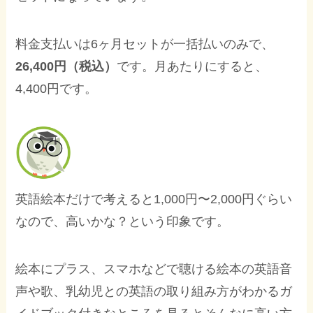
料金支払いは6ヶ月セットが一括払いのみで、
26,400円（税込）
です。月あたりにすると、
4,400円です。
英語絵本だけで考えると1,000円〜2,000円ぐらい
なので、高いかな？という印象です。
絵本にプラス、スマホなどで聴ける絵本の英語音
声や歌、乳幼児との英語の取り組み方がわかるガ