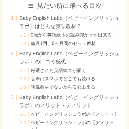
見たい所に飛べる目次
Baby English Labo（ベビーイングリッシュ
ラボ）はどんな英語教材？
0歳から英語絵本の読み聞かせが出来る
毎月1回、6ヶ月間のセット教材
Baby English Labo（ベビーイングリッシュ
ラボ）の口コミ感想
厳選された英語絵本が届く
音声はスマホでどこでも聴ける
映像教材でないから安心出来る
Baby English Labo（ベビーイングリッシュ
ラボ）のメリット・デメリット
ベビーイングリッシュラボの【メリット】
ベビーイングリッシュラボの【デメリッ