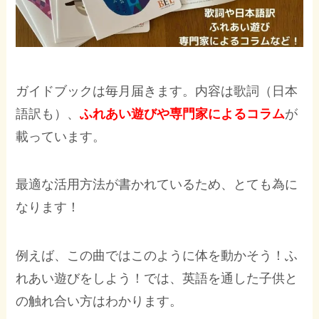
ガイドブックは毎月届きます。内容は歌詞（日本
語訳も）、
ふれあい遊びや専門家によるコラム
が
載っています。
最適な活用方法が書かれているため、とても為に
なります！
例えば、この曲ではこのように体を動かそう！ふ
れあい遊びをしよう！では、英語を通した子供と
の触れ合い方はわかります。