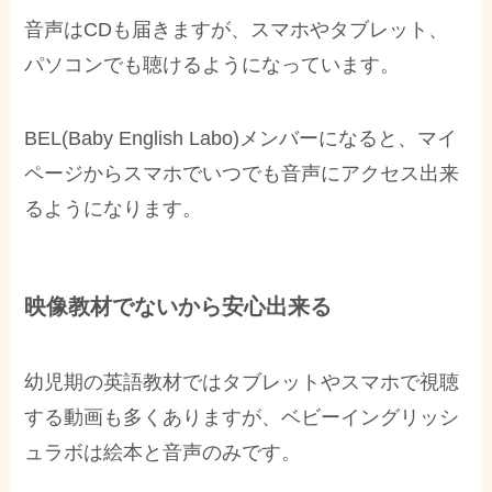
音声はCDも届きますが、スマホやタブレット、
パソコンでも聴けるようになっています。
BEL(Baby English Labo)メンバーになると、マイ
ページからスマホでいつでも音声にアクセス出来
るようになります。
映像教材でないから安心出来る
幼児期の英語教材ではタブレットやスマホで視聴
する動画も多くありますが、ベビーイングリッシ
ュラボは絵本と音声のみです。