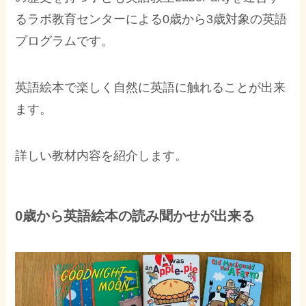
るラボ教育センターによる0歳から3歳対象の英語
プログラムです。
英語絵本で楽しく自然に英語に触れることが出来
ます。
詳しい教材内容を紹介します。
0歳から英語絵本の読み聞かせが出来る