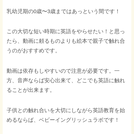
乳幼児期の0歳〜3歳まではあっという間です！
この大切な短い時期に英語をやらせたい！と思っ
たら、動画に頼るものよりも絵本で親子で触れ合
うのがおすすめです。
動画は依存もしやすいので注意が必要です。一
方、音声ならば安心出来て、どこでも英語に触れ
ることが出来ます。
子供との触れ合いを大切にしながら英語教育を始
めるならば、ベビーイングリッシュラボです！