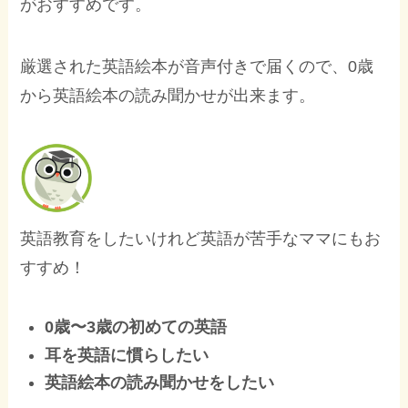
がおすすめです。
厳選された英語絵本が音声付きで届くので、0歳
から英語絵本の読み聞かせが出来ます。
英語教育をしたいけれど英語が苦手なママにもお
すすめ！
0歳〜3歳の初めての英語
耳を英語に慣らしたい
英語絵本の読み聞かせをしたい