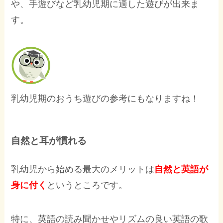
や、手遊びなど乳幼児期に適した遊びが出来ま
す。
乳幼児期のおうち遊びの参考にもなりますね！
自然と耳が慣れる
乳幼児から始める最大のメリットは
自然と英語が
身に付く
というところです。
特に、英語の読み聞かせやリズムの良い英語の歌