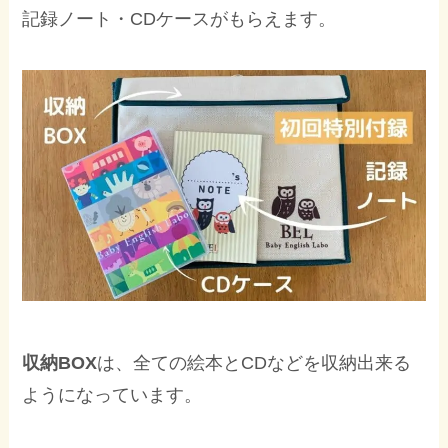
記録ノート・CDケースがもらえます。
収納BOX
は、全ての絵本とCDなどを収納出来る
ようになっています。