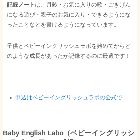
記録ノート
は、月齢・お気に入りの歌・ごきげん
になる遊び・親子のお気に入り・できるようにな
ったことなどを書けるようになっています。
子供とベビーイングリッシュラボを始めてからど
のような成長があったか記録するのに最適です！
申込はベビーイングリッシュラボの公式で！
Baby English Labo（ベビーイングリッシ