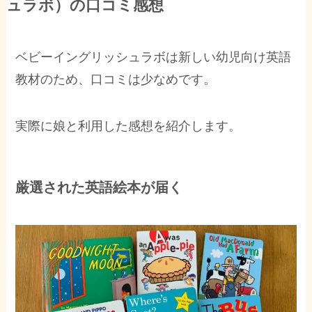
ュラボ）の口コミ感想
ベビーイングリッシュラボは新しい幼児向け英語
教材のため、口コミは少なめです。
実際に娘と利用した感想を紹介します。
厳選された英語絵本が届く