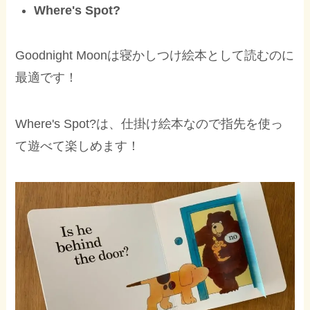
Where's Spot?
Goodnight Moonは寝かしつけ絵本として読むのに
最適です！
Where's Spot?は、仕掛け絵本なので指先を使っ
て遊べて楽しめます！