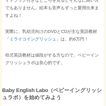
イドブック付きなところを見るとそんなに高い方
でもありません。絵本も音声もずっと愛用出来ま
すよね！
実際に、乳幼児向けのDVDとCDが主な英語教材
「
ミライコイングリッシュ
」は、約6万円！
幼児英語教材は値段がする方なので、ベビーイン
グリッシュラボは良心的です。
Baby English Labo（ベビーイングリッシ
ュラボ）を始めてみよう