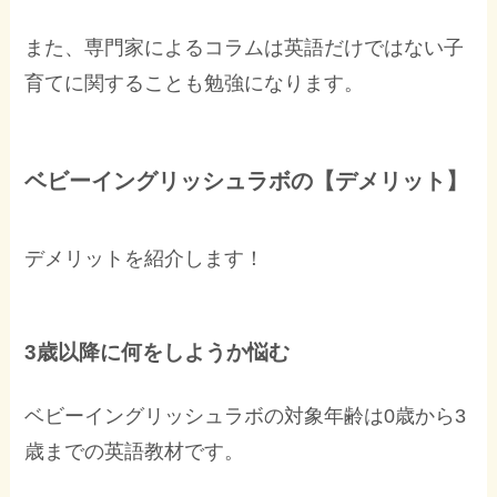
また、専門家によるコラムは英語だけではない子
育てに関することも勉強になります。
ベビーイングリッシュラボの【デメリット】
デメリットを紹介します！
3歳以降に何をしようか悩む
ベビーイングリッシュラボの対象年齢は0歳から3
歳までの英語教材です。