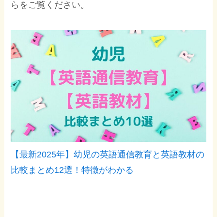
らをご覧ください。
【最新2025年】幼児の英語通信教育と英語教材の
比較まとめ12選！特徴がわかる