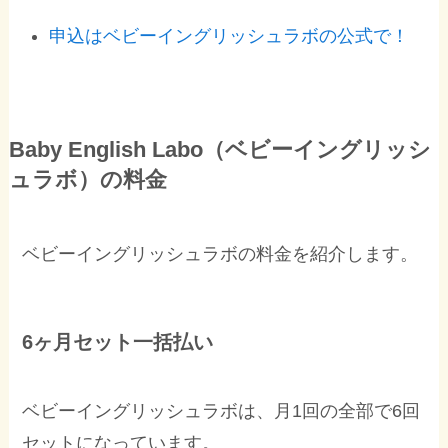
申込はベビーイングリッシュラボの公式で！
Baby English Labo（ベビーイングリッシ
ュラボ）の料金
ベビーイングリッシュラボの料金を紹介します。
6ヶ月セット一括払い
ベビーイングリッシュラボは、月1回の全部で6回
セットになっています。