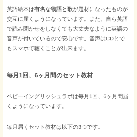
英語絵本は
有名な物語と歌
が題材になったものが
交互に届くようになっています。また、自ら英語
で読み聞かせをしなくても大丈夫なように英語の
音声が付いているので安心です。音声はCDとで
もスマホで聴くことが出来ます。
毎月1回、6ヶ月間のセット教材
ベビーイングリッシュラボは毎月1回、6ヶ月間届
くようになっています。
毎月届くセット教材は以下の3つです。