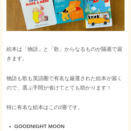
絵本は「物語」と「歌」からなるものが隔週で届
きます。
物語も歌も英語圏で有名な厳選された絵本が届く
ので、選ぶ手間が省けてとても助かります！
特に有名な絵本はこの2冊です。
GOODNIGHT MOON