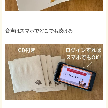
音声はスマホでどこでも聴ける