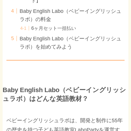
ト】
Baby English Labo（ベビーイングリッシュ
ラボ）の料金
6ヶ月セット一括払い
Baby English Labo（ベビーイングリッシュ
ラボ）を始めてみよう
Baby English Labo（ベビーイングリッシ
ュラボ）はどんな英語教材？
ベビーイングリッシュラボは、開発と制作に55年
の歴史を持つ子ども英語教室LaboPartyを運営す