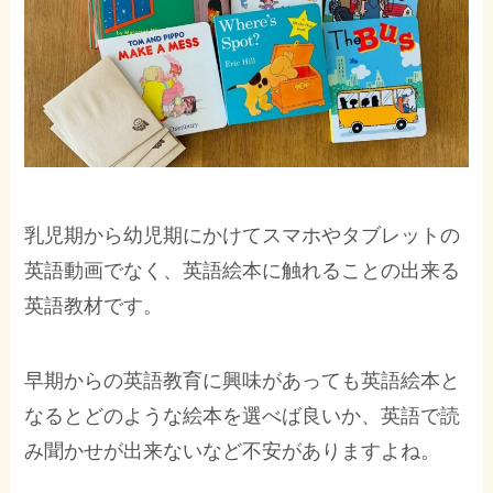
乳児期から幼児期にかけてスマホやタブレットの
英語動画でなく、英語絵本に触れることの出来る
英語教材です。
早期からの英語教育に興味があっても英語絵本と
なるとどのような絵本を選べば良いか、英語で読
み聞かせが出来ないなど不安がありますよね。