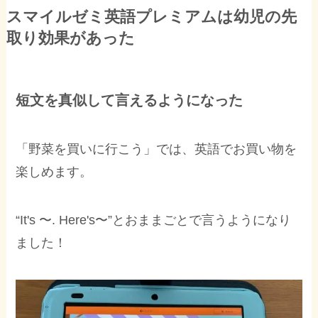
スマイルゼミ英語プレミアムは幼児の先
取り効果があった
短文を真似して言えるようになった
「野菜を買いに行こう」では、英語でお買い物を
楽しめます。
“It's 〜. Here's〜”とおままごとで言うようになり
ました！