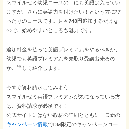
スマイルゼミ幼児コースの中にも英語は入ってい
ますが、さらに英語力を付けたい！という方にぴ
ったりのコースです。月々
748円
追加するだけな
ので、始めやすいところも魅力です。
追加料金を払って英語プレミアムをやるべきか、
幼児でも英語プレミアムを先取り受講出来るの
か、詳しく紹介します。
今すぐ資料請求してみよう！
スマイルゼミ英語プレミアムが気になっている方
は、資料請求が必須です！
公式サイトにはない教材の詳細とともに、最新の
キャンペーン情報
でDM限定のキャンペーンコー