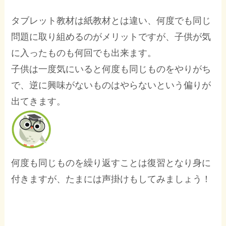
タブレット教材は紙教材とは違い、何度でも同じ
問題に取り組めるのがメリットですが、子供が気
に入ったものも何回でも出来ます。
子供は一度気にいると何度も同じものをやりがち
で、逆に興味がないものはやらないという偏りが
出てきます。
何度も同じものを繰り返すことは復習となり身に
付きますが、たまには声掛けもしてみましょう！