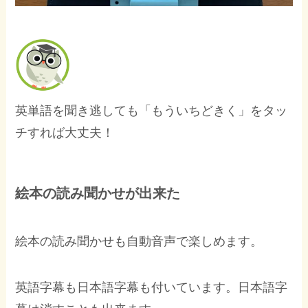
英単語を聞き逃しても「もういちどきく」をタッ
チすれば大丈夫！
絵本の読み聞かせが出来た
絵本の読み聞かせも自動音声で楽しめます。
英語字幕も日本語字幕も付いています。日本語字