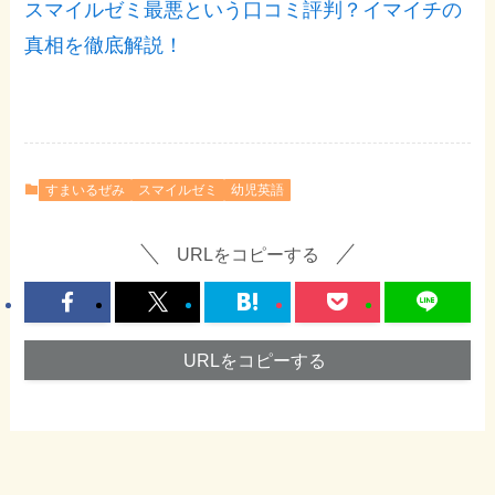
スマイルゼミ最悪という口コミ評判？イマイチの
真相を徹底解説！
すまいるぜみ
スマイルゼミ
幼児英語
URLをコピーする
URLをコピーする