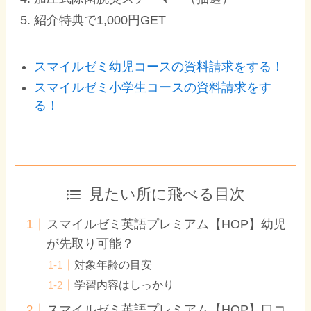
紹介特典で1,000円GET
スマイルゼミ幼児コースの資料請求をする！
スマイルゼミ小学生コースの資料請求をす
る！
見たい所に飛べる目次
スマイルゼミ英語プレミアム【HOP】幼児
が先取り可能？
対象年齢の目安
学習内容はしっかり
スマイルゼミ英語プレミアム【HOP】口コ