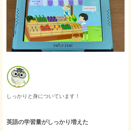
しっかりと身についています！
英語の学習量がしっかり増えた