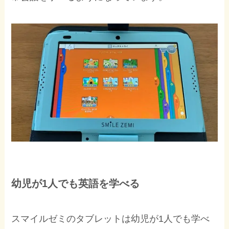
幼児が1人でも英語を学べる
スマイルゼミのタブレットは幼児が1人でも学べ