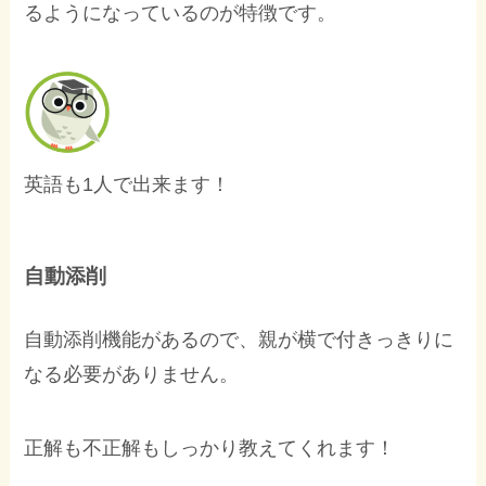
るようになっているのが特徴です。
英語も1人で出来ます！
自動添削
自動添削機能があるので、親が横で付きっきりに
なる必要がありません。
正解も不正解もしっかり教えてくれます！