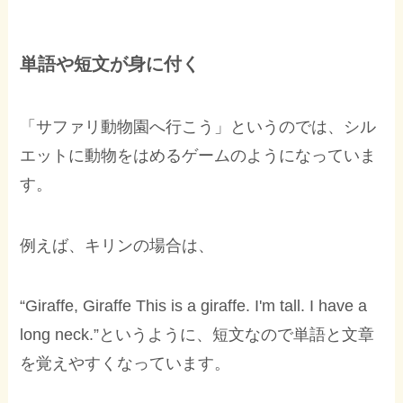
単語や短文が身に付く
「サファリ動物園へ行こう」というのでは、シル
エットに動物をはめるゲームのようになっていま
す。
例えば、キリンの場合は、
“Giraffe, Giraffe This is a giraffe. I'm tall. I have a
long neck.”というように、短文なので単語と文章
を覚えやすくなっています。