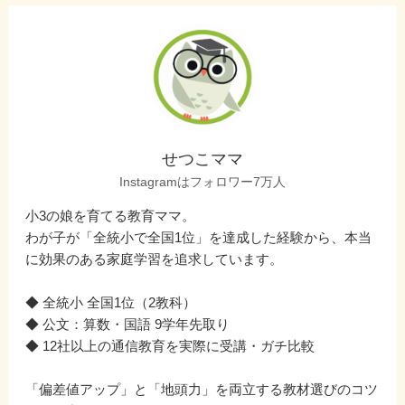
せつこママ
Instagramはフォロワー7万人
小3の娘を育てる教育ママ。
わが子が「全統小で全国1位」を達成した経験から、本当
に効果のある家庭学習を追求しています。
◆ 全統小 全国1位（2教科）
◆ 公文：算数・国語 9学年先取り
◆ 12社以上の通信教育を実際に受講・ガチ比較
「偏差値アップ」と「地頭力」を両立する教材選びのコツ