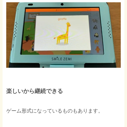
楽しいから継続できる
ゲーム形式になっているものもあります。