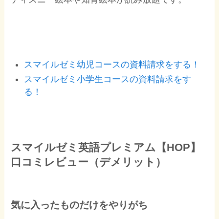
スマイルゼミ幼児コースの資料請求をする！
スマイルゼミ小学生コースの資料請求をす
る！
スマイルゼミ英語プレミアム【HOP】
口コミレビュー（デメリット）
気に入ったものだけをやりがち