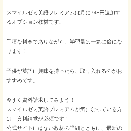
スマイルゼミ英語プレミアムは月に748円追加す
るオプション教材です。
手頃な料金でありながら、学習量は一気に倍にな
ります！
子供が英語に興味を持ったら、取り入れるのがお
すすめです。
今すぐ資料請求してみよう！
スマイルゼミ英語プレミアムが気になっている方
は、資料請求が必須です！
公式サイトにはない教材の詳細とともに、最新の