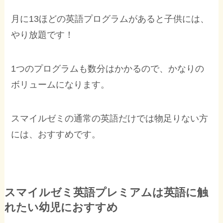
月に13ほどの英語プログラムがあると子供には、
やり放題です！
1つのプログラムも数分はかかるので、かなりの
ボリュームになります。
スマイルゼミの通常の英語だけでは物足りない方
には、おすすめです。
スマイルゼミ英語プレミアムは英語に触
れたい幼児におすすめ