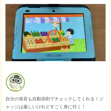
自分の発音も自動添削でチェックしてくれる！ジ
ャッジは厳しいけれどすごく身に付く！