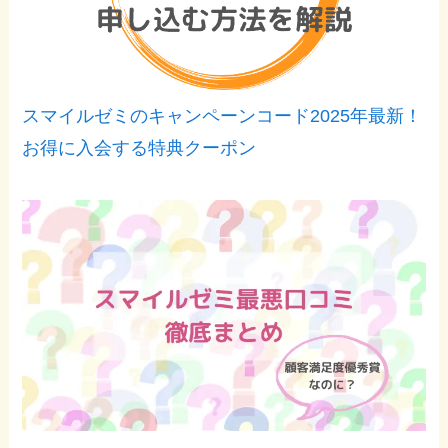
スマイルゼミのキャンペーンコード2025年最新！
お得に入会する特典クーポン