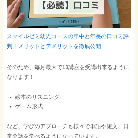
スマイルゼミ幼児コースの年中と年長の口コミ評
判！メリットとデメリットを徹底公開
そのため、毎月最大で13講座を受講出来るように
なります！
絵本のリスニング
ゲーム形式
など、学びのアプローチも様々で単語や短文、日
常会話を学べるようになっています。