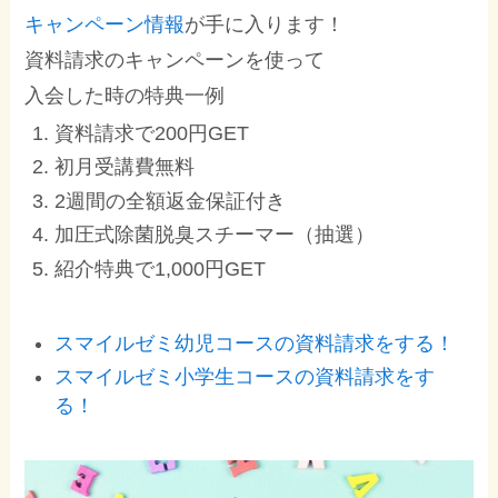
キャンペーン情報
が手に入ります！
資料請求のキャンペーンを使って
入会した時の特典一例
資料請求で200円GET
初月受講費無料
2週間の全額返金保証付き
加圧式除菌脱臭スチーマー（抽選）
紹介特典で1,000円GET
スマイルゼミ幼児コースの資料請求をする！
スマイルゼミ小学生コースの資料請求をす
る！