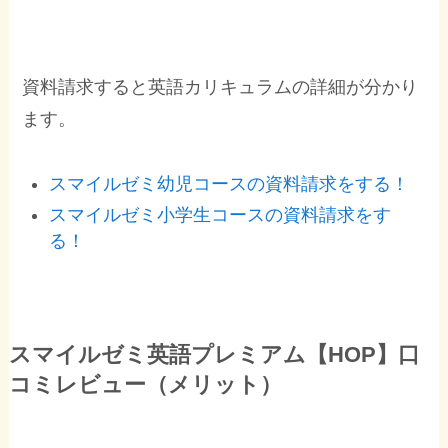
資料請求すると英語カリキュラムの詳細が分かり
ます。
スマイルゼミ幼児コースの資料請求をする！
スマイルゼミ小学生コースの資料請求をす
る！
スマイルゼミ英語プレミアム【HOP】口
コミレビュー（メリット）