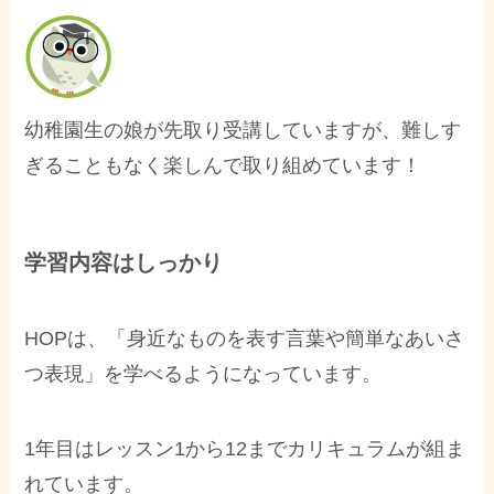
幼稚園生の娘が先取り受講していますが、難しす
ぎることもなく楽しんで取り組めています！
学習内容はしっかり
HOPは、「身近なものを表す言葉や簡単なあいさ
つ表現」を学べるようになっています。
1年目はレッスン1から12までカリキュラムが組ま
れています。