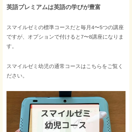
英語プレミアムは英語の学びが豊富
スマイルゼミの標準コースだと毎月4〜5つの講座
ですが、オプションで付けると7〜8講座になりま
す。
スマイルゼミ幼児の通常コースはこちらをご覧く
ださい。