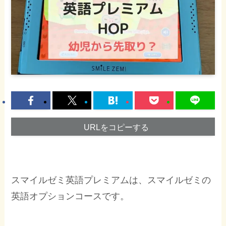
URLをコピーする
スマイルゼミ英語プレミアムは、スマイルゼミの
英語オプションコースです。