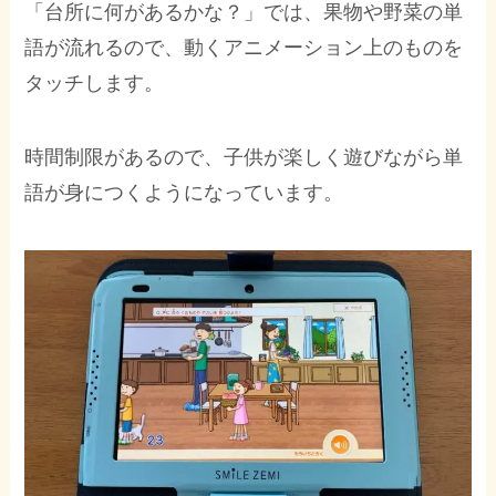
「台所に何があるかな？」では、果物や野菜の単
語が流れるので、動くアニメーション上のものを
タッチします。
時間制限があるので、子供が楽しく遊びながら単
語が身につくようになっています。