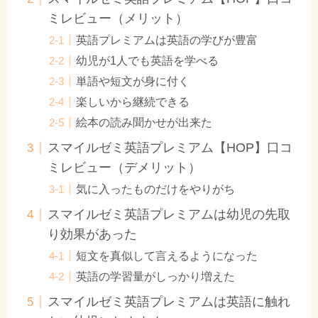
ミレビュー（メリット）
英語プレミアムは英語の学びが豊富
幼児が1人でも英語を学べる
単語や短文が身に付く
楽しいから継続できる
絵本の読み聞かせが出来た
スマイルゼミ英語プレミアム【HOP】口コ
ミレビュー（デメリット）
気に入ったものだけをやりがち
スマイルゼミ英語プレミアムは幼児の先取
り効果があった
短文を真似して言えるようになった
英語の学習量がしっかり増えた
スマイルゼミ英語プレミアムは英語に触れ