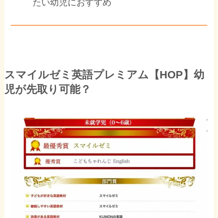
たい幼児におすすめ
スマイルゼミ英語プレミアム【HOP】幼
児が先取り可能？