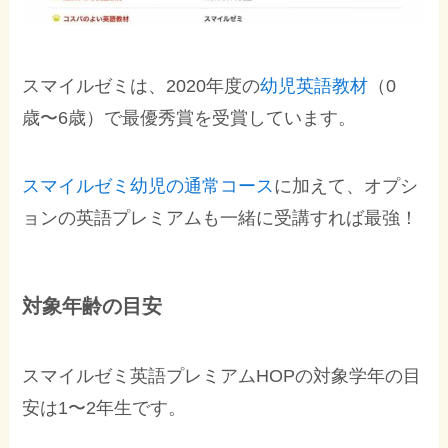
スマイルゼミは、2020年度の
幼児英語教材
（0
歳〜6歳）で最優秀賞を受賞しています。
スマイルゼミ幼児の通常コース
に加えて、オプシ
ョンの英語プレミアムも一緒に受講すれば最強！
対象年齢の目安
スマイルゼミ英語プレミアムHOPの対象学年の目
安は1〜2年生です。