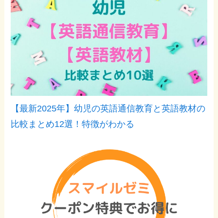
【最新2025年】幼児の英語通信教育と英語教材の
比較まとめ12選！特徴がわかる