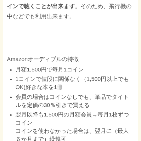
インで聴くことが出来ます
。そのため、飛行機の
中などでも利用出来ます。
Amazonオーディブルの特徴
月額1,500円で毎月1コイン
1コインで値段に関係なく（1,500円以上でも
OK)好きな本を1冊
会員の場合はコインなしでも、単品でタイト
ルを定価の30％引きで買える
翌月以降も1,500円の月額会員→毎月1枚ずつ
コイン
コインを使わなかった場合は、翌月に（最大
６か月まで）繰越可