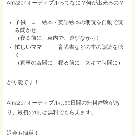
Amazonオーディブルってなに？何が出来るの？
子供
→ 絵本・英語絵本の朗読を自動で読
み聞かせ
（寝る前に、車内で、遊びながら）
忙しいママ
→ 育児書などの本の朗読を聴
く
（家事の合間に、寝る前に、スキマ時間に）
が可能です！
Amazonオーディブルは30日間の無料体験があ
り、最初の1冊は無料でもらえます。
退会も簡単！