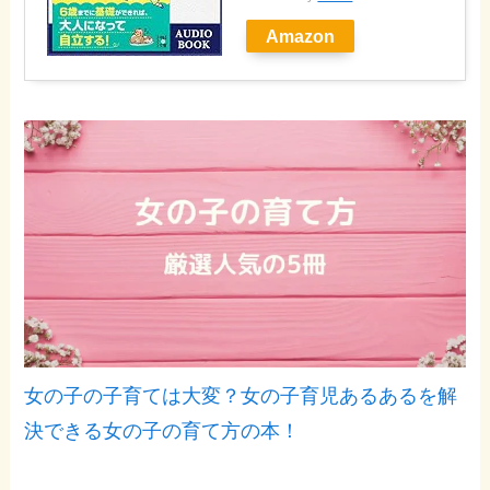
Amazon
女の子の子育ては大変？女の子育児あるあるを解
決できる女の子の育て方の本！