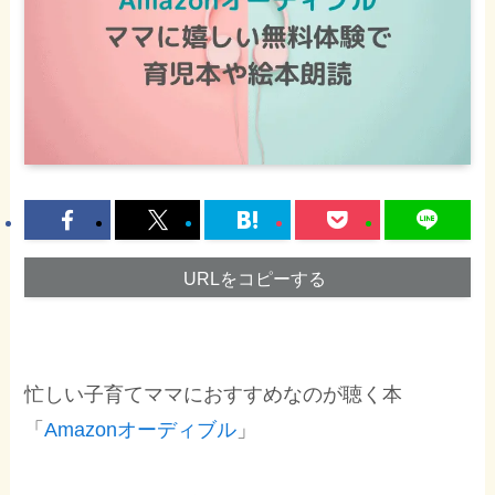
URLをコピーする
忙しい子育てママにおすすめなのが聴く本
「
Amazonオーディブル
」