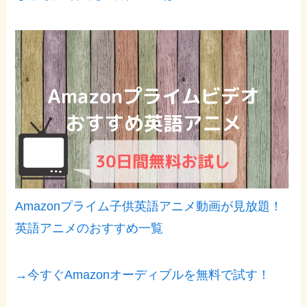
Amazonプライム子供英語アニメ動画が見放題！
英語アニメのおすすめ一覧
→今すぐAmazonオーディブルを無料で試す！