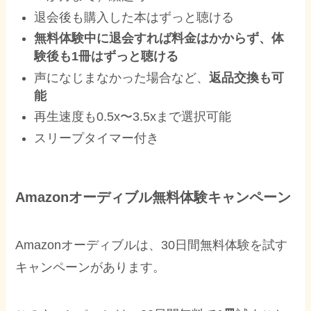
退会後も購入した本はずっと聴ける
無料体験中に退会すれば料金はかからず、体
験後も1冊はずっと聴ける
声になじまなかった場合など、
返品交換も可
能
再生速度も0.5x〜3.5xまで選択可能
スリープタイマー付き
Amazonオーディブル無料体験キャンペーン
Amazonオーディブルは、30日間無料体験を試す
キャンペーンがあります。