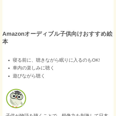
Amazonオーディブル子供向けおすすめ絵
本
寝る前に、聴きながら眠りに入るのもOK!
車内の楽しみに聴く
遊びながら聴く
子供が物語を聴くことで、想像力を刺激して日本