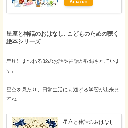
Amazon
星座と神話のおはなし: こどものための聴く
絵本シリーズ
星座にまつわる32のお話や神話が収録されていま
す。
星空を見たり、日常生活にも通ずる学習が出来ま
すね。
星座と神話のおはなし: