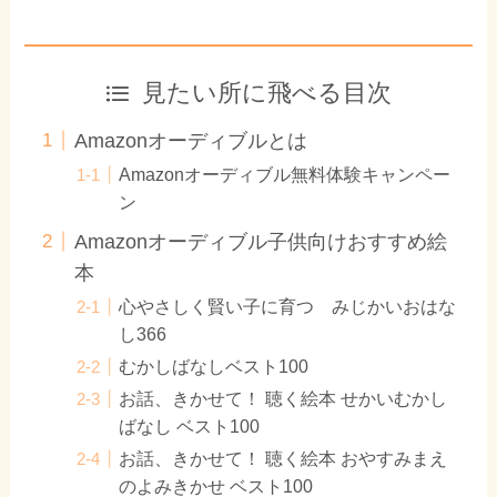
見たい所に飛べる目次
Amazonオーディブルとは
Amazonオーディブル無料体験キャンペー
ン
Amazonオーディブル子供向けおすすめ絵
本
心やさしく賢い子に育つ みじかいおはな
し366
むかしばなしベスト100
お話、きかせて！ 聴く絵本 せかいむかし
ばなし ベスト100
お話、きかせて！ 聴く絵本 おやすみまえ
のよみきかせ ベスト100