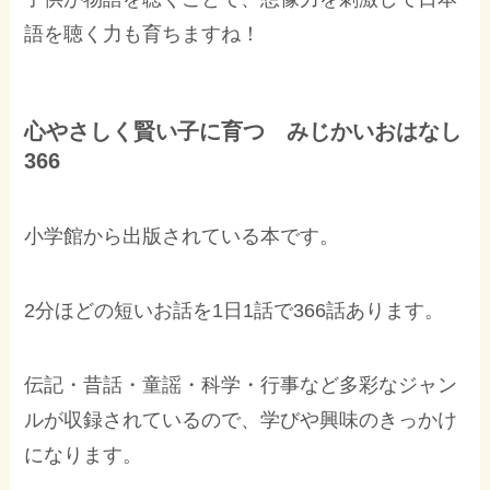
語を聴く力も育ちますね！
心やさしく賢い子に育つ みじかいおはなし
366
小学館から出版されている本です。
2分ほどの短いお話を1日1話で366話あります。
伝記・昔話・童謡・科学・行事など多彩なジャン
ルが収録されているので、学びや興味のきっかけ
になります。