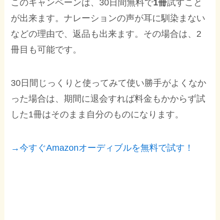
このキャンペーンは、30日間無料で
1冊
試すこと
が出来ます。ナレーションの声が耳に馴染まない
などの理由で、返品も出来ます。その場合は、2
冊目も可能です。
30日間じっくりと使ってみて使い勝手がよくなか
った場合は、期間に退会すれば料金もかからず試
した1冊はそのまま自分のものになります。
→今すぐAmazonオーディブルを無料で試す！