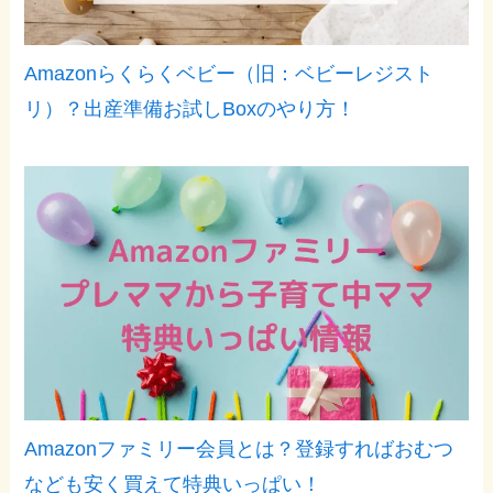
Amazonらくらくベビー（旧：ベビーレジスト
リ）？出産準備お試しBoxのやり方！
Amazonファミリー会員とは？登録すればおむつ
なども安く買えて特典いっぱい！