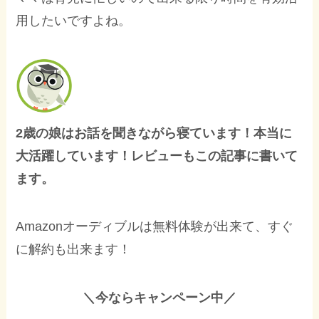
用したいですよね。
2歳の娘はお話を聞きながら寝ています！本当に
大活躍しています！レビューもこの記事に書いて
ます。
Amazonオーディブルは無料体験が出来て、すぐ
に解約も出来ます！
＼今ならキャンペーン中／