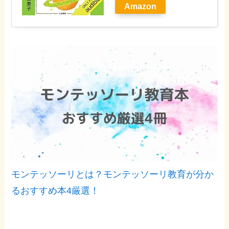
Amazon
モンテッソーリとは？モンテッソーリ教育が分か
るおすすめ本4厳選！