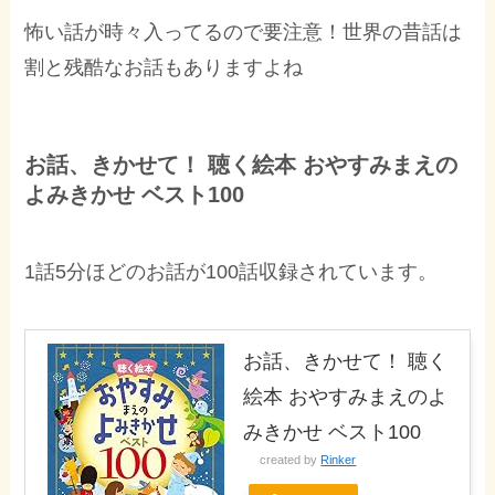
怖い話が時々入ってるので要注意！世界の昔話は
割と残酷なお話もありますよね
お話、きかせて！ 聴く絵本 おやすみまえの
よみきかせ ベスト100
1話5分ほどのお話が100話収録されています。
お話、きかせて！ 聴く
絵本 おやすみまえのよ
みきかせ ベスト100
created by
Rinker