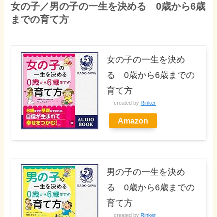
女の子／男の子の一生を決める 0歳から6歳
までの育て方
女の子の一生を決め
る 0歳から6歳までの
育て方
created by
Rinker
Amazon
男の子の一生を決め
る 0歳から6歳までの
育て方
created by
Rinker