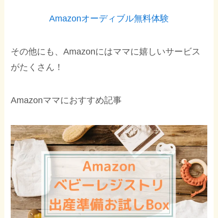
Amazonオーディブル無料体験
その他にも、Amazonにはママに嬉しいサービス
がたくさん！
Amazonママにおすすめ記事