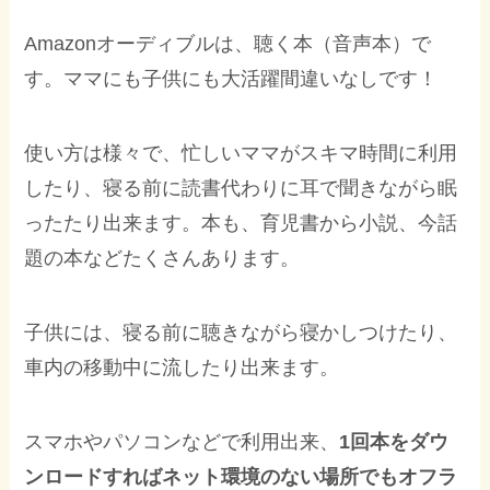
Amazonオーディブルは、聴く本（音声本）で
す。ママにも子供にも大活躍間違いなしです！
使い方は様々で、忙しいママがスキマ時間に利用
したり、寝る前に読書代わりに耳で聞きながら眠
ったたり出来ます。本も、育児書から小説、今話
題の本などたくさんあります。
子供には、寝る前に聴きながら寝かしつけたり、
車内の移動中に流したり出来ます。
スマホやパソコンなどで利用出来、
1回本をダウ
ンロードすればネット環境のない場所でもオフラ