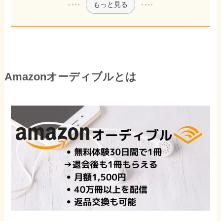
もっと見る
Amazonオーディブルとは