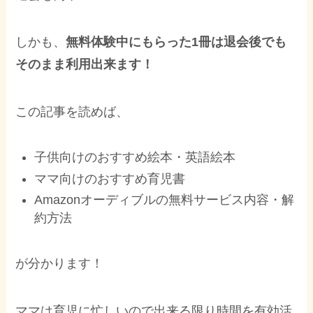
しかも、
無料体験中にもらった1冊は退会後でも
そのまま利用出来ます！
この記事を読めば、
子供向けのおすすめ絵本・英語絵本
ママ向けのおすすめ育児書
Amazonオーディブルの無料サービス内容・解
約方法
が分かります！
ママは育児に忙しいので出来る限り時間を有効活