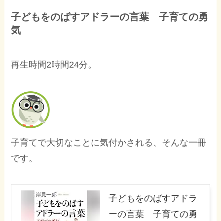
子どもをのばすアドラーの言葉 子育ての勇
気
再生時間2時間24分。
子育てで大切なことに気付かされる、そんな一冊
です。
子どもをのばすアドラ
ーの言葉 子育ての勇