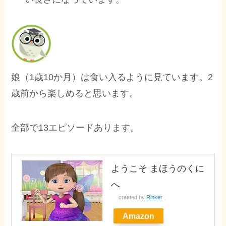
娘（1歳10か月）は食い入るように見ています。2
歳前から楽しめると思います。
全部で13エピソードあります。
ようこそ まほうのくに
へ
created by
Rinker
Amazon