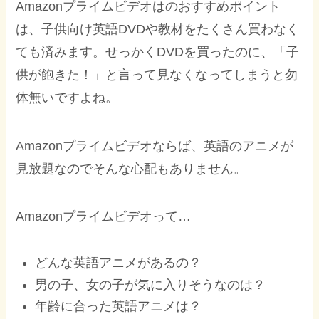
Amazonプライムビデオはのおすすめポイント
は、子供向け英語DVDや教材をたくさん買わなく
ても済みます。せっかくDVDを買ったのに、「子
供が飽きた！」と言って見なくなってしまうと勿
体無いですよね。
Amazonプライムビデオならば、英語のアニメが
見放題
なのでそんな心配もありません。
Amazonプライムビデオって…
どんな英語アニメがあるの？
男の子、女の子が気に入りそうなのは？
年齢に合った英語アニメは？