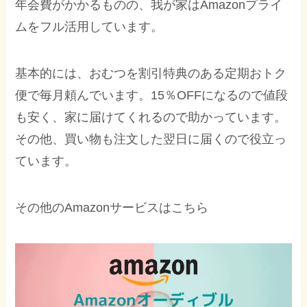
年会費がかかるものの、我が家はAmazonプライ
ムをフル活用しています。
基本的には、おむつを割引特典のある定期おトク
便で毎月頼んでいます。15％OFFになるので値段
も安く、家に届けてくれるので助かっています。
その他、買い物も注文した翌日に届くので役立っ
ています。
その他のAmazonサービスはこちら