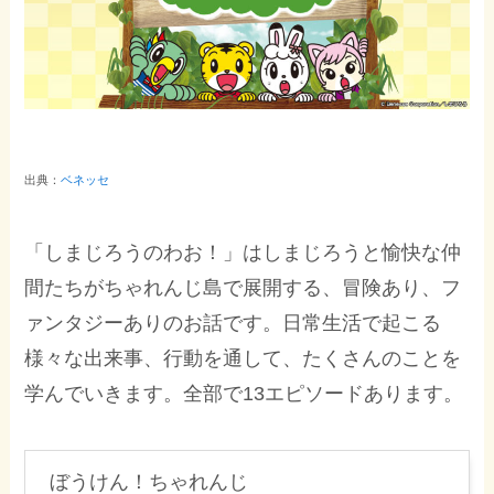
出典：
ベネッセ
「しまじろうのわお！」はしまじろうと愉快な仲
間たちがちゃれんじ島で展開する、冒険あり、フ
ァンタジーありのお話です。日常生活で起こる
様々な出来事、行動を通して、たくさんのことを
学んでいきます。全部で13エピソードあります。
ぼうけん！ちゃれんじ