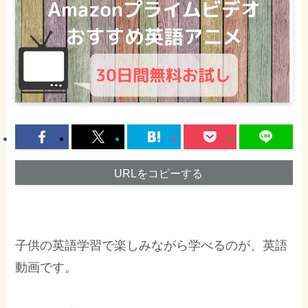
URLをコピーする
子供の英語学習で楽しみながら学べるのが、英語
動画です。