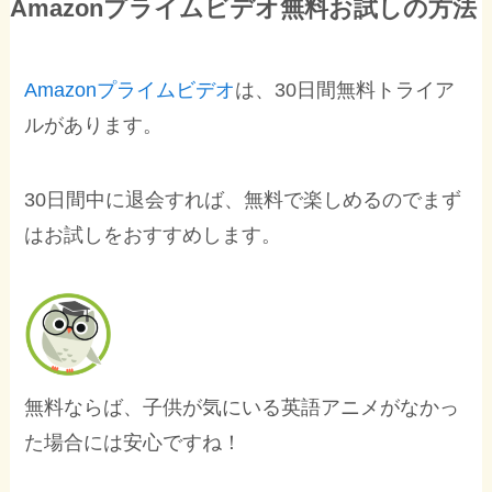
Amazonプライムビデオ無料お試しの方法
Amazonプライムビデオ
は、30日間無料トライア
ルがあります。
30日間中に退会すれば、無料で楽しめるのでまず
はお試しをおすすめします。
無料ならば、子供が気にいる英語アニメがなかっ
た場合には安心ですね！