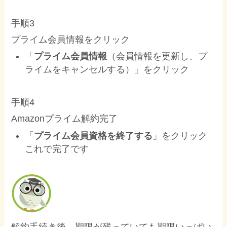
手順3
プライム会員情報をクリック
「
プライム会員情報
（会員情報を更新し、プ
ライムをキャンセルする）」をクリック
手順4
Amazonプライム解約完了
「
プライム会員資格を終了する
」をクリック
これで完了です