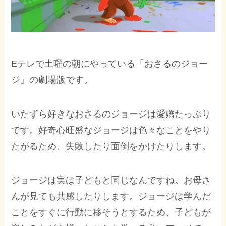
Eテレで土曜の朝にやっている「おさるのジョー
ジ」の劇場版です。
いたずら好きなおさるのジョージは愛嬌たっぷり
です。好奇心旺盛なジョージは色々なことをやり
たがるため、失敗したり面倒をかけたりします。
ジョージは実は子どもと同じなんですね。お母さ
んが見ても共感したりします。ジョージは学んだ
ことをすぐに行動に移そうとするため、子どもが