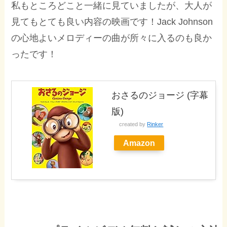
私もところどこと一緒に見ていましたが、大人が
見てもとても良い内容の映画です！Jack Johnson
の心地よいメロディーの曲が所々に入るのも良か
ったです！
おさるのジョージ (字幕
版)
created by
Rinker
Amazon