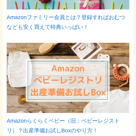
Amazonファミリー会員とは？登録すればおむつ
なども安く買えて特典いっぱい！
Amazonらくらくベビー（旧：ベビーレジスト
リ）？出産準備お試しBoxのやり方！