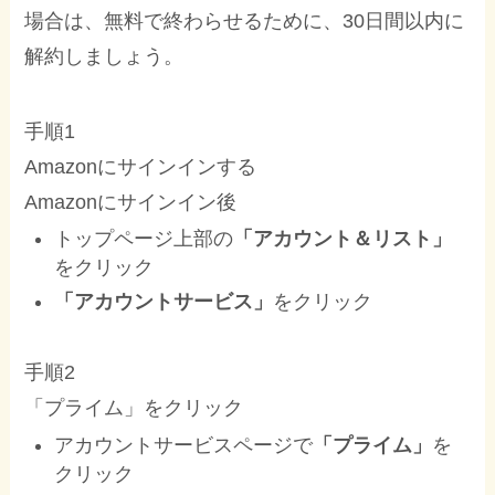
場合は、無料で終わらせるために、30日間以内に
解約しましょう。
手順1
Amazonにサインインする
Amazonにサインイン後
トップページ上部の
「アカウント＆リスト」
をクリック
「アカウントサービス」
をクリック
手順2
「プライム」をクリック
アカウントサービスページで
「プライム」
を
クリック