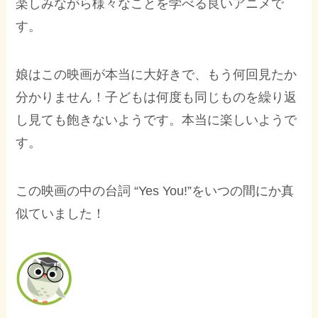
楽しみながら様々なことを学べる良いアニメで
す。
娘はこの映画が本当に大好きで、もう何回見たか
分かりません！子どもは何度も同じものを繰り返
し見ても飽きないようです。本当に楽しいようで
す。
この映画の中の台詞 “Yes You!”をいつの間にか真
似ていました！