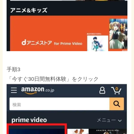
手順3
「今すぐ30日間無料体験」をクリック