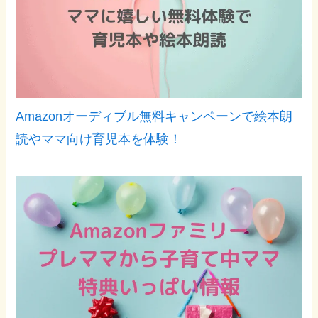
Amazonオーディブル無料キャンペーンで絵本朗
読やママ向け育児本を体験！