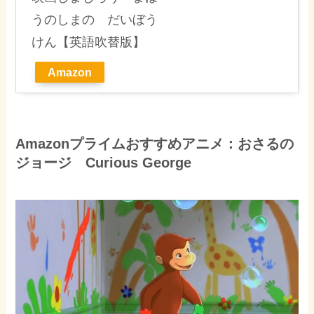
うのしまの だいぼう
けん【英語吹替版】
Amazon
Amazonプライムおすすめアニメ：おさるの
ジョージ Curious George