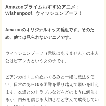
Amazonプライムおすすめアニメ：
Wishenpoof! ウィッシュンプーフ！
Amazonのオリジナルキッズ番組です。そのた
め、他では見られないアニメです。
ウィッシュンプーフ（意味はありません）の主人
公はビアンカという女の子です。
ビアンカはくまのぬいぐるみと一緒に魔法を使
い、日常のあらゆる困難を乗り越えて願いを叶え
ます。友達とのトラブルなどをどのように解決す
るか、自分を信じる大切さなど学んで成長してい