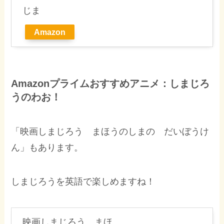
じま
Amazon
Amazonプライムおすすめアニメ：しまじろ
うのわお！
「映画しまじろう まほうのしまの だいぼうけ
ん」もあります。
しまじろうを英語で楽しめますね！
映画しまじろう まほ