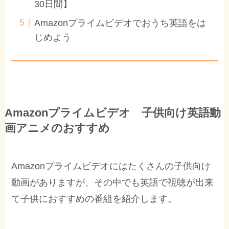
30日間】
Amazonプライムビデオでおうち英語をは
じめよう
Amazonプライムビデオ 子供向け英語動
画アニメのおすすめ
Amazonプライムビデオにはたくさんの子供向け
動画がありますが、その中でも英語で視聴が出来
て子供におすすめの番組を紹介します。