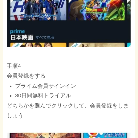
手順4
会員登録をする
プライム会員サインイン
30日間無料トライアル
どちらかを選んでクリックして、会員登録をしま
しょう。