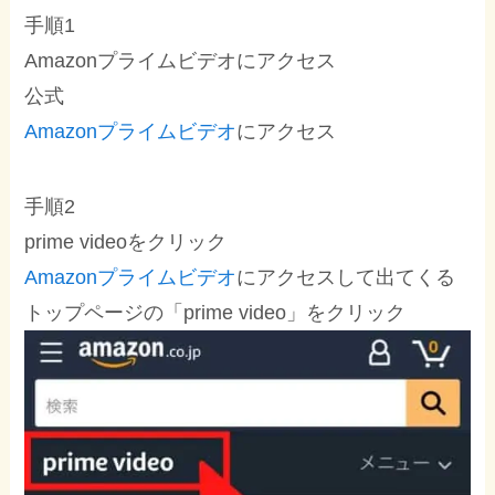
手順1
Amazonプライムビデオにアクセス
公式
Amazonプライムビデオ
にアクセス
手順2
prime videoをクリック
Amazonプライムビデオ
にアクセスして出てくる
トップページの「prime video」をクリック