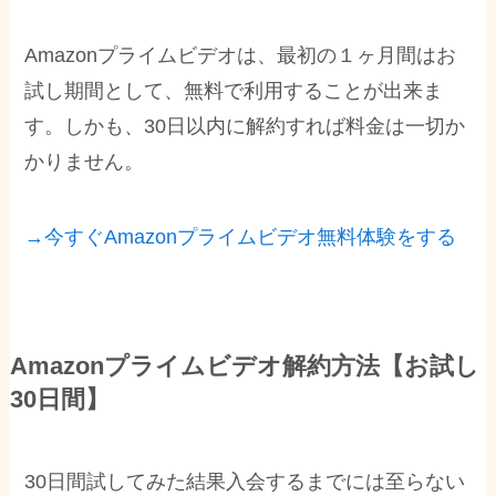
Amazonプライムビデオは、最初の１ヶ月間はお
試し期間として、無料で利用することが出来ま
す。しかも、30日以内に解約すれば料金は一切か
かりません。
→今すぐAmazonプライムビデオ無料体験をする
Amazonプライムビデオ解約方法【お試し
30日間】
30日間試してみた結果入会するまでには至らない