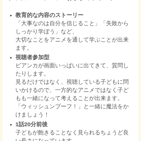
教育的な内容のストーリー
「大事なのは自分を信じること」「失敗から
しっかり学ぼう」など、
大切なことをアニメを通して学ぶことが出来
ます。
視聴者参加型
ビアンカが画面いっぱいに出てきて、質問し
たりします。
見るだけではなく、視聴している子どもに問
いかけるので、一方的なアニメではなく子ど
もも一緒になって考えることが出来ます。
「ウィッシュンプーフ！」と一緒に魔法をか
けましょう！
1話20分前後
子どもが飽きることなく見られるちょうど良
い長さになっています。