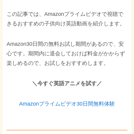
この記事では、Amazonプライムビデオで視聴で
きるおすすめの子供向け英語動画を紹介します。
Amazon30日間の無料お試し期間があるので、安
心です。期間内に退会しておけば料金がかからず
楽しめるので、お試しをおすすめします。
＼今すぐ英語アニメを試す／
Amazonプライムビデオ30日間無料体験