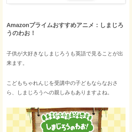
Amazonプライムおすすめアニメ：しまじろ
うのわお！
子供が大好きなしまじろうも英語で見ることが出
来ます。
こどもちゃれんじを受講中の子どもならなおさ
ら、しまじろうへの親しみもありますよね。