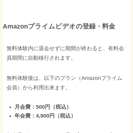
Amazonプライムビデオの登録・料金
無料体験内に退会せずに期間が終わると、有料会
員期間に自動移行されます。
無料体験後は、以下のプラン（Amazonプライム
会員）から利用出来ます。
月会費：500円（税込）
年会費：4,900円（税込）