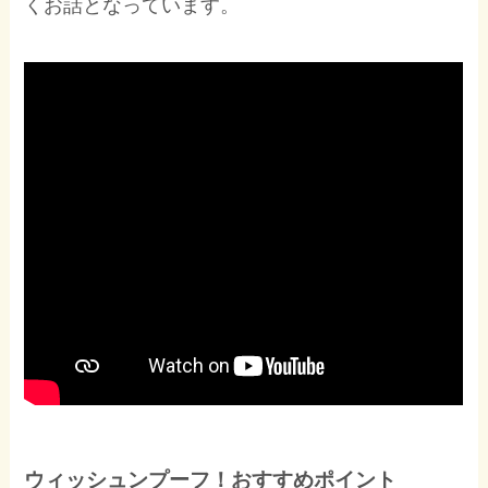
くお話となっています。
ウィッシュンプーフ！おすすめポイント