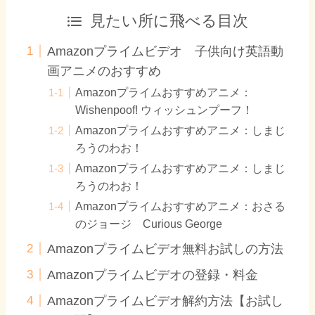
見たい所に飛べる目次
Amazonプライムビデオ 子供向け英語動
画アニメのおすすめ
Amazonプライムおすすめアニメ：
Wishenpoof! ウィッシュンプーフ！
Amazonプライムおすすめアニメ：しまじ
ろうのわお！
Amazonプライムおすすめアニメ：しまじ
ろうのわお！
Amazonプライムおすすめアニメ：おさる
のジョージ Curious George
Amazonプライムビデオ無料お試しの方法
Amazonプライムビデオの登録・料金
Amazonプライムビデオ解約方法【お試し