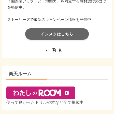
「偏差値アップ」と「地頭力」を両立する教材選びのコツ
を発信中。
ストーリーズで最新のキャンペーン情報を発信中！
インスタはこちら
楽天ルーム
使って良かったドリルや本など全て掲載中