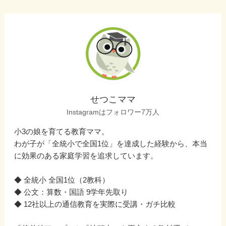
せつこママ
Instagramはフォロワー7万人
小3の娘を育てる教育ママ。
わが子が「全統小で全国1位」を達成した経験から、本当
に効果のある家庭学習を追求しています。
◆ 全統小 全国1位（2教科）
◆ 公文：算数・国語 9学年先取り
◆ 12社以上の通信教育を実際に受講・ガチ比較