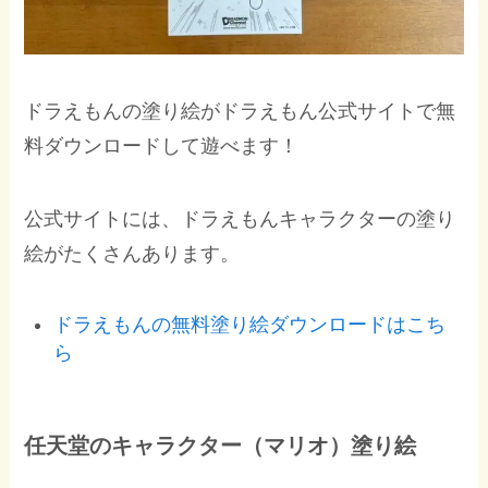
ドラえもんの塗り絵がドラえもん公式サイトで無
料ダウンロードして遊べます！
公式サイトには、ドラえもんキャラクターの塗り
絵がたくさんあります。
ドラえもんの無料塗り絵ダウンロードはこち
ら
任天堂のキャラクター（マリオ）塗り絵