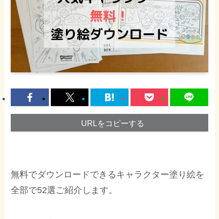
URLをコピーする
無料でダウンロードできるキャラクター塗り絵を
全部で52選ご紹介します。