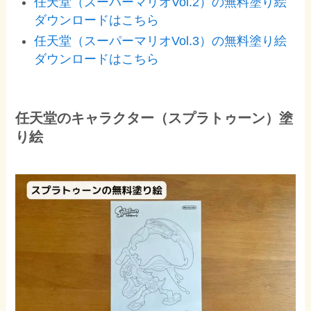
任天堂（スーパーマリオVol.2）の無料塗り絵
ダウンロードはこちら
任天堂（スーパーマリオVol.3）の無料塗り絵
ダウンロードはこちら
任天堂のキャラクター（スプラトゥーン）塗
り絵