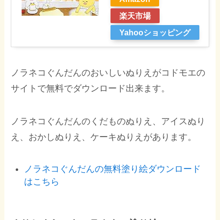
楽天市場
Yahooショッピング
ノラネコぐんだんのおいしいぬりえがコドモエの
サイトで無料でダウンロード出来ます。
ノラネコぐんだんのくだものぬりえ、アイスぬり
え、おかしぬりえ、ケーキぬりえがあります。
ノラネコぐんだんの無料塗り絵ダウンロード
はこちら