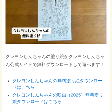
クレヨンしんちゃんの塗り絵がクレヨンしんちゃ
ん公式サイトで無料ダウンロードして遊べます！
クレヨンしんちゃんの無料塗り絵ダウンロー
ドはこちら
クレヨンしんちゃんの映画（2025）無料塗り
絵ダウンロードはこちら