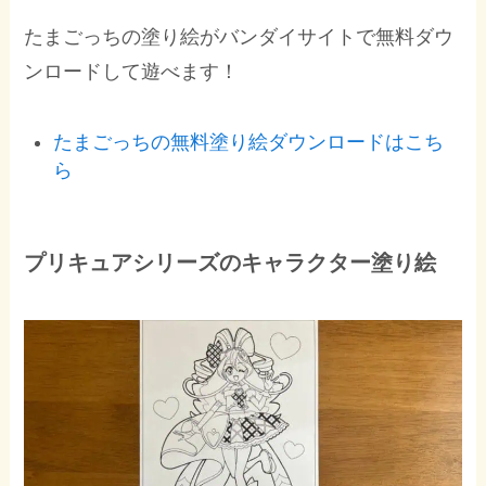
たまごっちの塗り絵がバンダイサイトで無料ダウ
ンロードして遊べます！
たまごっちの無料塗り絵ダウンロードはこち
ら
プリキュアシリーズのキャラクター塗り絵