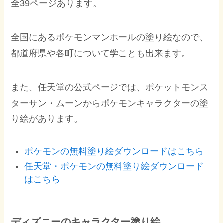
全39ページあります。
全国にあるポケモンマンホールの塗り絵なので、
都道府県や各町について学ことも出来ます。
また、任天堂の公式ページでは、ポケットモンス
ターサン・ムーンからポケモンキャラクターの塗
り絵があります。
ポケモンの無料塗り絵ダウンロードはこちら
任天堂・ポケモンの無料塗り絵ダウンロード
はこちら
ディズニーのキャラクター塗り絵