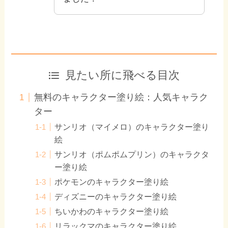
見たい所に飛べる目次
無料のキャラクター塗り絵：人気キャラク
ター
サンリオ（マイメロ）のキャラクター塗り
絵
サンリオ（ポムポムプリン）のキャラクタ
ー塗り絵
ポケモンのキャラクター塗り絵
ディズニーのキャラクター塗り絵
ちいかわのキャラクター塗り絵
リラックマのキャラクター塗り絵