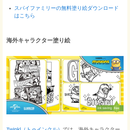
スパイファミリーの無料塗り絵ダウンロード
はこちら
海外キャラクター塗り絵
Twinkl（トゥインクル）
では、海外キャラクター