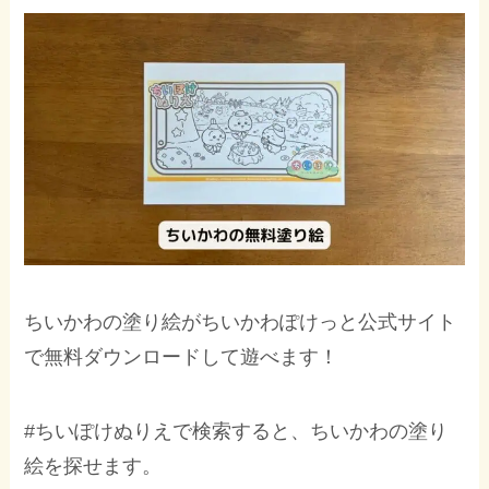
ちいかわの塗り絵がちいかわぽけっと公式サイト
で無料ダウンロードして遊べます！
#ちいぽけぬりえで検索すると、ちいかわの塗り
絵を探せます。