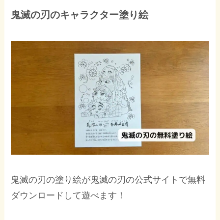
鬼滅の刃のキャラクター塗り絵
鬼滅の刃の塗り絵が鬼滅の刃の公式サイトで無料
ダウンロードして遊べます！