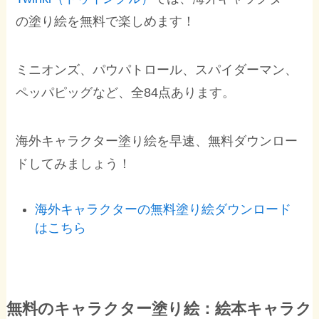
の塗り絵を無料で楽しめます！
ミニオンズ、パウパトロール、スパイダーマン、
ペッパピッグなど、全84点あります。
海外キャラクター塗り絵を早速、無料ダウンロー
ドしてみましょう！
海外キャラクターの無料塗り絵ダウンロード
はこちら
無料のキャラクター塗り絵：絵本キャラク