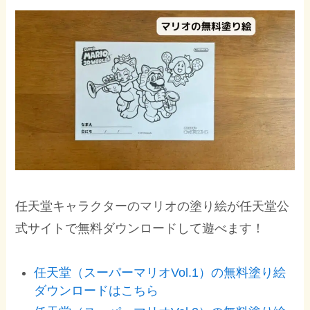
任天堂キャラクターのマリオの塗り絵が任天堂公
式サイトで無料ダウンロードして遊べます！
任天堂（スーパーマリオVol.1）の無料塗り絵
ダウンロードはこちら