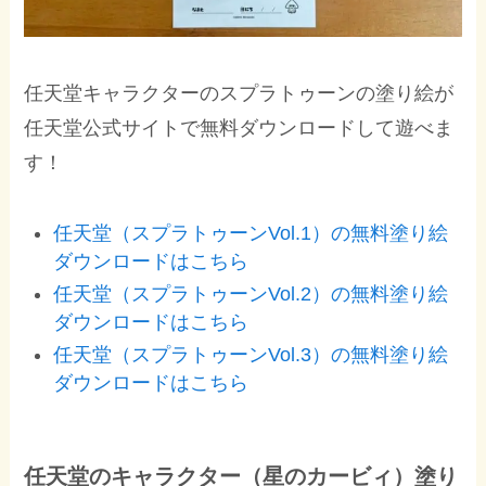
任天堂キャラクターのスプラトゥーンの塗り絵が
任天堂公式サイトで無料ダウンロードして遊べま
す！
任天堂（スプラトゥーンVol.1）の無料塗り絵
ダウンロードはこちら
任天堂（スプラトゥーンVol.2）の無料塗り絵
ダウンロードはこちら
任天堂（スプラトゥーンVol.3）の無料塗り絵
ダウンロードはこちら
任天堂のキャラクター（星のカービィ）塗り