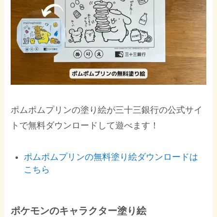
ポムポムプリンの塗り絵が三十三銀行の公式サイ
トで無料ダウンロードして遊べます！
ポムポムプリンの無料塗り絵ダウンロードは
こちら
ポケモンのキャラクター塗り絵