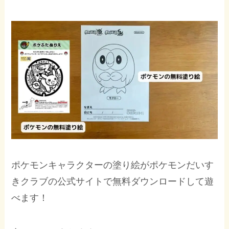
ポケモンキャラクターの塗り絵がポケモンだいす
きクラブの公式サイトで無料ダウンロードして遊
べます！