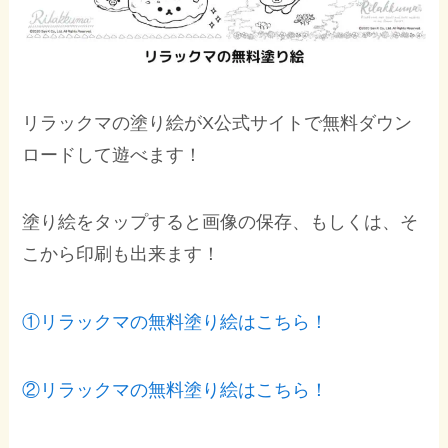
リラックマの塗り絵がX公式サイトで無料ダウン
ロードして遊べます！
塗り絵をタップすると画像の保存、もしくは、そ
こから印刷も出来ます！
①リラックマの無料塗り絵はこちら！
②リラックマの無料塗り絵はこちら！