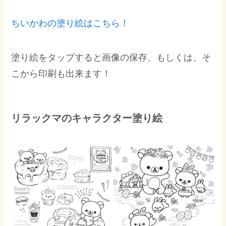
ちいかわの塗り絵はこちら！
塗り絵をタップすると画像の保存、もしくは、そ
こから印刷も出来ます！
リラックマのキャラクター塗り絵