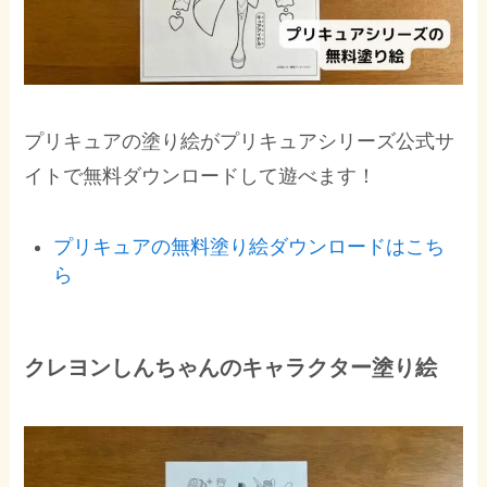
プリキュアの塗り絵がプリキュアシリーズ公式サ
イトで無料ダウンロードして遊べます！
プリキュアの無料塗り絵ダウンロードはこち
ら
クレヨンしんちゃんのキャラクター塗り絵