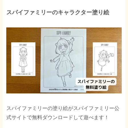
スパイファミリーのキャラクター塗り絵
スパイファミリーの塗り絵がスパイファミリー公
式サイトで無料ダウンロードして遊べます！