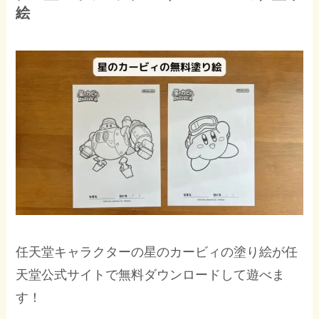
絵
任天堂キャラクターの星のカービィの塗り絵が任
天堂公式サイトで無料ダウンロードして遊べま
す！