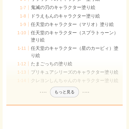
鬼滅の刃のキャラクター塗り絵
ドラえもんのキャラクター塗り絵
任天堂のキャラクター（マリオ）塗り絵
任天堂のキャラクター（スプラトゥーン）
塗り絵
任天堂のキャラクター（星のカービィ）塗
り絵
たまごっちの塗り絵
プリキュアシリーズのキャラクター塗り絵
クレヨンしんちゃんのキャラクター塗り絵
もっと見る