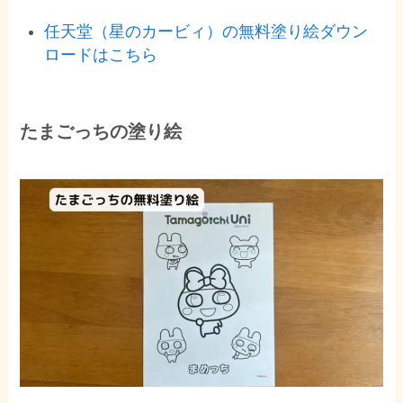
任天堂（星のカービィ）の無料塗り絵ダウン
ロードはこちら
たまごっちの塗り絵