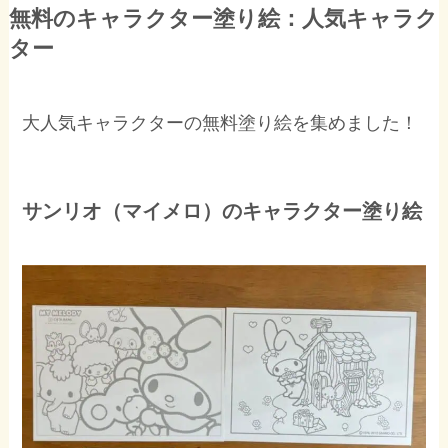
無料のキャラクター塗り絵：人気キャラク
ター
大人気キャラクターの無料塗り絵を集めました！
サンリオ（マイメロ）のキャラクター塗り絵