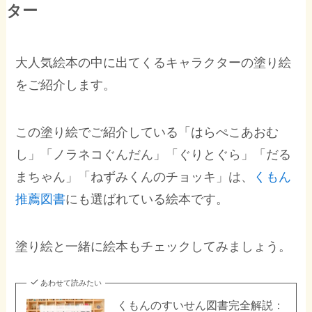
ター
大人気絵本の中に出てくるキャラクターの塗り絵
をご紹介します。
この塗り絵でご紹介している「はらぺこあおむ
し」「ノラネコぐんだん」「ぐりとぐら」「だる
まちゃん」「ねずみくんのチョッキ」は、
くもん
推薦図書
にも選ばれている絵本です。
塗り絵と一緒に絵本もチェックしてみましょう。
あわせて読みたい
くもんのすいせん図書完全解説：