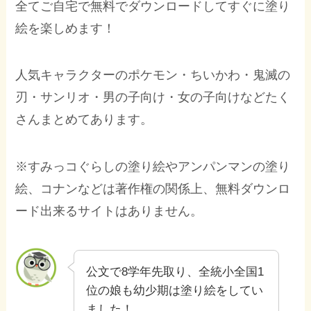
全てご自宅で無料でダウンロードしてすぐに塗り
絵を楽しめます！
人気キャラクターのポケモン・ちいかわ・鬼滅の
刃・サンリオ・男の子向け・女の子向けなどたく
さんまとめてあります。
※すみっコぐらしの塗り絵やアンパンマンの塗り
絵、コナンなどは著作権の関係上、無料ダウンロ
ード出来るサイトはありません。
公文で8学年先取り、全統小全国1
位の娘も幼少期は塗り絵をしてい
ました！