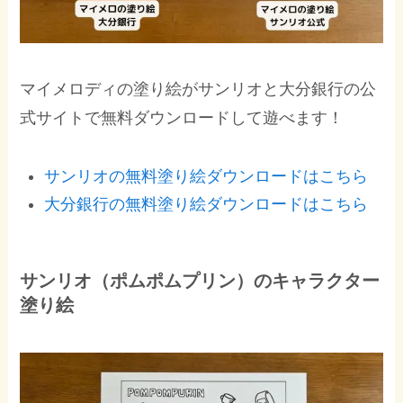
マイメロディの塗り絵がサンリオと大分銀行の公
式サイトで無料ダウンロードして遊べます！
サンリオの無料塗り絵ダウンロードはこちら
大分銀行の無料塗り絵ダウンロードはこちら
サンリオ（ポムポムプリン）のキャラクター
塗り絵