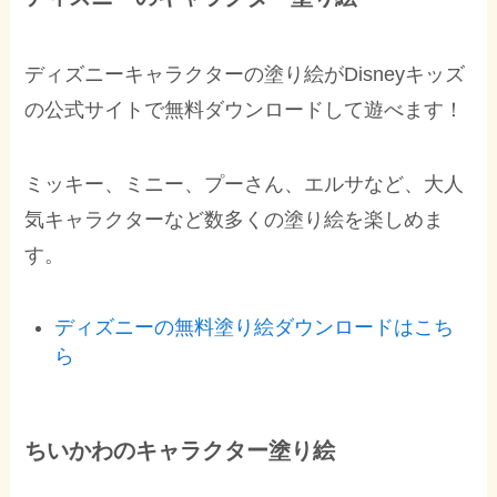
ディズニーキャラクターの塗り絵がDisneyキッズ
の公式サイトで無料ダウンロードして遊べます！
ミッキー、ミニー、プーさん、エルサなど、大人
気キャラクターなど数多くの塗り絵を楽しめま
す。
ディズニーの無料塗り絵ダウンロードはこち
ら
ちいかわのキャラクター塗り絵