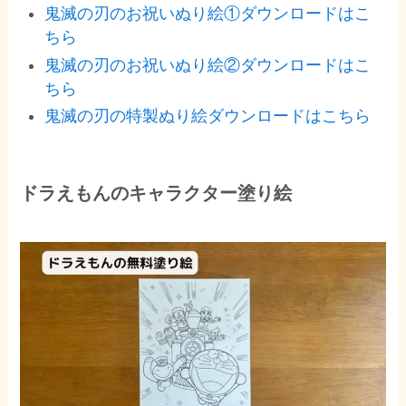
鬼滅の刃のお祝いぬり絵①ダウンロードはこ
ちら
鬼滅の刃のお祝いぬり絵②ダウンロードはこ
ちら
鬼滅の刃の特製ぬり絵ダウンロードはこちら
ドラえもんのキャラクター塗り絵