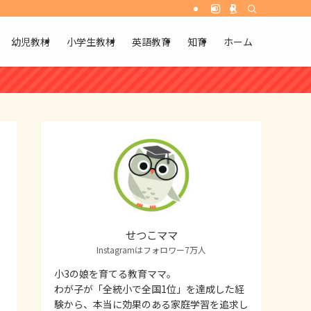
幼児教材
小学生教材
英語教育
知育
ホーム
せつこママ
Instagramはフォロワー7万人
小3の娘を育てる教育ママ。
わが子が「全統小で全国1位」を達成した経
験から、本当に効果のある家庭学習を追求し