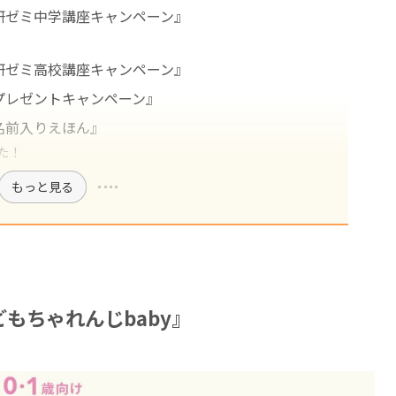
研ゼミ中学講座キャンペーン』
研ゼミ高校講座キャンペーン』
プレゼントキャンペーン』
名前入りえほん』
た！
もっと見る
もちゃれんじbaby』