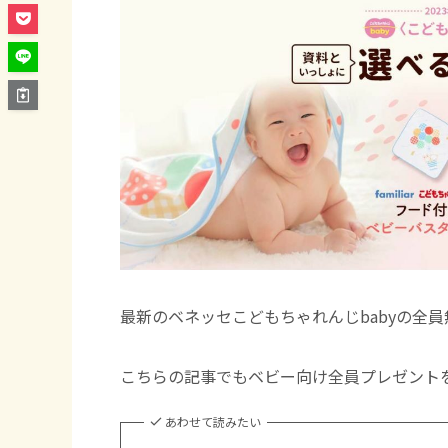
最新のベネッセこどもちゃれんじbabyの全
こちらの記事でもベビー向け全員プレゼント
あわせて読みたい