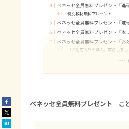
ベネッセ全員無料プレゼント『進
特別教材無料プレゼント
ベネッセ全員無料プレゼント『進
ベネッセ全員無料プレゼント『本
ベネッセ全員無料プレゼント『お
『お名前入りえほん』応募しまし
ベネッセ全員無料プレゼント『こど