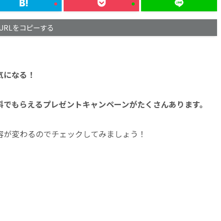
URLをコピーする
気になる！
料でもらえるプレゼントキャンペーンがたくさんあります。
容が変わるのでチェックしてみましょう！