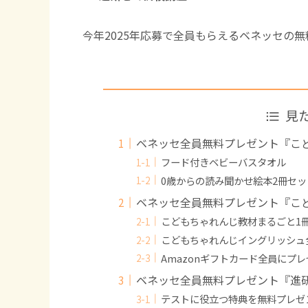
今年2025年応募で全員もらえるベネッセの
見
ベネッセ全員無料プレゼント『こど
フード付きベビーバスタオル
0歳からの読み聞かせ絵本2冊セッ
ベネッセ全員無料プレゼント『こ
こどもちゃれんじ教材まるごと1
こどもちゃれんじイングリッシュ
Amazonギフトカード全員にプ
ベネッセ全員無料プレゼント『
テストに役立つ特典を無料プレゼ