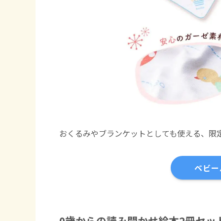
おくるみやブランケットとしても使える、限
ベビー
0歳からの読み聞かせ絵本2冊セッ