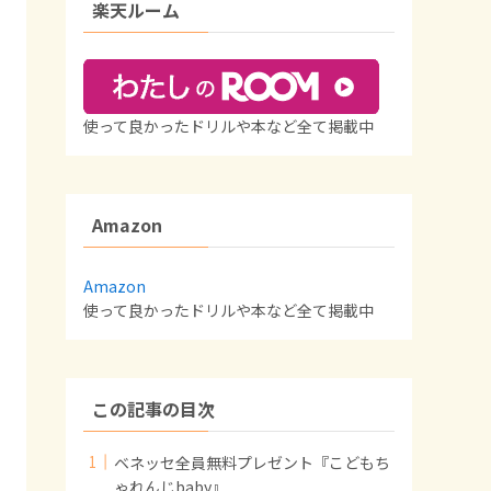
楽天ルーム
使って良かったドリルや本など全て掲載中
Amazon
Amazon
使って良かったドリルや本など全て掲載中
この記事の目次
ベネッセ全員無料プレゼント『こどもち
ゃれんじbaby』