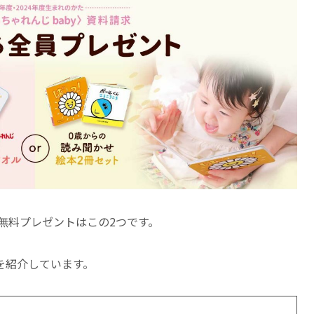
員無料プレゼントはこの2つです。
を紹介しています。