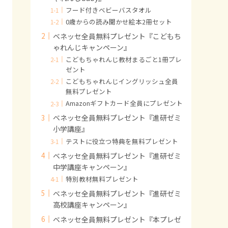
フード付きベビーバスタオル
0歳からの読み聞かせ絵本2冊セット
ベネッセ全員無料プレゼント『こどもち
ゃれんじキャンペーン』
こどもちゃれんじ教材まるごと1冊プレ
ゼント
こどもちゃれんじイングリッシュ全員
無料プレゼント
Amazonギフトカード全員にプレゼント
ベネッセ全員無料プレゼント『進研ゼミ
小学講座』
テストに役立つ特典を無料プレゼント
ベネッセ全員無料プレゼント『進研ゼミ
中学講座キャンペーン』
特別教材無料プレゼント
ベネッセ全員無料プレゼント『進研ゼミ
高校講座キャンペーン』
ベネッセ全員無料プレゼント『本プレゼ