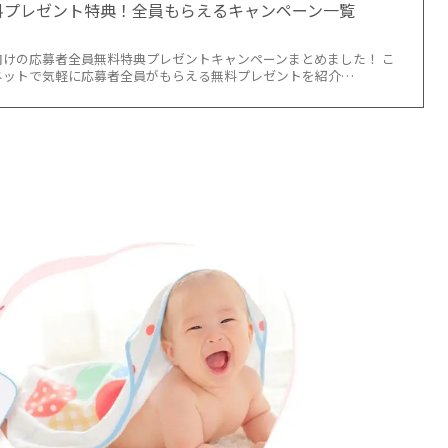
料プレゼント特典！全員もらえるキャンペーン一覧
】
けの応募者全員無料特典プレゼントキャンペーンまとめました！ こ
ネットで気軽に応募者全員がもらえる無料プレゼントを紹介…