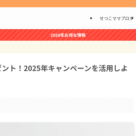
せつこママブログ
2026年お得な情報
ント！2025年キャンペーンを活用しよ
す