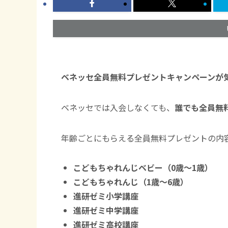
ベネッセ全員無料プレゼントキャンペーンが
ベネッセでは入会しなくても、
誰でも全員無
年齢ごとにもらえる全員無料プレゼントの内
こどもちゃれんじベビー（0歳〜1歳）
こどもちゃれんじ（1歳〜6歳）
進研ゼミ小学講座
進研ゼミ中学講座
進研ゼミ高校講座