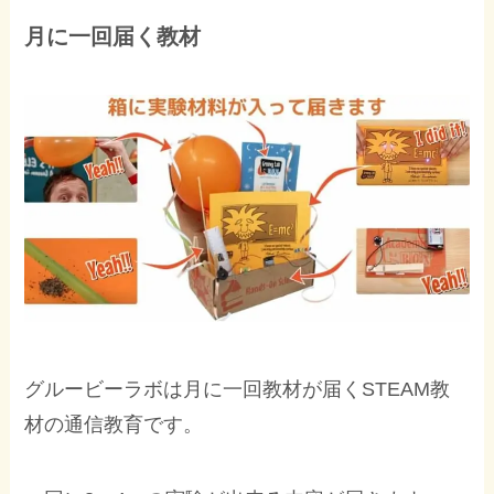
月に一回届く教材
グルービーラボは月に一回教材が届くSTEAM教
材の通信教育です。