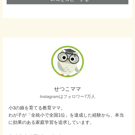
せつこママ
Instagramはフォロワー7万人
小3の娘を育てる教育ママ。
わが子が「全統小で全国1位」を達成した経験から、本当
に効果のある家庭学習を追求しています。