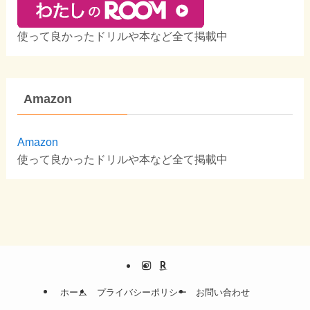
使って良かったドリルや本など全て掲載中
Amazon
Amazon
使って良かったドリルや本など全て掲載中
ホーム
プライバシーポリシー
お問い合わせ