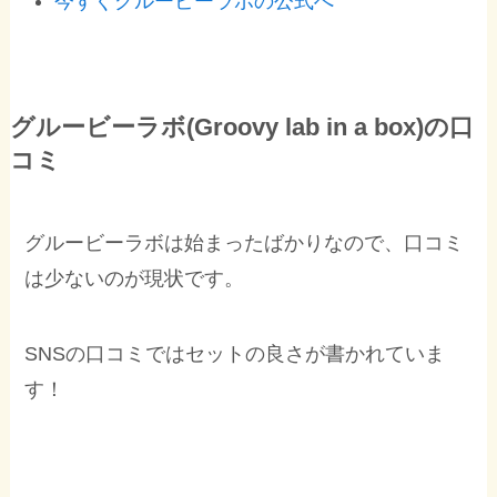
今すぐグルービーラボの公式へ
グルービーラボ(Groovy lab in a box)の口
コミ
グルービーラボは始まったばかりなので、口コミ
は少ないのが現状です。
SNSの口コミではセットの良さが書かれていま
す！