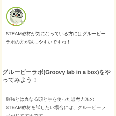
STEAM教材が気になっている方にはグルービー
ラボの方が試しやすいですね！
グルービーラボ(Groovy lab in a box)をや
ってみよう！
勉強とは異なる頭と手を使った思考力系の
STEAM教材を試したい場合には、グルービーラ
ボがおすすめです。