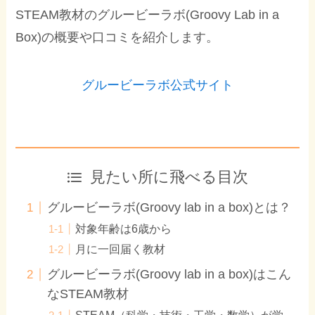
STEAM教材のグルービーラボ(Groovy Lab in a
Box)の概要や口コミを紹介します。
グルービーラボ公式サイト
見たい所に飛べる目次
グルービーラボ(Groovy lab in a box)とは？
対象年齢は6歳から
月に一回届く教材
グルービーラボ(Groovy lab in a box)はこん
なSTEAM教材