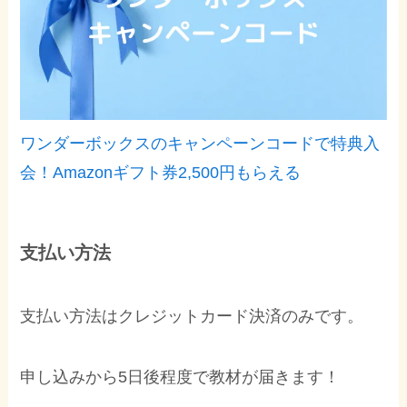
ワンダーボックスのキャンペーンコードで特典入
会！Amazonギフト券2,500円もらえる
支払い方法
支払い方法はクレジットカード決済のみです。
申し込みから5日後程度で教材が届きます！