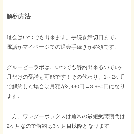
解約方法
退会はいつでも出来ます。手続き締切日までに、
電話かマイページでの退会手続きが必須です。
グルービーラボは、いつでも解約出来るので1ヶ
月だけの受講も可能です！その代わり、1～2ヶ月
で解約した場合は月額が2,980円→3,980円になり
ます。
一方、ワンダーボックスは通常の最短受講期間は
2ヶ月なので解約は3ヶ月目以降となります。