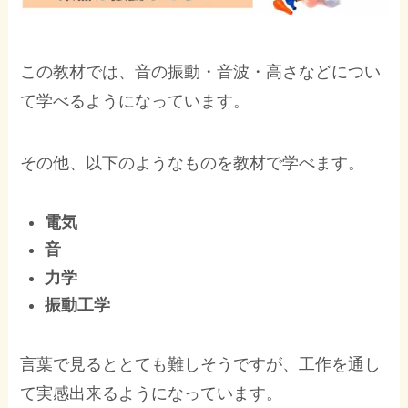
この教材では、音の振動・音波・高さなどについ
て学べるようになっています。
その他、以下のようなものを教材で学べます。
電気
音
力学
振動工学
言葉で見るととても難しそうですが、工作を通し
て実感出来るようになっています。