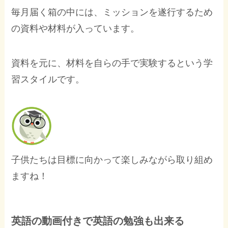
毎月届く箱の中には、ミッションを遂行するため
の資料や材料が入っています。
資料を元に、材料を自らの手で実験するという学
習スタイルです。
子供たちは目標に向かって楽しみながら取り組め
ますね！
英語の動画付きで英語の勉強も出来る