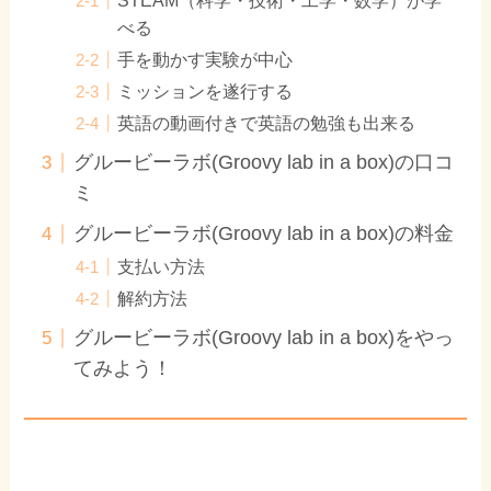
STEAM（科学・技術・工学・数学）が学
べる
手を動かす実験が中心
ミッションを遂行する
英語の動画付きで英語の勉強も出来る
グルービーラボ(Groovy lab in a box)の口コ
ミ
グルービーラボ(Groovy lab in a box)の料金
支払い方法
解約方法
グルービーラボ(Groovy lab in a box)をやっ
てみよう！