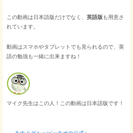
この動画は日本語版だけでなく、
英語版
も用意さ
れています。
動画はスマホやタブレットでも見られるので、英
語の勉強も一緒に出来ますね！
マイク先生はこの人！この動画は日本語版です！