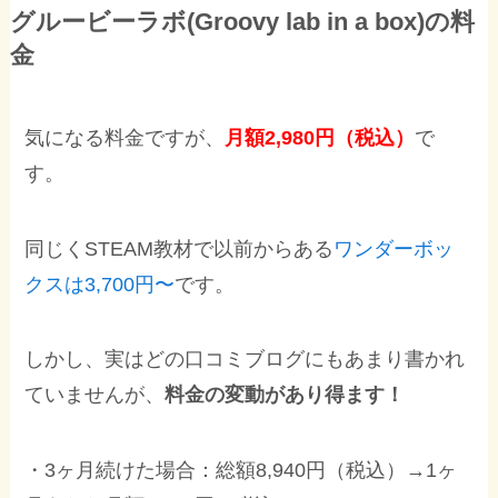
グルービーラボ(Groovy lab in a box)の料
金
気になる料金ですが、
月額2,980円（税込）
で
す。
同じくSTEAM教材で以前からある
ワンダーボッ
クスは3,700円〜
です。
しかし、実はどの口コミブログにもあまり書かれ
ていませんが、
料金の変動があり得ます！
・3ヶ月続けた場合：総額8,940円（税込）→1ヶ