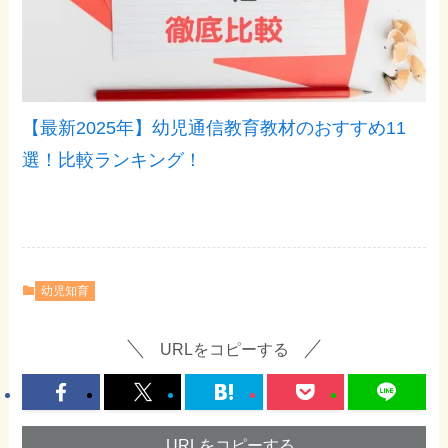
【最新2025年】幼児通信教育教材のおすすめ11
選！比較ランキング！
幼児知育
URLをコピーする
URLをコピーする