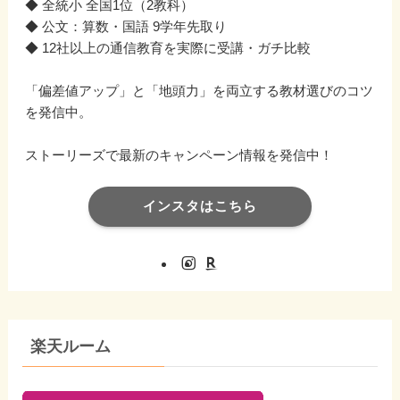
◆ 全統小 全国1位（2教科）
◆ 公文：算数・国語 9学年先取り
◆ 12社以上の通信教育を実際に受講・ガチ比較
「偏差値アップ」と「地頭力」を両立する教材選びのコツ
を発信中。
ストーリーズで最新のキャンペーン情報を発信中！
インスタはこちら
楽天ルーム