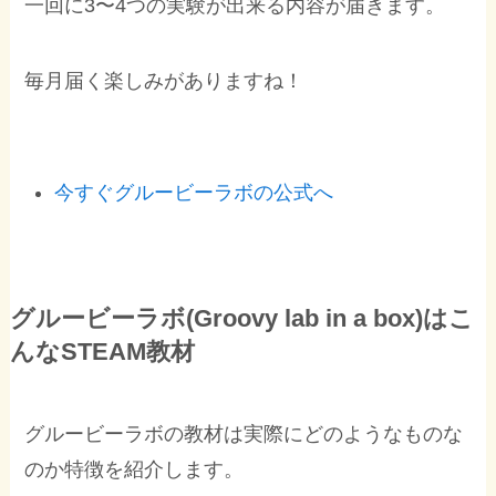
一回に3〜4つの実験が出来る内容が届きます。
毎月届く楽しみがありますね！
今すぐグルービーラボの公式へ
グルービーラボ(Groovy lab in a box)はこ
んなSTEAM教材
グルービーラボの教材は実際にどのようなものな
のか特徴を紹介します。