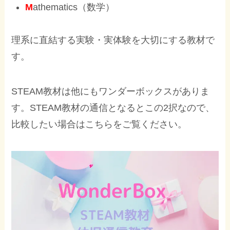
M
athematics（数学）
理系に直結する実験・実体験を大切にする教材で
す。
STEAM教材は他にもワンダーボックスがありま
す。STEAM教材の通信となるとこの2択なので、
比較したい場合はこちらをご覧ください。