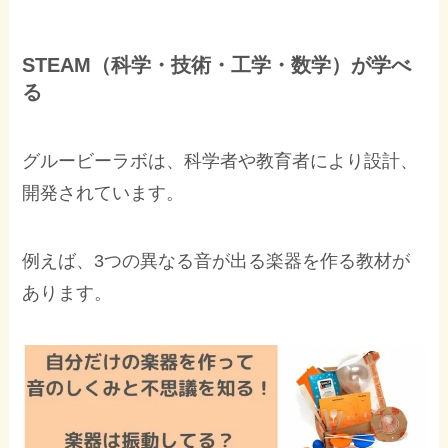
STEAM（科学・技術・工学・数学）が学べ
る
グルービーラボは、科学者や教育者により設計、
開発されています。
例えば、3つの異なる音が出る楽器を作る教材が
あります。