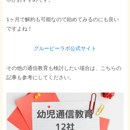
1ヶ月で解約も可能なので始めてみるのにも良い
ですよね！
グルービーラボ公式サイト
その他の通信教育も検討したい場合は、こちらの
記事も参考にしてください。