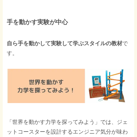
手を動かす実験が中心
自ら手を動かして実験して学ぶスタイルの教材
で
す。
「世界を動かす力学を探ってみよう」では、ジェ
ットコースターを設計するエンジニア気分が味わ