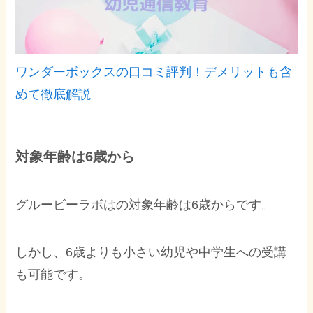
ワンダーボックスの口コミ評判！デメリットも含
めて徹底解説
対象年齢は6歳から
グルービーラボはの対象年齢は6歳からです。
しかし、6歳よりも小さい幼児や中学生への受講
も可能です。