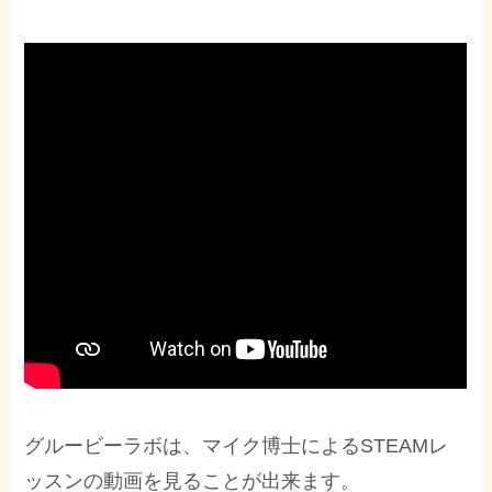
グルービーラボは、マイク博士によるSTEAMレ
ッスンの動画を見ることが出来ます。