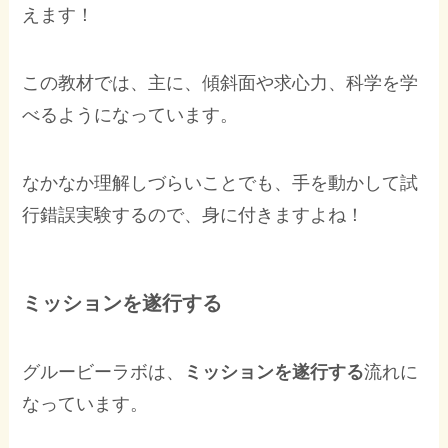
えます！
この教材では、主に、傾斜面や求心力、科学を学
べるようになっています。
なかなか理解しづらいことでも、手を動かして試
行錯誤実験するので、身に付きますよね！
ミッションを遂行する
グルービーラボは、
ミッションを遂行する
流れに
なっています。