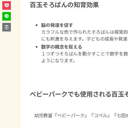
百玉そろばんの知育効果
脳の発達を促す
カラフルな色で作られたそろばんは視覚的
にも刺激を与えます。子どもの成長や発達
数字の概念を捉える
１つずつそろばんを動かすことで数字を数
ようになります。
ベビーパークでも使用される百玉
幼児教室『ベビーパーク』『コペル』『七田