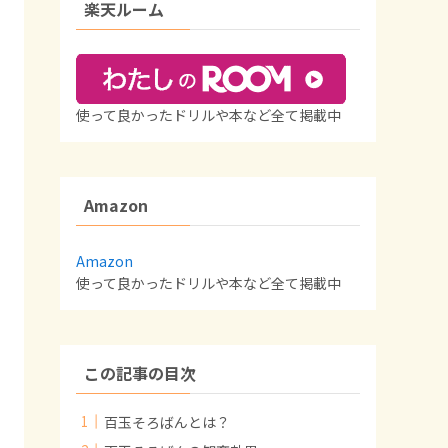
楽天ルーム
使って良かったドリルや本など全て掲載中
Amazon
Amazon
使って良かったドリルや本など全て掲載中
この記事の目次
百玉そろばんとは？