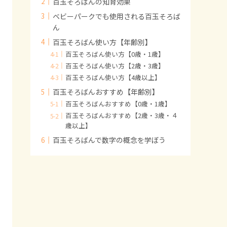
百玉そろばんの知育効果
ベビーパークでも使用される百玉そろば
ん
百玉そろばん使い方【年齢別】
百玉そろばん使い方【0歳・1歳】
百玉そろばん使い方【2歳・3歳】
百玉そろばん使い方【4歳以上】
百玉そろばんおすすめ【年齢別】
百玉そろばんおすすめ【0歳・1歳】
百玉そろばんおすすめ【2歳・3歳・４
歳以上】
百玉そろばんで数字の概念を学ぼう