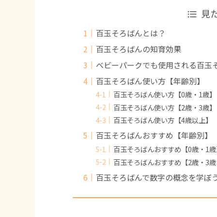
見
百玉そろばんとは？
百玉そろばんの知育効果
ベビーパークでも使用される百玉
百玉そろばん使い方【年齢別】
百玉そろばん使い方【0歳・1歳】
百玉そろばん使い方【2歳・3歳】
百玉そろばん使い方【4歳以上】
百玉そろばんおすすめ【年齢別】
百玉そろばんおすすめ【0歳・1歳
百玉そろばんおすすめ【2歳・3
百玉そろばんで数字の概念を学ぼ