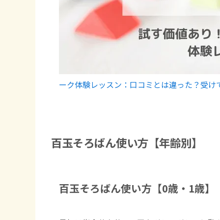
ーク体験レッスン：口コミとは違った？受け
百玉そろばん使い方【年齢別】
百玉そろばん使い方【0歳・1歳】