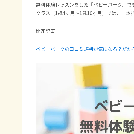
無料体験レッスンをした『ベビーパーク』で
クラス（1歳4ヶ月〜1歳10ヶ月）では、一本
関連記事
ベビーパークの口コミ評判が気になる？だか