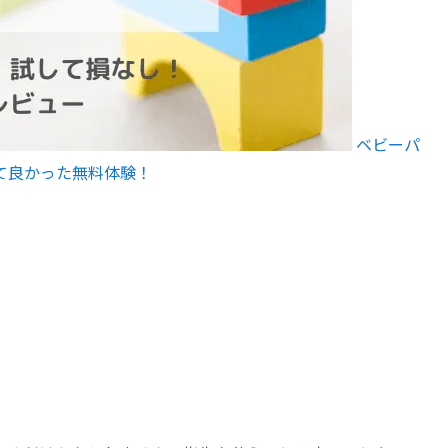
ベビーパ
て良かった無料体験！