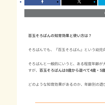
百玉そろばんの知育効果と使い方は？
そろばんでも、『百玉そろばん』という幼児
そろばんと一般的にいうと、ある程度年齢が
すが、
百玉そろばんは0歳から遊べて4歳・5
どのような知育効果があるのか、年齢別の遊