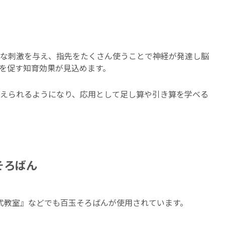
な刺激を与え、指先をたくさん使うことで神経が発達し脳
を促す知育効果が見込めます。
えられるようになり、応用として足し算や引き算を学べる
そろばん
式教室』などでも百玉そろばんが使用されています。