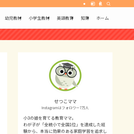
幼児教材
小学生教材
英語教育
知育
ホーム
せつこママ
Instagramはフォロワー7万人
小3の娘を育てる教育ママ。
わが子が「全統小で全国1位」を達成した経
験から、本当に効果のある家庭学習を追求し