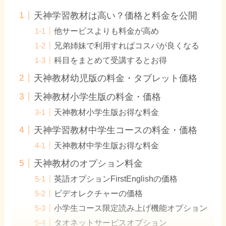
天神学習教材は高い？価格と料金を公開
他サービスよりも料金が高め
兄弟姉妹で利用すればコスパが良くなる
科目をまとめて受講するとお得
天神教材幼児版の料金・タブレット価格
天神教材小学生版の料金・価格
天神教材小学生版お得な料金
天神学習教材中学生コースの料金・価格
天神教材中学生版お得な料金
天神教材のオプション料金
英語オプションFirstEnglishの価格
ビデオレクチャーの価格
小学生コース限定読み上げ機能オプション
タオネットサービスオプション