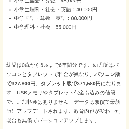
小学生国語・算数：48,000円
小学生理科・社会・英語：40,000円
中学国語・算数・英語：88,000円
中学理科・社会：55,000円
幼児は0歳から6歳まで6年間分です。幼児版はパ
ソコンとタブレットで料金が異なり、
パソコン
版
で327,800円、タブレット版で371,580円
になりま
す。USBメモリやタブレット代金も込みの値段
で、追加料金はありません。データは無償で最新
版にアップデートされます。教育内容が変わった
場合も無償でバージョンアップします。