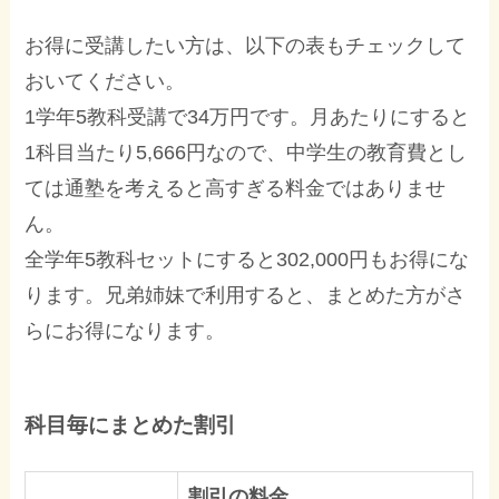
お得に受講したい方は、以下の表もチェックして
おいてください。
1学年5教科受講で34万円です。月あたりにすると
1科目当たり5,666円なので、中学生の教育費とし
ては通塾を考えると高すぎる料金ではありませ
ん。
全学年5教科セットにすると302,000円もお得にな
ります。兄弟姉妹で利用すると、まとめた方がさ
らにお得になります。
科目毎にまとめた割引
割引の料金