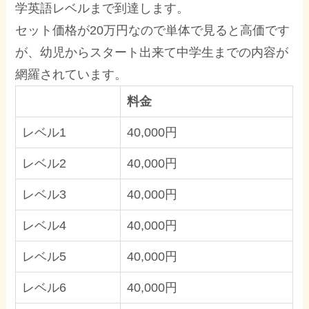
学英語レベルまで到達します。
セット価格が20万円なので単体で見ると高価です
が、幼児からスタート出来て中学生までの内容が
網羅されています。
料金
レベル1
40,000円
レベル2
40,000円
レベル3
40,000円
レベル4
40,000円
レベル5
40,000円
レベル6
40,000円