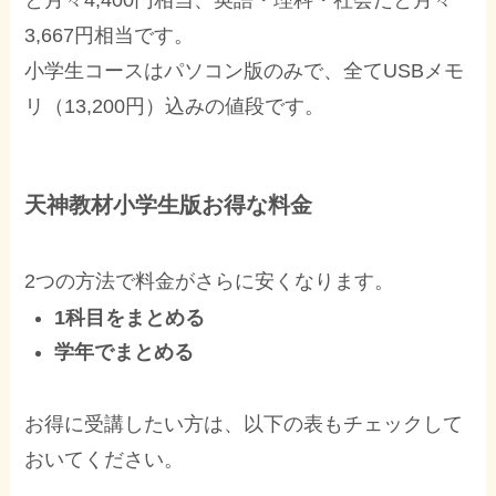
と月々4,400円相当、英語・理科・社会だと月々
3,667円相当です。
小学生コースはパソコン版のみで、全てUSBメモ
リ（13,200円）込みの値段です。
天神教材小学生版お得な料金
2つの方法で料金がさらに安くなります。
1科目をまとめる
学年でまとめる
お得に受講したい方は、以下の表もチェックして
おいてください。