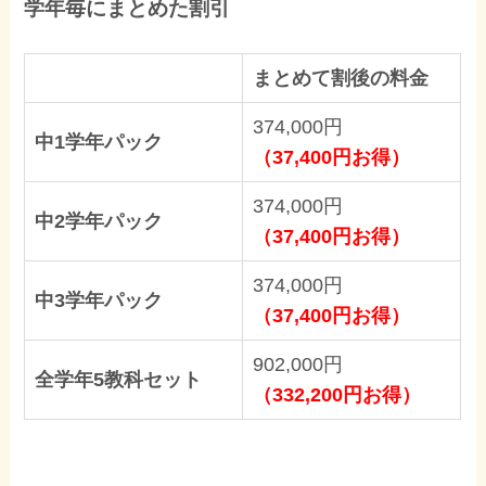
学年毎にまとめた割引
まとめて割後の料金
374,000円
中1学年パック
（37,400円お得）
374,000円
中2学年パック
（37,400円お得）
374,000円
中3学年パック
（37,400円お得）
902,000円
全学年5教科セット
（332,200円お得）