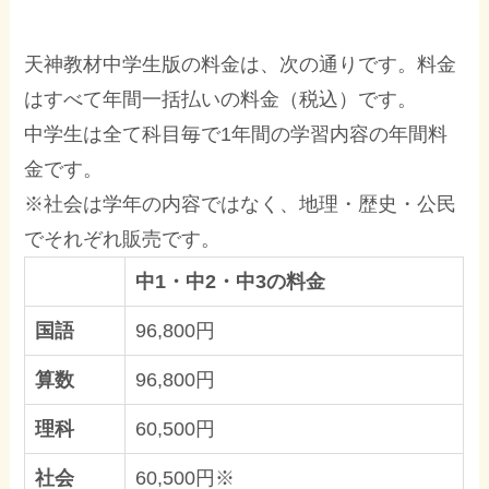
天神教材中学生版の料金は、次の通りです。料金
はすべて年間一括払いの料金（税込）です。
中学生は全て科目毎で1年間の学習内容の年間料
金です。
※社会は学年の内容ではなく、地理・歴史・公民
でそれぞれ販売です。
中1・中2・中3の料金
国語
96,800円
算数
96,800円
理科
60,500円
社会
60,500円※