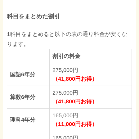
科目をまとめた割引
1科目をまとめると以下の表の通り料金が安くな
ります。
割引の料金
275,000円
国語6年分
（41,800円お得）
275,000円
算数6年分
（41,800円お得）
165,000円
理科4年分
（11,000円お得）
165,000円