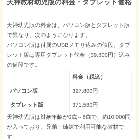
天神教材幼児版の料金・タブレット価格
天神幼児版の料金は、パソコン版とタブレット版
で異なり、次のようになります。
パソコン版は付属のUSBメモリ込みの値段。タブ
レット版は専用タブレット代金（39,800円）込み
の値段です。
料金（税込）
パソコン版
327,800円
タブレット版
371,580円
天神幼児版は対象年齢が0歳～6歳で、約10,000問
が入っており、兄弟・姉妹で利用可能な教材で
す。