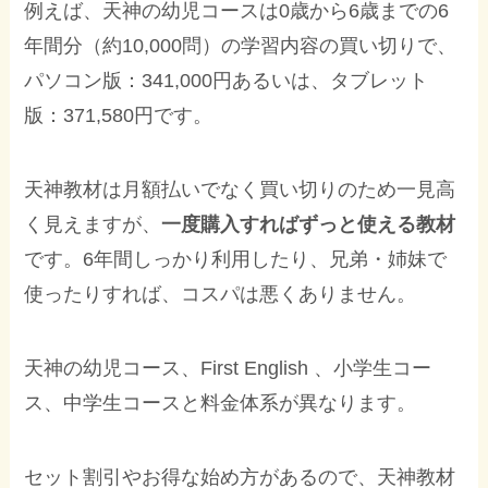
例えば、天神の幼児コースは0歳から6歳までの6
年間分（約10,000問）の学習内容の買い切りで、
パソコン版：341,000円あるいは、タブレット
版：371,580円です。
天神教材は月額払いでなく買い切りのため一見高
く見えますが、
一度購入すればずっと使える教材
です。6年間しっかり利用したり、兄弟・姉妹で
使ったりすれば、コスパは悪くありません。
天神の幼児コース、First English 、小学生コー
ス、中学生コースと料金体系が異なります。
セット割引やお得な始め方があるので、天神教材