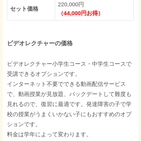
220,000円
セット価格
（44,000円お得）
ビデオレクチャーの価格
ビデオレクチャー小学生コース・中学生コースで
受講できるオプションです。
インターネット不要でできる動画配信サービス
で、動画授業が見放題、バックデートして難度も
見れるので、復習に最適です。発達障害の子で学
校の授業がうまくいかない子にもおすすめのオプ
ションです。
料金は学年によって変わります。