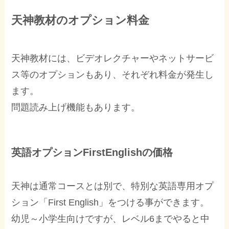
天神教材のオプション料金
天神教材には、ビデオレクチャーやネットサービ
ス等のオプションもあり、それぞれ料金が発生し
ます。
問題読み上げ機能もあります。
英語オプションFirstEnglishの価格
天神は通常コースとは別で、特別な英語専用オプ
ション「First English」をつける事ができます。
幼児～小学生向けですが、レベル6までやると中