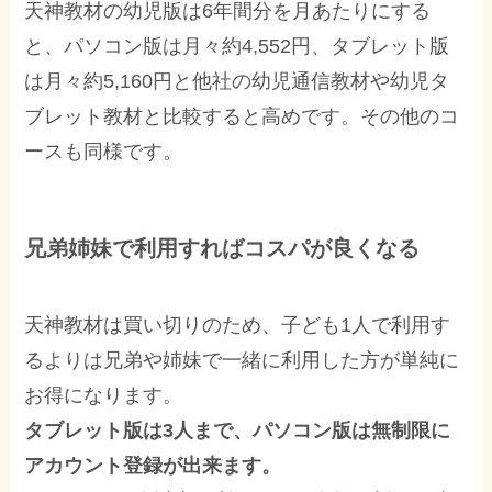
天神教材の幼児版は6年間分を月あたりにする
と、パソコン版は月々約4,552円、タブレット版
は月々約5,160円と他社の幼児通信教材や幼児タ
ブレット教材と比較すると高めです。その他のコ
ースも同様です。
兄弟姉妹で利用すればコスパが良くなる
天神教材は買い切りのため、子ども1人で利用す
るよりは兄弟や姉妹で一緒に利用した方が単純に
お得になります。
タブレット版は3人まで、パソコン版は無制限に
アカウント登録が出来ます。