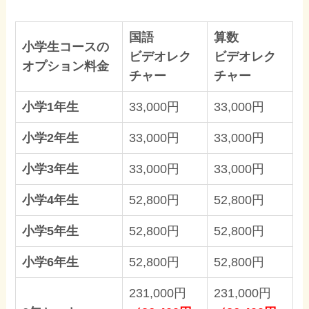
国語
算数
小学生コースの
ビデオレク
ビデオレク
オプション料金
チャー
チャー
小学1年生
33,000円
33,000円
小学2年生
33,000円
33,000円
小学3年生
33,000円
33,000円
小学4年生
52,800円
52,800円
小学5年生
52,800円
52,800円
小学6年生
52,800円
52,800円
231,000円
231,000円