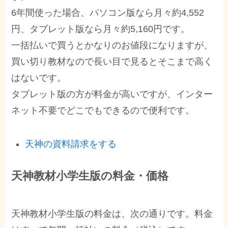
6年間使った場合、パソコン版なら月々約4,552
円、タブレット版なら月々約5,160円です。
一括払いで買うとかなりのお値段になりますが、
買い切り教材なので長い目で見るとそこまで高く
はないです。
タブレット版の方が料金が高いですが、インター
ネット不要でどこでもできるので便利です。
天神の資料請求をする
天神教材小学生版の料金・価格
天神教材小学生版の料金は、次の通りです。料金