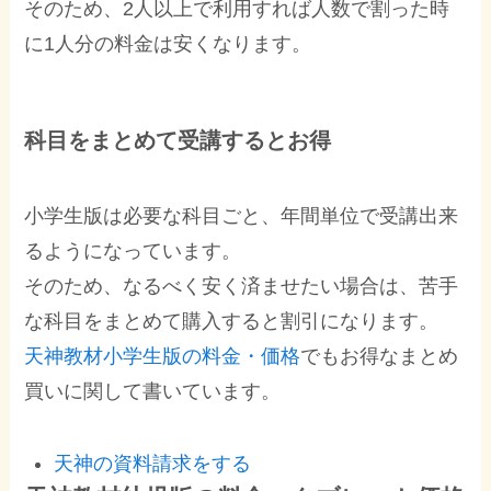
そのため、2人以上で利用すれば人数で割った時
に1人分の料金は安くなります。
科目をまとめて受講するとお得
小学生版は必要な科目ごと、年間単位で受講出来
るようになっています。
そのため、なるべく安く済ませたい場合は、苦手
な科目をまとめて購入すると割引になります。
天神教材小学生版の料金・価格
でもお得なまとめ
買いに関して書いています。
天神の資料請求をする