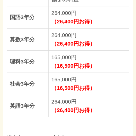
264,000円
国語3年分
（26,400円お得）
264,000円
算数3年分
（26,400円お得）
165,000円
理科3年分
（16,500円お得）
165,000円
社会3年分
（16,500円お得）
264,000円
英語3年分
（26,400円お得）