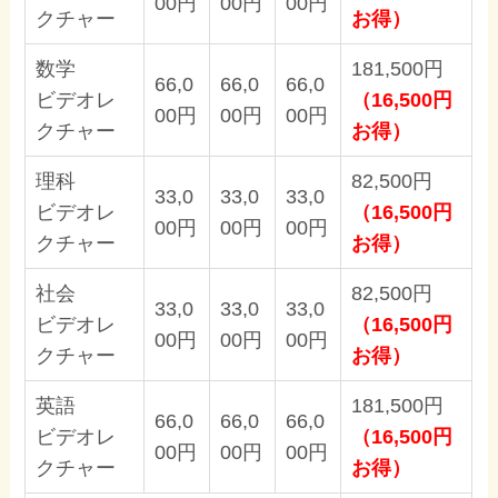
00円
00円
00円
クチャー
お得）
数学
181,500円
66,0
66,0
66,0
ビデオレ
（16,500円
00円
00円
00円
クチャー
お得）
理科
82,500円
33,0
33,0
33,0
ビデオレ
（16,500円
00円
00円
00円
クチャー
お得）
社会
82,500円
33,0
33,0
33,0
ビデオレ
（16,500円
00円
00円
00円
クチャー
お得）
英語
181,500円
66,0
66,0
66,0
ビデオレ
（16,500円
00円
00円
00円
クチャー
お得）