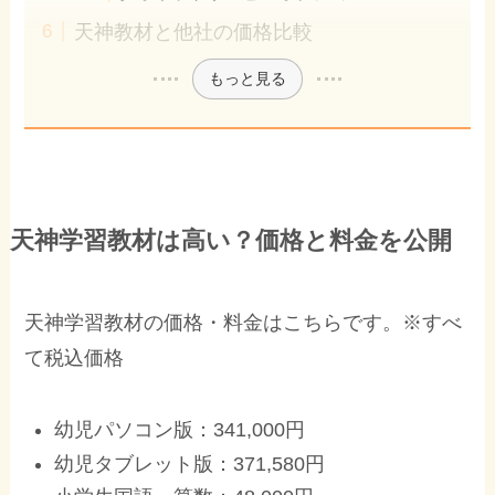
天神教材と他社の価格比較
もっと見る
天神学習教材は高い？価格と料金を公開
天神学習教材の価格・料金はこちらです。※すべ
て税込価格
幼児パソコン版：341,000円
幼児タブレット版：371,580円