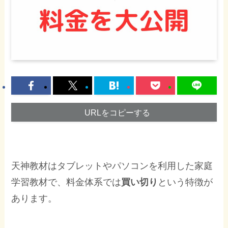
URLをコピーする
天神教材はタブレットやパソコンを利用した家庭
学習教材で、料金体系では
買い切り
という特徴が
あります。