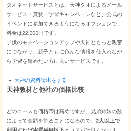
タオネットサービスとは、天神タオによるメール
サービス・賞状・学習キャンペーンなど、公式の
イベントに参加できるようになるオプションで、
料金は22,000円です。
子供のモチベーションアップや天神ともっと親密
につながり、親子ともに色んな情報を仕入れなが
ら学習を進めたい方に良いサービスです。
天神の資料請求をする
天神教材と他社の価格比較
どのコースも価格帯は高めですが、兄弟姉妹の数
によって金額を割ることになるので、
2人以上で
利用すれば実質半額以下
とコスパは良くなりま