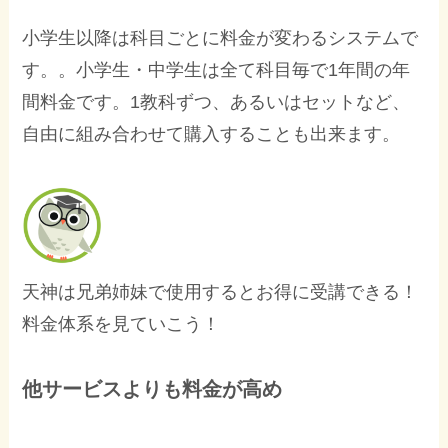
小学生以降は科目ごとに料金が変わるシステムで
す。。小学生・中学生は全て科目毎で1年間の年
間料金です。1教科ずつ、あるいはセットなど、
自由に組み合わせて購入することも出来ます。
天神は兄弟姉妹で使用するとお得に受講できる！
料金体系を見ていこう！
他サービスよりも料金が高め