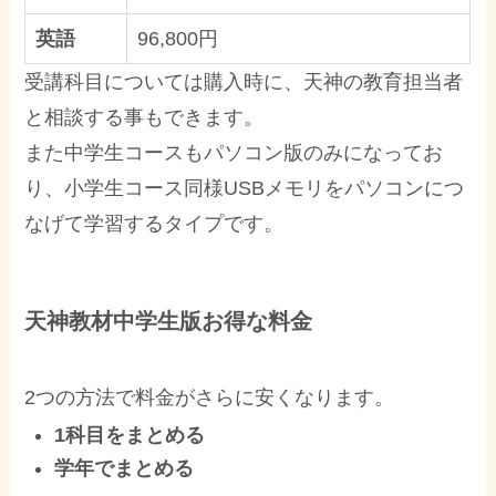
英語
96,800円
受講科目については購入時に、天神の教育担当者
と相談する事もできます。
また中学生コースもパソコン版のみになってお
り、小学生コース同様USBメモリをパソコンにつ
なげて学習するタイプです。
天神教材中学生版お得な料金
2つの方法で料金がさらに安くなります。
1科目をまとめる
学年でまとめる