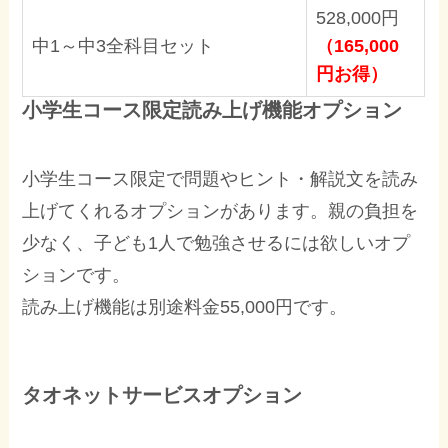
528,000円
中1～中3全科目セット
（165,000
円お得）
小学生コース限定読み上げ機能オプション
小学生コース限定で問題やヒント・解説文を読み
上げてくれるオプションがあります。親の負担を
少なく、子ども1人で勉強させるには欲しいオプ
ションです。
読み上げ機能は別途料金55,000円です。
タオネットサービスオプション