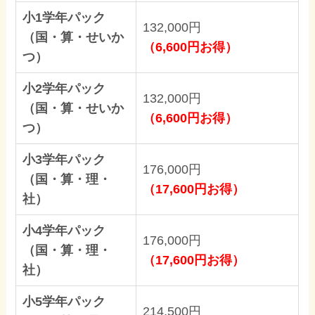
小1学年パック
132,000円
（国・算・せいか
（6,600円お得）
つ）
小2学年パック
132,000円
（国・算・せいか
（6,600円お得）
つ）
小3学年パック
176,000円
（国・算・理・
（17,600円お得）
社）
小4学年パック
176,000円
（国・算・理・
（17,600円お得）
社）
小5学年パック
214,500円