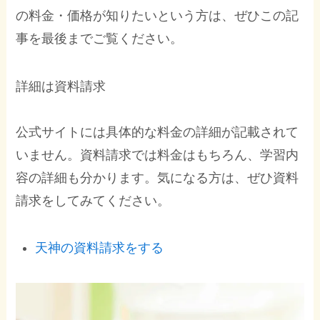
の料金・価格が知りたいという方は、ぜひこの記
事を最後までご覧ください。
詳細は資料請求
公式サイトには具体的な料金の詳細が記載されて
いません。資料請求では料金はもちろん、学習内
容の詳細も分かります。気になる方は、ぜひ資料
請求をしてみてください。
天神の資料請求をする