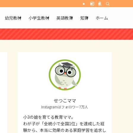
幼児教材
小学生教材
英語教育
知育
ホーム
せつこママ
Instagramはフォロワー7万人
小3の娘を育てる教育ママ。
わが子が「全統小で全国1位」を達成した経
験から、本当に効果のある家庭学習を追求し