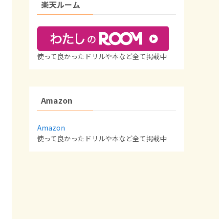
楽天ルーム
使って良かったドリルや本など全て掲載中
Amazon
Amazon
使って良かったドリルや本など全て掲載中