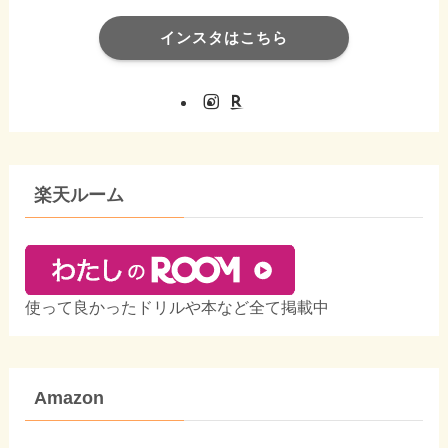
インスタはこちら
楽天ルーム
使って良かったドリルや本など全て掲載中
Amazon