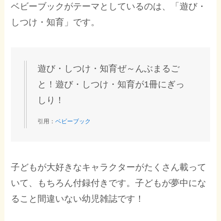
ベビーブックがテーマとしているのは、「
遊び・
しつけ・知育
」です。
遊び・しつけ・知育ぜ～んぶまるご
と！遊び・しつけ・知育が1冊にぎっ
しり！
引用：
ベビーブック
子どもが大好きなキャラクターがたくさん載って
いて、もちろん付録付きです。子どもが夢中にな
ること間違いない幼児雑誌です！