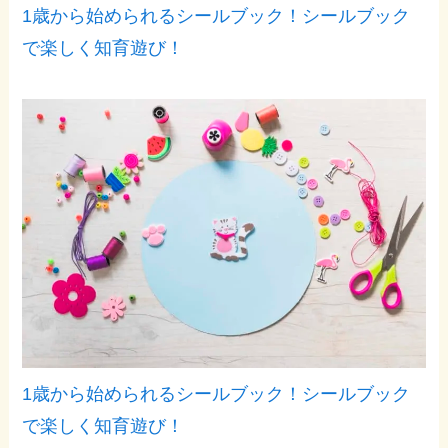
1歳から始められるシールブック！シールブック
で楽しく知育遊び！
1歳から始められるシールブック！シールブック
で楽しく知育遊び！