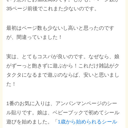
35ページ前後でこれまた少ないのです。
最初はページ数も少ないし高いと思ったのです
が、間違っていました！
実は、とてもコスパが良いのです。なぜなら、娘
がずーっと飽きずに遊ぶから！これだけ雑誌がク
タクタになるまで遊ぶのならば、安いと思いまし
た！
1番のお気に入りは、アンパンマンページのシー
ル貼りです。娘は、ベビーブックで初めてシール
遊びを始めました。「
1歳から始められるシール