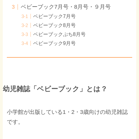
ベビーブック7月号・8月号・９月号
ベビーブック7月号
ベビーブック8月号
ベビーブックぷち8月号
ベビーブック9月号
幼児雑誌「ベビーブック」とは？
小学館が出版している1・2・3歳向けの幼児雑誌
です。