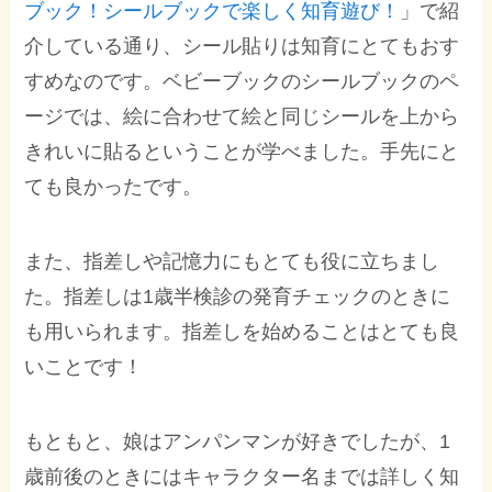
ブック！シールブックで楽しく知育遊び！
」で紹
介している通り、シール貼りは知育にとてもおす
すめなのです。ベビーブックのシールブックのペ
ージでは、絵に合わせて絵と同じシールを上から
きれいに貼るということが学べました。手先にと
ても良かったです。
また、指差しや記憶力にもとても役に立ちまし
た。指差しは1歳半検診の発育チェックのときに
も用いられます。指差しを始めることはとても良
いことです！
もともと、娘はアンパンマンが好きでしたが、1
歳前後のときにはキャラクター名までは詳しく知