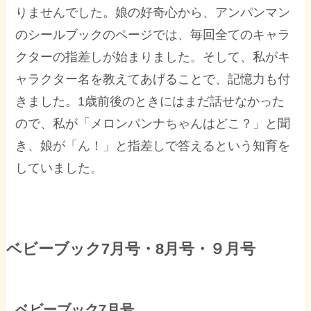
りませんでした。娘の好奇心から、アンパンマン
のシールブックのページでは、毎回全てのキャラ
クターの指差しが始まりました。そして、私がキ
ャラクター名を教えてあげることで、記憶力も付
きました。1歳前後のときにはまだ話せなかった
ので、私が「メロンパンナちゃんはどこ？」と聞
き、娘が「ん！」と指差しで答えるという知育を
していました。
ベビーブック7月号・8月号・９月号
ベビーブック7月号