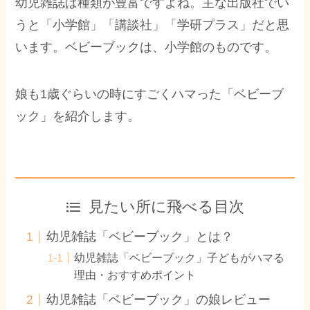
幼児雑誌は種類が豊富ですよね。主な出版社でい
うと「小学館」「講談社」「学研プラス」だと思
います。ベビーブックは、小学館のものです。
娘も1歳ぐらいの時にすごくハマった「ベビーブ
ック」を紹介します。
見たい所に飛べる目次
幼児雑誌「ベビーブック」とは？
幼児雑誌「ベビーブック」子どもがハマる
理由・おすすめポイント
幼児雑誌「ベビーブック」の娘レビュー