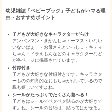
幼児雑誌「ベビーブック」子どもがハマる理
由・おすすめポイント
子どもが大好きなキャラクターだらけ
アンパンマン・きかんしゃトーマス・いない
いないばぁ！・お母さんといっしょ・キティ
ちゃん・ドラえもんなどのキャラクターなど
が各ページに掲載されています。
付録付き
子どもが大好きな付録付きです。キャラクタ
ーものの知育的なおもちゃが付いているので
親も嬉しいですよね。
シールがたっぷりでたくさん遊べる！
子どもはシールでペタペタ貼るのが大好きで
すよね。シールの台紙は、貼ってはがせるよ