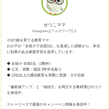
せつこママ
Instagramはフォロワー7万人
小3の娘を育てる教育ママ。
わが子が「全統小で全国1位」を達成した経験から、本当
に効果のある家庭学習を追求しています。
◆ 全統小 全国1位（2教科）
◆ 公文：算数・国語 9学年先取り
◆ 12社以上の通信教育を実際に受講・ガチ比較
「偏差値アップ」と「地頭力」を両立する教材選びのコツ
を発信中。
ストーリーズで最新のキャンペーン情報を発信中！