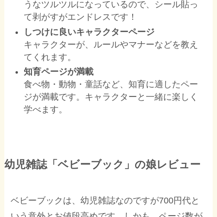
うなツルツルになっているので、シール貼っ
て剥がすがエンドレスです！
しつけに良いキャラクターページ
キャラクターが、ルールやマナーなどを教え
てくれます。
知育ページが満載
食べ物・動物・童話など、知育に適したペー
ジが満載です。キャラクターと一緒に楽しく
学べます。
幼児雑誌「ベビーブック」の娘レビュー
ベビーブックは、幼児雑誌なのですが700円代と
いう意外とお値段高めです。しかも、ページ数が