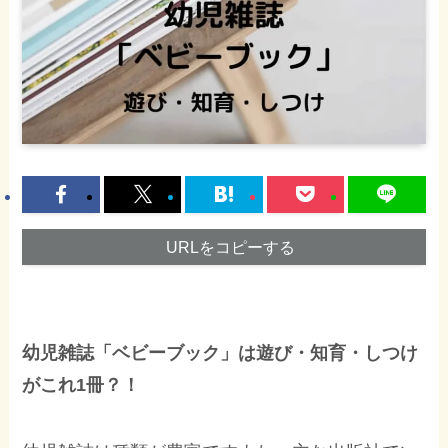
URLをコピーする
幼児雑誌「ベビーブック」は遊び・知育・しつけ
がこれ1冊？！