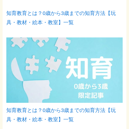
知育教育とは？0歳から3歳までの知育方法【玩
具・教材・絵本・教室】一覧
知育教育とは？0歳から3歳までの知育方法【玩
具・教材・絵本・教室】一覧