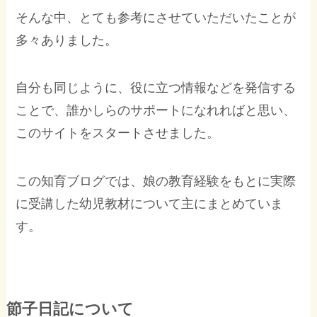
そんな中、とても参考にさせていただいたことが
多々ありました。
自分も同じように、役に立つ情報などを発信する
ことで、誰かしらのサポートになれればと思い、
このサイトをスタートさせました。
この知育ブログでは、娘の教育経験をもとに実際
に受講した幼児教材について主にまとめていま
す。
節子日記について