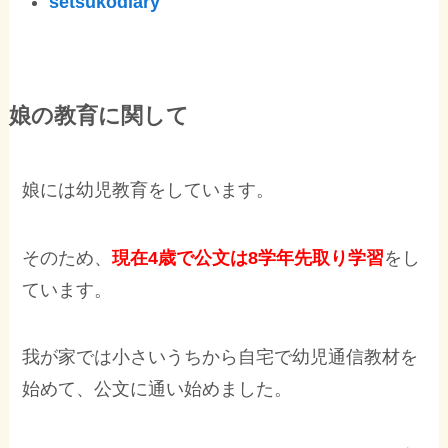
setsukodiary
娘の教育に関して
娘には幼児教育をしています。
そのため、
現在4歳で公文は8学年先取り学習
をし
ています。
我が家では小さいうちから自宅で幼児通信教材を
始めて、公文に通い始めました。