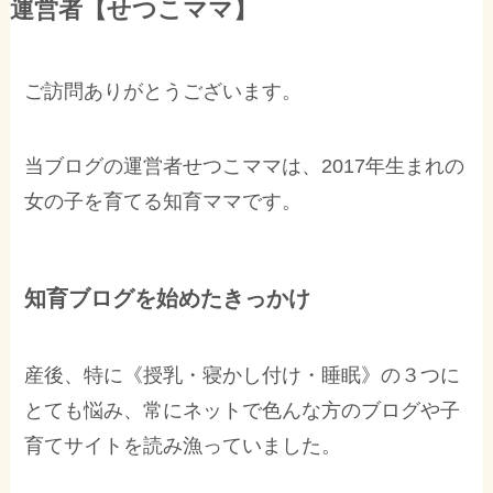
運営者【せつこママ】
ご訪問ありがとうございます。
当ブログの運営者せつこママは、2017年生まれの
女の子を育てる知育ママです。
知育ブログを始めたきっかけ
産後、特に《授乳・寝かし付け・睡眠》の３つに
とても悩み、常にネットで色んな方のブログや子
育てサイトを読み漁っていました。