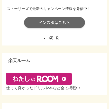
ストーリーズで最新のキャンペーン情報を発信中！
インスタはこちら
楽天ルーム
使って良かったドリルや本など全て掲載中