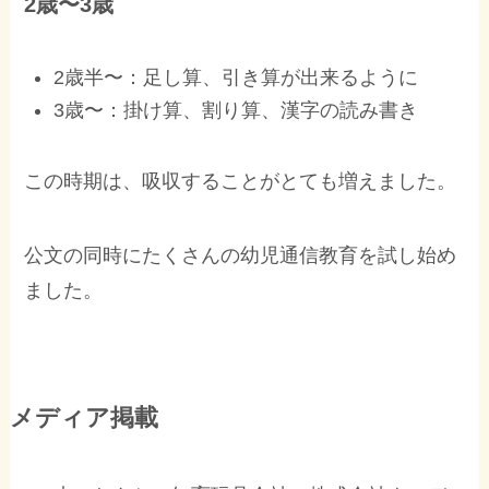
2歳〜3歳
2歳半〜：足し算、引き算が出来るように
3歳〜：掛け算、割り算、漢字の読み書き
この時期は、吸収することがとても増えました。
公文の同時にたくさんの幼児通信教育を試し始め
ました。
メディア掲載