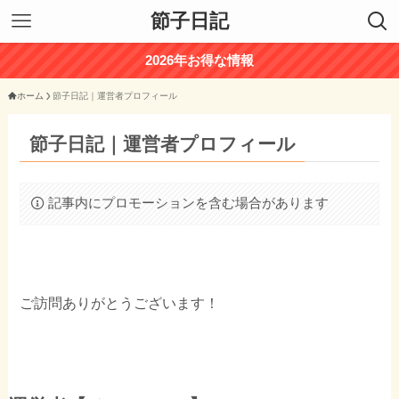
節子日記
2026年お得な情報
ホーム
節子日記｜運営者プロフィール
節子日記｜運営者プロフィール
記事内にプロモーションを含む場合があります
ご訪問ありがとうございます！