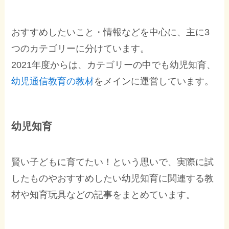
おすすめしたいこと・情報などを中心に、主に3
つのカテゴリーに分けています。
2021年度からは、カテゴリーの中でも幼児知育、
幼児通信教育の教材
をメインに運営しています。
幼児知育
賢い子どもに育てたい！という思いで、実際に試
したものやおすすめしたい幼児知育に関連する教
材や知育玩具などの記事をまとめています。