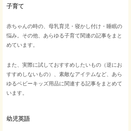
子育て
赤ちゃんの時の、母乳育児・寝かし付け・睡眠の
悩み。その他、あらゆる子育て関連の記事をまと
めています。
また、実際に試しておすすめしたいもの（逆にお
すすめしないもの）、素敵なアイテムなど、あら
ゆるベビーキッズ用品に関連する記事をまとめて
います。
幼児英語