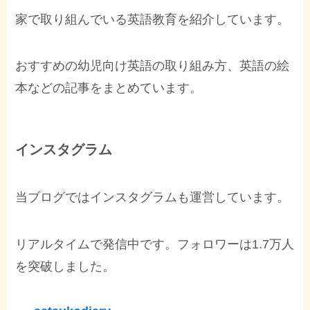
家で取り組んでいる英語教育を紹介しています。
おすすめの幼児向け英語の取り組み方、英語の絵
本などの記事をまとめています。
インスタグラム
当ブログではインスタグラムも運営しています。
リアルタイムで発信中です。フォロワーは1.7万人
を突破しました。