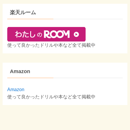
楽天ルーム
使って良かったドリルや本など全て掲載中
Amazon
Amazon
使って良かったドリルや本など全て掲載中