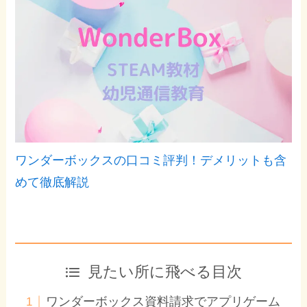
ワンダーボックスの口コミ評判！デメリットも含
めて徹底解説
見たい所に飛べる目次
ワンダーボックス資料請求でアプリゲーム