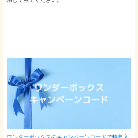
用してみてください。
ワンダーボックスのキャンペーンコードで特典入