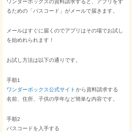
ワンダーボックスの資料請求すると、アプリをす
るための「パスコード」がメールで届きます。
メールはすぐに届くのでアプリはその場でお試し
を始めれられます！
お試し方法は以下の通りです。
手順1
ワンダーボックス公式サイト
から資料請求する
名前、住所、子供の学年など簡単な内容です。
手順2
パスコードを入手する