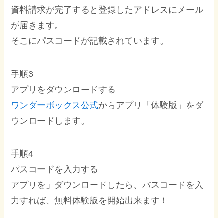
資料請求が完了すると登録したアドレスにメール
が届きます。
そこにパスコードが記載されています。
手順3
アプリをダウンロードする
ワンダーボックス公式
からアプリ「体験版」をダ
ウンロードします。
手順4
パスコードを入力する
アプリを」ダウンロードしたら、パスコードを入
力すれば、無料体験版を開始出来ます！