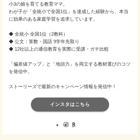
小3の娘を育てる教育ママ。
わが子が「全統小で全国1位」を達成した経験から、本当
に効果のある家庭学習を追求しています。
◆ 全統小 全国1位（2教科）
◆ 公文：算数・国語 9学年先取り
◆ 12社以上の通信教育を実際に受講・ガチ比較
「偏差値アップ」と「地頭力」を両立する教材選びのコツ
を発信中。
ストーリーズで最新のキャンペーン情報を発信中！
インスタはこちら