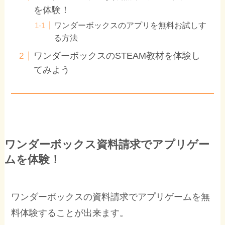
を体験！
ワンダーボックスのアプリを無料お試しす
る方法
ワンダーボックスのSTEAM教材を体験し
てみよう
ワンダーボックス資料請求でアプリゲー
ムを体験！
ワンダーボックスの資料請求でアプリゲームを無
料体験することが出来ます。