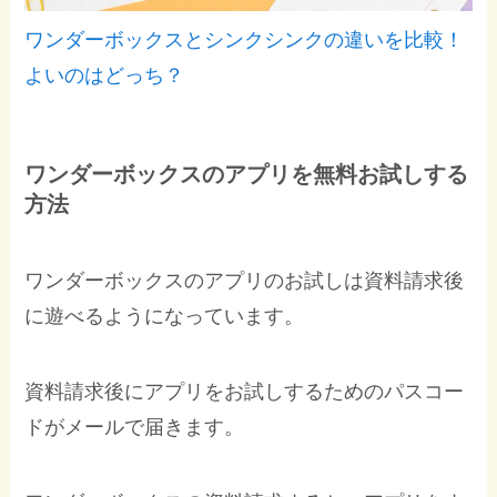
ワンダーボックスとシンクシンクの違いを比較！
よいのはどっち？
ワンダーボックスのアプリを無料お試しする
方法
ワンダーボックスのアプリのお試しは資料請求後
に遊べるようになっています。
資料請求後にアプリをお試しするためのパスコー
ドがメールで届きます。