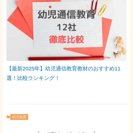
【最新2025年】幼児通信教育教材のおすすめ11
選！比較ランキング！
幼児知育