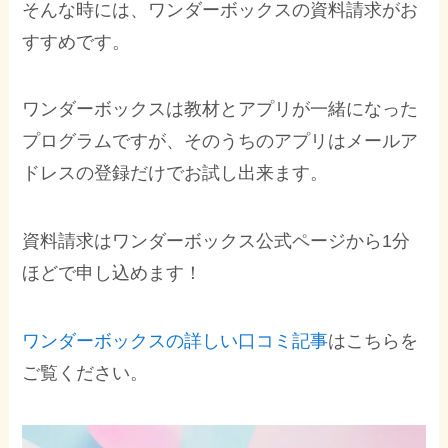
そんな時には、ワンダーボックスの資料請求がお
すすめです。
ワンダーボックスは教材とアプリが一緒になった
プログラムですが、そのうちのアプリはメールア
ドレスの登録だけでお試し出来ます。
資料請求はワンダーボックス公式ページから1分
ほどで申し込めます！
ワンダーボックスの詳しい口コミ記事
はこちらを
ご覧ください。