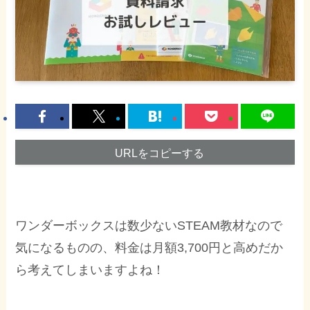
URLをコピーする
ワンダーボックスは数少ないSTEAM教材なので
気になるものの、料金は月額3,700円と高めだか
ら考えてしまいますよね！