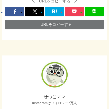
URLをコピーする
URLをコピーする
せつこママ
Instagramはフォロワー7万人