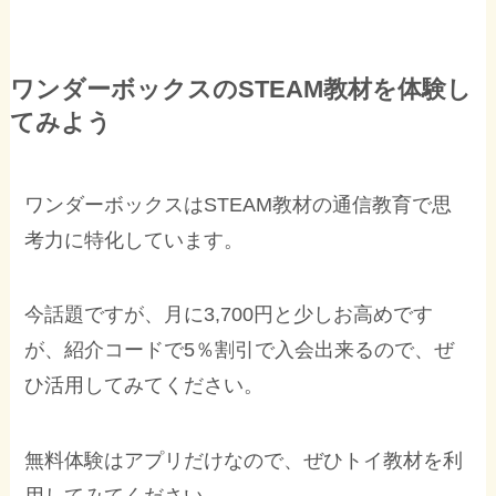
ワンダーボックスのSTEAM教材を体験し
てみよう
ワンダーボックスはSTEAM教材の通信教育で思
考力に特化しています。
今話題ですが、月に3,700円と少しお高めです
が、紹介コードで5％割引で入会出来るので、ぜ
ひ活用してみてください。
無料体験はアプリだけなので、ぜひトイ教材を利