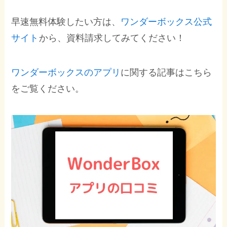
早速無料体験したい方は、
ワンダーボックス公式
サイト
から、資料請求してみてください！
ワンダーボックスのアプリ
に関する記事はこちら
をご覧ください。