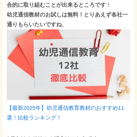
合的に取り組むことが出来るところです
！
幼児通信教材のお試しは無料！とりあえず各社一
通りもらいたいですね
。
【最新2025年】幼児通信教育教材のおすすめ11
選！比較ランキング！