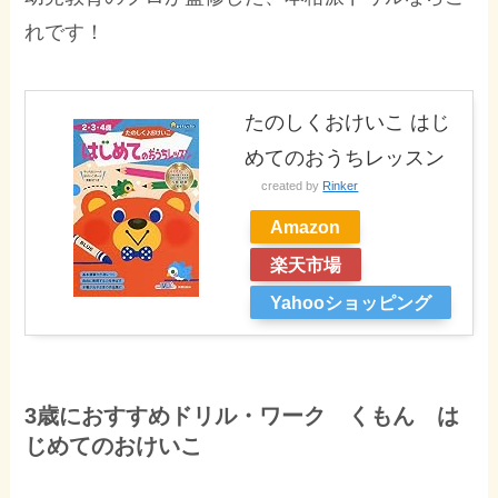
れです！
たのしくおけいこ はじ
めてのおうちレッスン
created by
Rinker
Amazon
楽天市場
Yahooショッピング
3歳におすすめドリル・ワーク くもん は
じめてのおけいこ