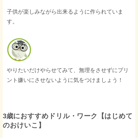
子供が楽しみながら出来るように作られていま
す。
やりたいだけやらせてみて、無理をさせずにプリ
ント嫌いにさせないように気をつけましょう！
3歳におすすめドリル・ワーク【はじめて
のおけいこ】