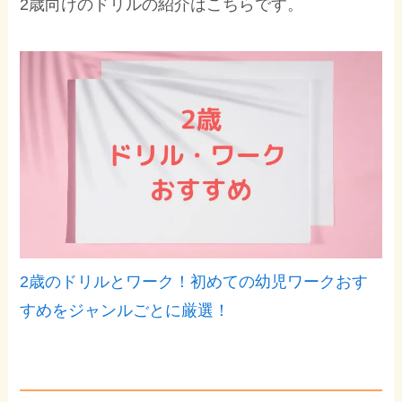
2歳向けのドリルの紹介はこちらです。
2歳のドリルとワーク！初めての幼児ワークおす
すめをジャンルごとに厳選！