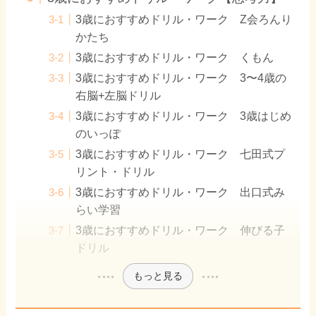
3歳におすすめドリル・ワーク Z会ろんり
かたち
3歳におすすめドリル・ワーク くもん
3歳におすすめドリル・ワーク 3〜4歳の
右脳+左脳ドリル
3歳におすすめドリル・ワーク 3歳はじめ
のいっぽ
3歳におすすめドリル・ワーク 七田式プ
リント・ドリル
3歳におすすめドリル・ワーク 出口式み
らい学習
3歳におすすめドリル・ワーク 伸びる子
ドリル
もっと見る