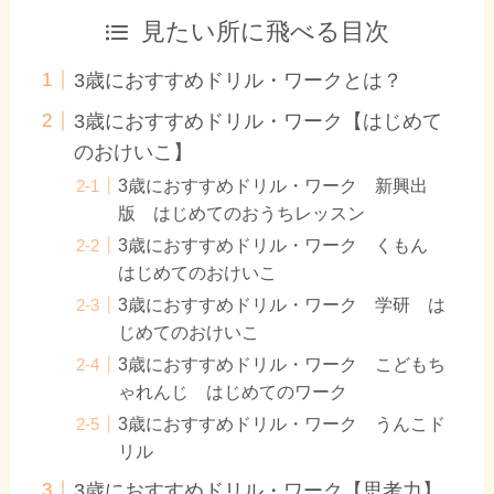
見たい所に飛べる目次
3歳におすすめドリル・ワークとは？
3歳におすすめドリル・ワーク【はじめて
のおけいこ】
3歳におすすめドリル・ワーク 新興出
版 はじめてのおうちレッスン
3歳におすすめドリル・ワーク くもん
はじめてのおけいこ
3歳におすすめドリル・ワーク 学研 は
じめてのおけいこ
3歳におすすめドリル・ワーク こどもち
ゃれんじ はじめてのワーク
3歳におすすめドリル・ワーク うんこド
リル
3歳におすすめドリル・ワーク【思考力】