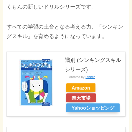
くもんの新しいドリルシリーズです。
すべての学習の土台となる考える力、「シンキン
グスキル」を育めるようになっています。
識別 (シンキングスキル
シリーズ)
created by
Rinker
Amazon
楽天市場
Yahooショッピング