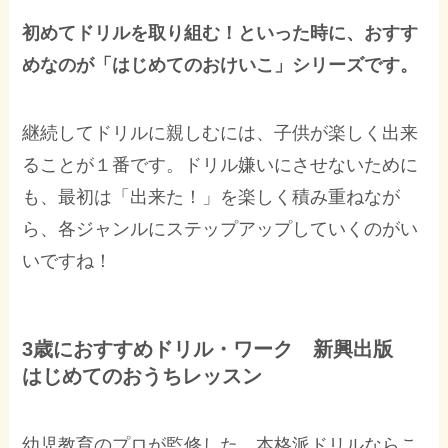
初めてドリルを取り組む！といった時に、おすす
めなのが「はじめてのおけいこ」シリーズです。
継続してドリルに親しむには、子供が楽しく出来
ることが１番です。ドリル嫌いにさせないために
も、最初は「出来た！」を楽しく積み重ねなが
ら、各ジャンルにステップアップしていくのがい
いですね！
3歳におすすめドリル・ワーク 新興出版
はじめてのおうちレッスン
幼児教育のプロが監修した、本格派ドリルならこ