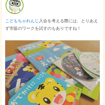
こどもちゃれんじ
入会を考える際には、とりあえ
ず市販のワークを試すのもありですね！