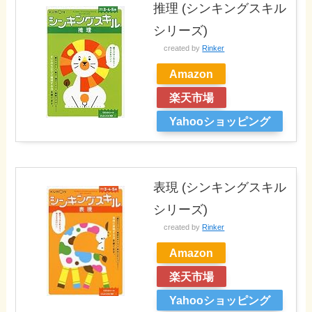
推理 (シンキングスキル
シリーズ)
created by
Rinker
Amazon
楽天市場
Yahooショッピング
表現 (シンキングスキル
シリーズ)
created by
Rinker
Amazon
楽天市場
Yahooショッピング