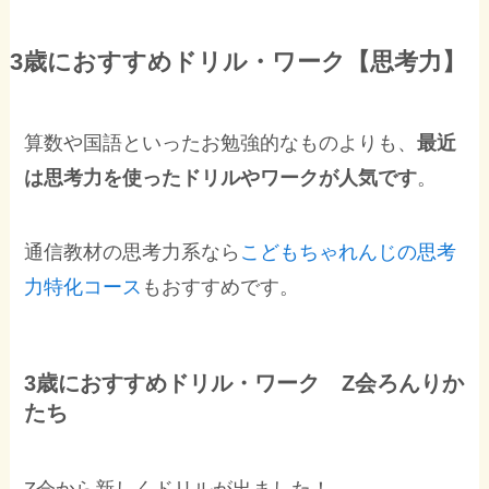
3歳におすすめドリル・ワーク【思考力】
算数や国語といったお勉強的なものよりも、
最近
は思考力を使ったドリルやワークが人気です
。
通信教材の思考力系なら
こどもちゃれんじの思考
力特化コース
もおすすめです。
3歳におすすめドリル・ワーク Z会ろんりか
たち
Z会から新しくドリルが出ました！