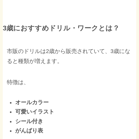
3歳におすすめドリル・ワークとは？
市販のドリルは2歳から販売されていて、3歳にな
ると種類が増えます。
特徴は、
オールカラー
可愛いイラスト
シール付き
がんばり表