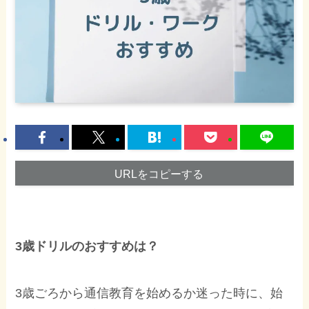
URLをコピーする
3歳ドリルのおすすめは？
3歳ごろから通信教育を始めるか迷った時に、始