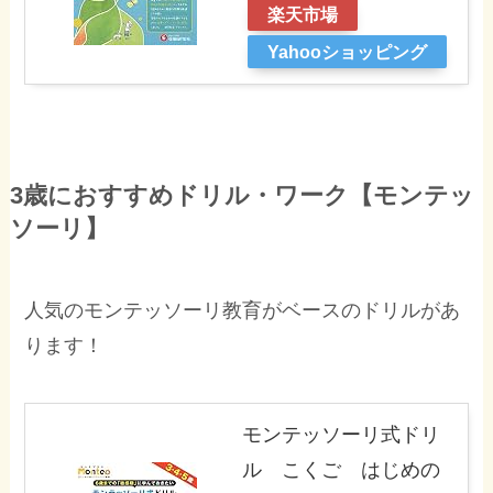
楽天市場
Yahooショッピング
3歳におすすめドリル・ワーク【モンテッ
ソーリ】
人気のモンテッソーリ教育がベースのドリルがあ
ります！
モンテッソーリ式ドリ
ル こくご はじめの