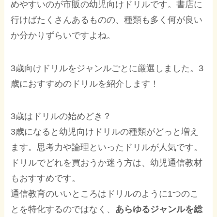
めやすいのが市販の幼児向けドリルです。
書店に
行けばたくさんあるものの、種類も多く何が良い
か分かりずらいですよね。
3歳向けドリルをジャンルごとに厳選しました。3
歳におすすめのドリルを紹介します！
3歳はドリルの始めどき？
3歳になると幼児向けドリルの種類がどっと増え
ます。思考力や論理といったドリルが人気です。
ドリルでどれを買おうか迷う方は、幼児通信教材
もおすすめです。
通信教育のいいところはドリルのように1つのこ
とを特化するのではなく、
あらゆるジャンルを総